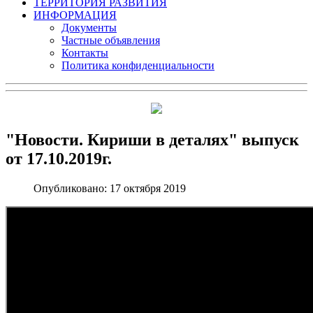
ТЕРРИТОРИЯ РАЗВИТИЯ
ИНФОРМАЦИЯ
Документы
Частные объявления
Контакты
Политика конфиденциальности
"Новости. Кириши в деталях" выпуск
от 17.10.2019г.
Опубликовано: 17 октября 2019