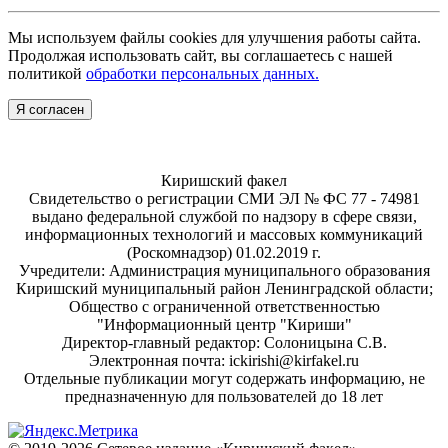
Мы используем файлы cookies для улучшения работы сайта.
Продолжая использовать сайт, вы соглашаетесь с нашей
политикой
обработки персональных данных.
Я согласен
Киришский факел
Свидетельство о регистрации СМИ ЭЛ № ФС 77 - 74981
выдано федеральной службой по надзору в сфере связи,
информационных технологий и массовых коммуникаций
(Роскомнадзор) 01.02.2019 г.
Учредители: Администрация муниципального образования
Киришский муниципальный район Ленинградской области;
Общество с ограниченной ответственностью
"Информационный центр "Кириши"
Директор-главный редактор: Солоницына С.В.
Электронная почта: ickirishi@kirfakel.ru
Отдельные публикации могут содержать информацию, не
предназначенную для пользователей до 18 лет