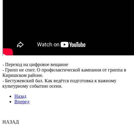
- Переход на цифровое вещание
- Грипп не спит. О профилактической кампания от гриппа в
Киришском районе.
- Бестужевский бал. Как ведётся подготовка к важному
культурному событию осени.
Назад
Вперед
НАЗАД