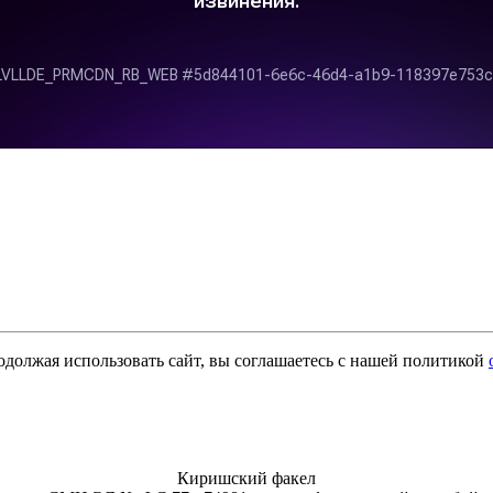
одолжая использовать сайт, вы соглашаетесь с нашей политикой
Киришский факел