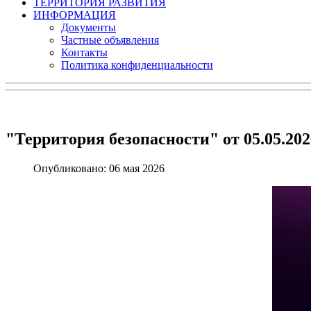
ТЕРРИТОРИЯ РАЗВИТИЯ
ИНФОРМАЦИЯ
Документы
Частные объявления
Контакты
Политика конфиденциальности
"Территория безопасности" от 05.05.202
Опубликовано: 06 мая 2026