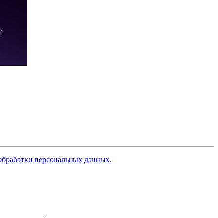
обработки персональных данных.