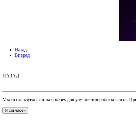
Назад
Вперед
НАЗАД
Мы используем файлы cookies для улучшения работы сайта. Пр
Я согласен