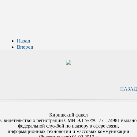
Назад
Вперед
НАЗАД
Киришский факел
Свидетельство о регистрации СМИ ЭЛ № ФС 77 - 74981 выдано
федеральной службой по надзору в сфере связи,
информационных технологий и массовых коммуникаций
(Роскомнадзор) 01.02.2019 г.