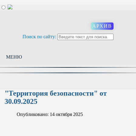
АРХИВ
Поиск по сайту:
МЕНЮ
"Территория безопасности" от
30.09.2025
Опубликовано: 14 октября 2025