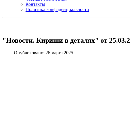
Контакты
Политика конфиденциальности
"Новости. Кириши в деталях" от 25.03.
Опубликовано: 26 марта 2025