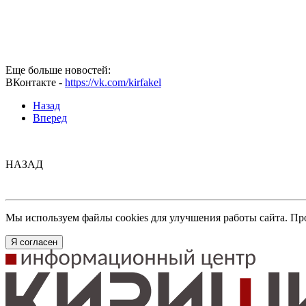
Еще больше новостей:
ВКонтакте -
https://vk.com/kirfakel
Назад
Вперед
НАЗАД
Мы используем файлы cookies для улучшения работы сайта. Пр
Я согласен