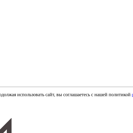
одолжая использовать сайт, вы соглашаетесь с нашей политикой