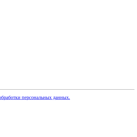
обработки персональных данных.