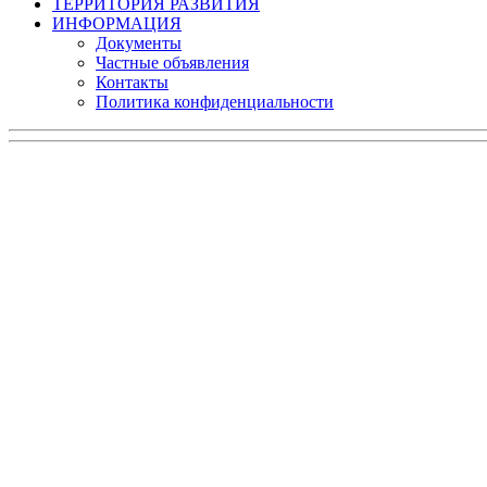
ТЕРРИТОРИЯ РАЗВИТИЯ
ИНФОРМАЦИЯ
Документы
Частные объявления
Контакты
Политика конфиденциальности