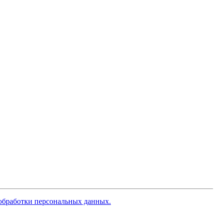
обработки персональных данных.