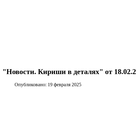
"Новости. Кириши в деталях" от 18.02.
Опубликовано: 19 февраля 2025