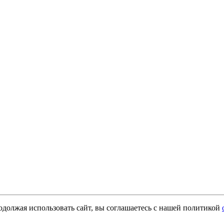
одолжая использовать сайт, вы соглашаетесь с нашей политикой