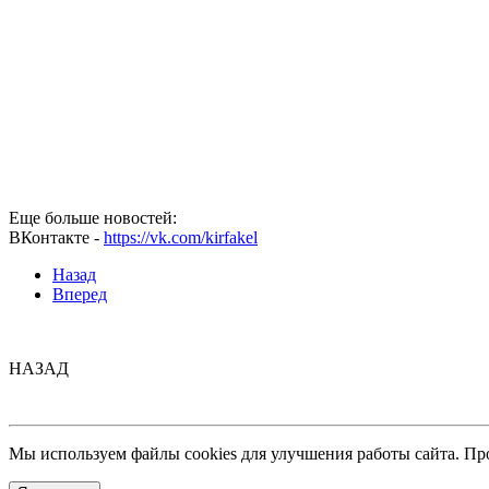
Еще больше новостей:
ВКонтакте -
https://vk.com/kirfakel
Назад
Вперед
НАЗАД
Мы используем файлы cookies для улучшения работы сайта. Пр