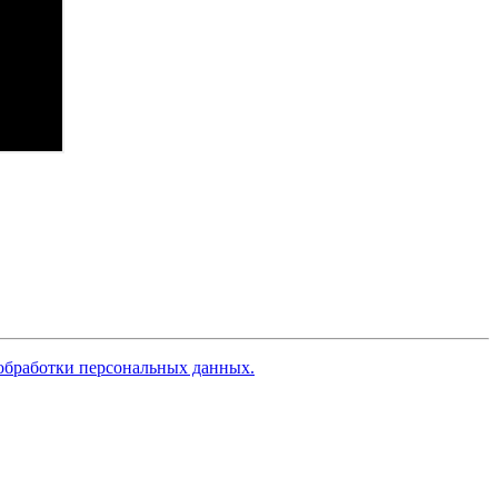
обработки персональных данных.