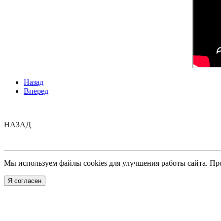
Назад
Вперед
НАЗАД
Мы используем файлы cookies для улучшения работы сайта. Пр
Я согласен