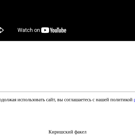
одолжая использовать сайт, вы соглашаетесь с нашей политикой
Киришский факел