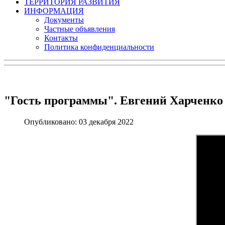
ТЕРРИТОРИЯ РАЗВИТИЯ
ИНФОРМАЦИЯ
Документы
Частные объявления
Контакты
Политика конфиденциальности
"Гость программы". Евгений Харченко
Опубликовано: 03 декабря 2022