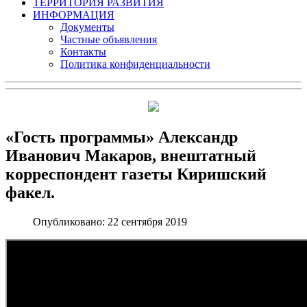
ТЕРРИТОРИЯ РАЗВИТИЯ
ИНФОРМАЦИЯ
Документы
Частные объявления
Контакты
Политика конфиденциальности
«Гость программы» Александр
Иванович Макаров, внештатный
корреспондент газеты Киришский
факел.
Опубликовано: 22 сентября 2019