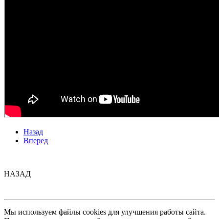
Назад
Вперед
НАЗАД
Мы используем файлы cookies для улучшения работы сайта.