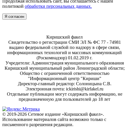
Продолжая использовать сайт, вы соглашаетесь с нашей
политикой
обработки персональных данных.
Я согласен
Киришский факел
Свидетельство о регистрации СМИ ЭЛ № ФС 77 - 74981
выдано федеральной службой по надзору в сфере связи,
информационных технологий и массовых коммуникаций
(Роскомнадзор) 01.02.2019 г.
Учредители: Администрация муниципального образования
Киришский муниципальный район Ленинградской области;
Общество с ограниченной ответственностью
"Информационный центр "Кириши"
Директор-главный редактор: Солоницына С.В.
Электронная почта: ickirishi@kirfakel.ru
Отдельные публикации могут содержать информацию, не
предназначенную для пользователей до 18 лет
© 2019-2026 Сетевое издание «Киришский факел».
Использование материалов сайта возможно только с
письменного разрешения редакции.