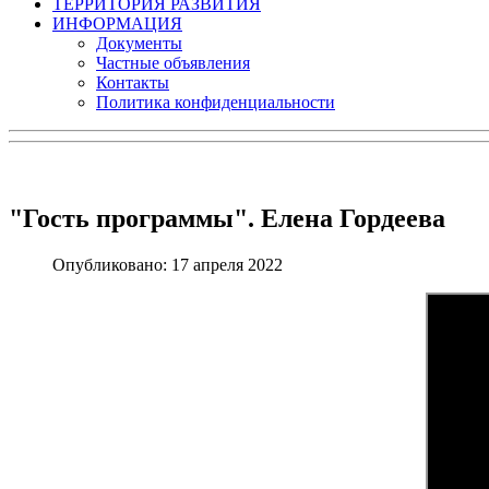
ТЕРРИТОРИЯ РАЗВИТИЯ
ИНФОРМАЦИЯ
Документы
Частные объявления
Контакты
Политика конфиденциальности
"Гость программы". Елена Гордеева
Опубликовано: 17 апреля 2022