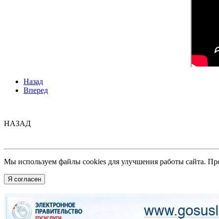
Назад
Вперед
НАЗАД
Мы используем файлы cookies для улучшения работы сайта. Пр
Я согласен