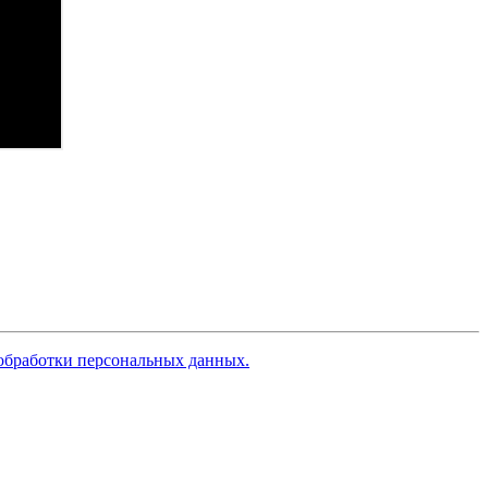
обработки персональных данных.