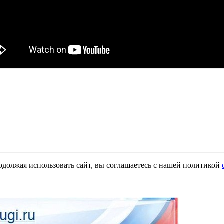
одолжая использовать сайт, вы соглашаетесь с нашей политикой