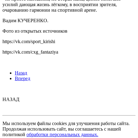
усилий дающая жизнь лёгкому, в восприятии зрителя,
очарованию гармонии на спортивной арене.
Вадим КУЧЕРЕНКО.
Фото из открытых источников
https://vk.com/sport_kirishi
https://vk.com/cxg_fantaziya
Назад
Вперед
НАЗАД
Мы используем файлы cookies для улучшения работы сайта.
Продолжая использовать сайт, вы соглашаетесь с нашей
политикой
обработки персональных данных.