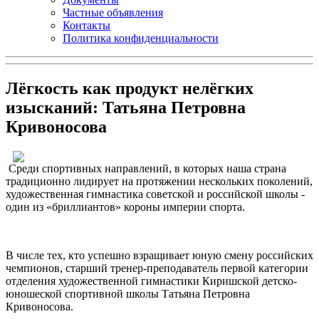
Частные объявления
Контакты
Политика конфиденциальности
Лёгкость как продукт нелёгких
изысканий: Татьяна Петровна
Кривоносова
Среди спортивных направлений, в которых наша страна
традиционно лидирует на протяжении нескольких поколений,
художественная гимнастика советской и российской школы -
один из «бриллиантов» короны империи спорта.
В числе тех, кто успешно взращивает юную смену российских
чемпионов, старший тренер-преподаватель первой категории
отделения художественной гимнастики Киришской детско-
юношеской спортивной школы Татьяна Петровна
Кривоносова.