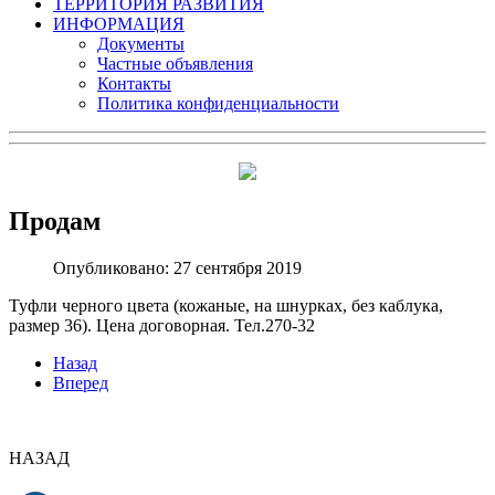
ТЕРРИТОРИЯ РАЗВИТИЯ
ИНФОРМАЦИЯ
Документы
Частные объявления
Контакты
Политика конфиденциальности
Продам
Опубликовано: 27 сентября 2019
Туфли черного цвета (кожаные, на шнурках, без каблука,
размер 36). Цена договорная. Тел.270-32
Назад
Вперед
НАЗАД