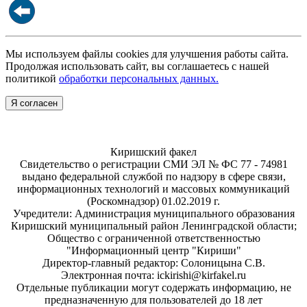
Мы используем файлы cookies для улучшения работы сайта.
Продолжая использовать сайт, вы соглашаетесь с нашей
политикой
обработки персональных данных.
Я согласен
Киришский факел
Свидетельство о регистрации СМИ ЭЛ № ФС 77 - 74981
выдано федеральной службой по надзору в сфере связи,
информационных технологий и массовых коммуникаций
(Роскомнадзор) 01.02.2019 г.
Учредители: Администрация муниципального образования
Киришский муниципальный район Ленинградской области;
Общество с ограниченной ответственностью
"Информационный центр "Кириши"
Директор-главный редактор: Солоницына С.В.
Электронная почта: ickirishi@kirfakel.ru
Отдельные публикации могут содержать информацию, не
предназначенную для пользователей до 18 лет