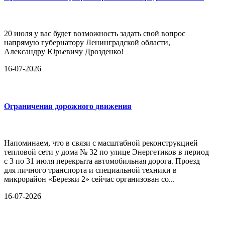
20 июля у вас будет возможность задать свой вопрос
напрямую губернатору Ленинградской области,
Александру Юрьевичу Дрозденко!
16-07-2026
Ограничения дорожного движения
Напоминаем, что в связи с масштабной реконструкцией
тепловой сети у дома № 32 по улице Энергетиков в период
с 3 по 31 июля перекрыта автомобильная дорога. Проезд
для личного транспорта и специальной техники в
микрорайон «Березки 2» сейчас организован со...
16-07-2026