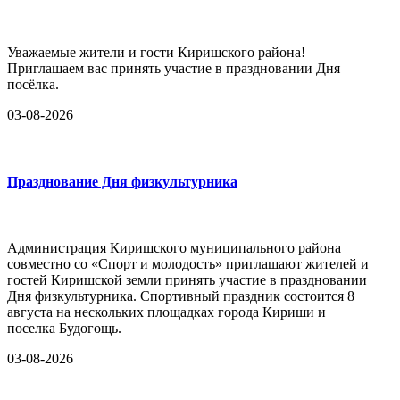
Уважаемые жители и гости Киришского района!
Приглашаем вас принять участие в праздновании Дня
посёлка.
03-08-2026
Празднование Дня физкультурника
Администрация Киришского муниципального района
совместно со «Спорт и молодость» приглашают жителей и
гостей Киришской земли принять участие в праздновании
Дня физкультурника. Спортивный праздник состоится 8
августа на нескольких площадках города Кириши и
поселка Будогощь.
03-08-2026