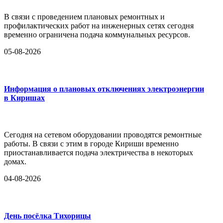
В связи с проведением плановых ремонтных и
профилактических работ на инженерных сетях сегодня
временно ограничена подача коммунальных ресурсов.
05-08-2026
Информация о плановых отключениях электроэнергии
в Киришах
Сегодня на сетевом оборудовании проводятся ремонтные
работы. В связи с этим в городе Кириши временно
приостанавливается подача электричества в некоторых
домах.
04-08-2026
День посёлка Тихорицы