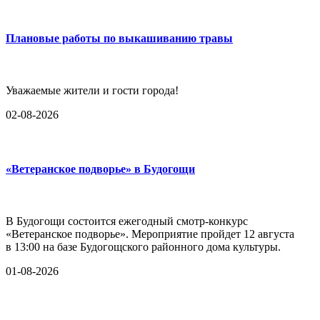
Плановые работы по выкашиванию травы
Уважаемые жители и гости города!
02-08-2026
«Ветеранское подворье» в Будогощи
В Будогощи состоится ежегодный смотр-конкурс
«Ветеранское подворье». Мероприятие пройдет 12 августа
в 13:00 на базе Будогощского районного дома культуры.
01-08-2026