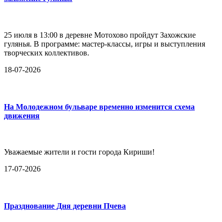
25 июля в 13:00 в деревне Мотохово пройдут Захожские
гулянья. В программе: мастер-классы, игры и выступления
творческих коллективов.
18-07-2026
На Молодежном бульваре временно изменится схема
движения
Уважаемые жители и гости города Кириши!
17-07-2026
Празднование Дня деревни Пчева