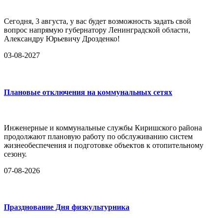
Сегодня, 3 августа, у вас будет возможность задать свой
вопрос напрямую губернатору Ленинградской области,
Александру Юрьевичу Дрозденко!
03-08-2027
Плановые отключения на коммунальных сетях
Инженерные и коммунальные службы Киришского района
продолжают плановую работу по обслуживанию систем
жизнеобеспечения и подготовке объектов к отопительному
сезону.
07-08-2026
Празднование Дня физкультурника