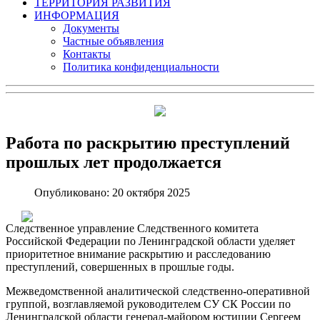
ТЕРРИТОРИЯ РАЗВИТИЯ
ИНФОРМАЦИЯ
Документы
Частные объявления
Контакты
Политика конфиденциальности
Работа по раскрытию преступлений
прошлых лет продолжается
Опубликовано: 20 октября 2025
Следственное управление Следственного комитета
Российской Федерации по Ленинградской области уделяет
приоритетное внимание раскрытию и расследованию
преступлений, совершенных в прошлые годы.
Межведомственной аналитической следственно-оперативной
группой, возглавляемой руководителем СУ СК России по
Ленинградской области генерал-майором юстиции Сергеем