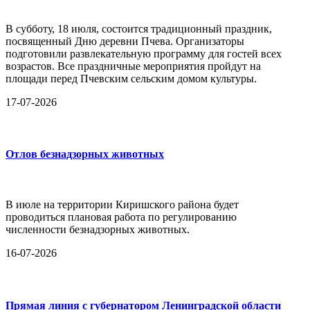
В субботу, 18 июля, состоится традиционный праздник,
посвященный Дню деревни Пчева. Организаторы
подготовили развлекательную программу для гостей всех
возрастов. Все праздничные мероприятия пройдут на
площади перед Пчевским сельским домом культуры.
17-07-2026
Отлов безнадзорных животных
В июле на территории Киришского района будет
проводиться плановая работа по регулированию
численности безнадзорных животных.
16-07-2026
Прямая линия с губернатором Ленинградской области