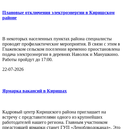
Плановые отключения электроэнергии в Киришском
районе
В некоторых населенных пунктах района специалисты
проводят профилактические мероприятия. В связи с этим в
Глажевском сельском поселении временно приостановлена
подача электроэнергии в деревнях Наволок и Манушкино.
Работы пройдут до 17:00.
22-07-2026
Ярмарка вакансий в Киришах
Кадровый центр Киришского района приглашает на
встречу с представителями одного из крупнейших
работодателей нашего региона. Главным участником
предстоящей ярмарки станет ГУП «Леноблводоканал». Это