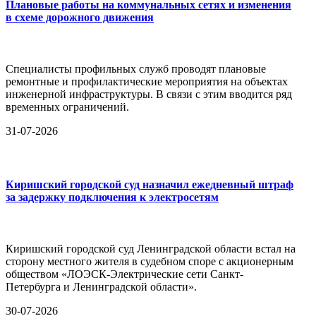
Плановые работы на коммунальных сетях и изменения
в схеме дорожного движения
Специалисты профильных служб проводят плановые
ремонтные и профилактические мероприятия на объектах
инженерной инфраструктуры. В связи с этим вводится ряд
временных ограничений.
31-07-2026
Киришский городской суд назначил ежедневный штраф
за задержку подключения к электросетям
Киришский городской суд Ленинградской области встал на
сторону местного жителя в судебном споре с акционерным
обществом «ЛОЭСК-Электрические сети Санкт-
Петербурга и Ленинградской области».
30-07-2026