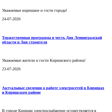
Уважаемые киришане и гости города!
24-07-2026
Торжественная программа в честь Дня Ленинградской
области и Дня строителя
Уважаемые жители и гости Киришского района!
23-07-2026
Актуальные сведения о работе электросетей в Киришах
и Киришском районе
В городе Кириши электроснабжение осуществляется в