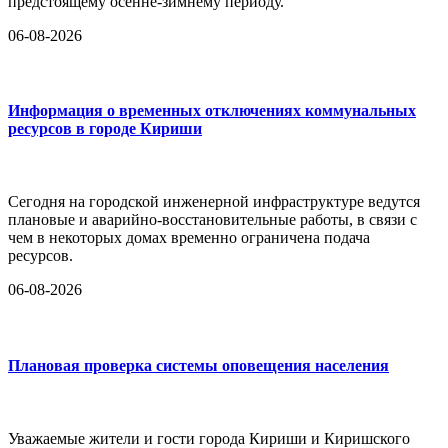
предстоящему осенне-зимнему периоду.
06-08-2026
Информация о временных отключениях коммунальных
ресурсов в городе Кириши
Сегодня на городской инженерной инфраструктуре ведутся
плановые и аварийно-восстановительные работы, в связи с
чем в некоторых домах временно ограничена подача
ресурсов.
06-08-2026
Плановая проверка системы оповещения населения
Уважаемые жители и гости города Кириши и Киришского