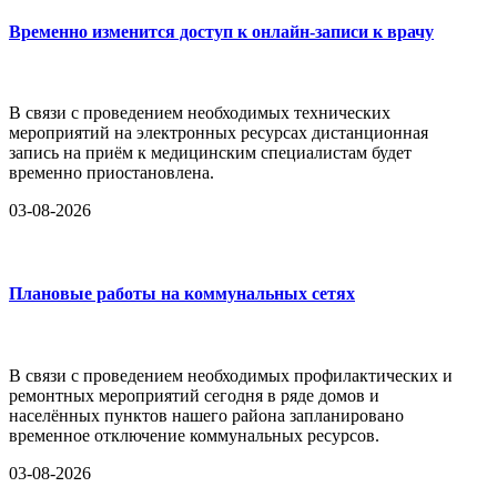
Временно изменится доступ к онлайн-записи к врачу
В связи с проведением необходимых технических
мероприятий на электронных ресурсах дистанционная
запись на приём к медицинским специалистам будет
временно приостановлена.
03-08-2026
Плановые работы на коммунальных сетях
В связи с проведением необходимых профилактических и
ремонтных мероприятий сегодня в ряде домов и
населённых пунктов нашего района запланировано
временное отключение коммунальных ресурсов.
03-08-2026