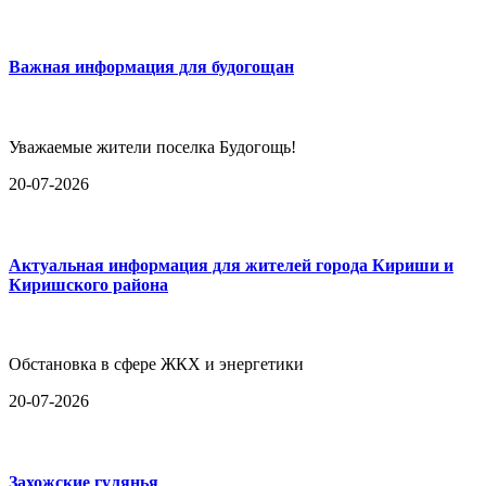
Важная информация для будогощан
Уважаемые жители поселка Будогощь!
20-07-2026
Актуальная информация для жителей города Кириши и
Киришского района
Обстановка в сфере ЖКХ и энергетики
20-07-2026
Захожские гулянья