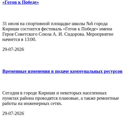
«Готов к Победе»
31 июля на спортивной площадке школы №6 города
Кириши состоится фестиваль «Готов к Победе» имени
Героя Советского Союза А. И. Сидорова. Мероприятие
начнется в 13:00.
29-07-2026
Временные изменения в подаче коммунальных ресурсов
Сегодня в городе Кириши и некоторых населенных
пунктах района проводятся плановые, а также ремонтные
работы на инженерных сетях.
29-07-2026