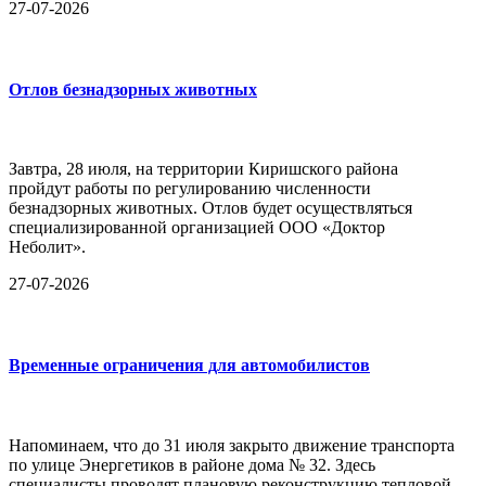
27-07-2026
Отлов безнадзорных животных
Завтра, 28 июля, на территории Киришского района
пройдут работы по регулированию численности
безнадзорных животных. Отлов будет осуществляться
специализированной организацией ООО «Доктор
Неболит».
27-07-2026
Временные ограничения для автомобилистов
Напоминаем, что до 31 июля закрыто движение транспорта
по улице Энергетиков в районе дома № 32. Здесь
специалисты проводят плановую реконструкцию тепловой