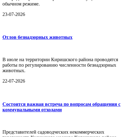
обычном режиме.
23-07-2026
Отлов безнадзорных животных
В июле на территории Киришского района проводятся
работы по регулированию численности безнадзорных
животных.
22-07-2026
Состоится важная встреча по вопросам обращения с
коммунальными отходами
Представителей садоводческих некоммерческих