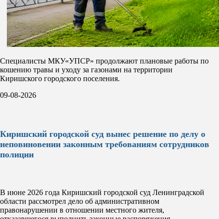
Специалисты МКУ«УПСР» продолжают плановые работы по
кошению травы и уходу за газонами на территории
Киришского городского поселения.
09-08-2026
Киришский городской суд вынес решение по делу о
неповиновении законным требованиям сотрудников
полиции
В июне 2026 года Киришский городской суд Ленинградской
области рассмотрел дело об административном
правонарушении в отношении местного жителя,
отказавшегося выполнить законные распоряжения