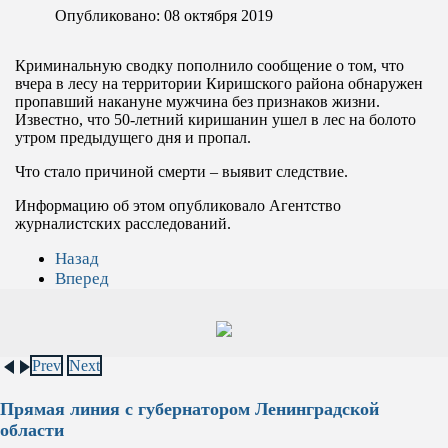
Опубликовано: 08 октября 2019
Криминальную сводку пополнило сообщение о том, что
вчера в лесу на территории Киришского района обнаружен
пропавший накануне мужчина без признаков жизни.
Известно, что 50-летний киришанин ушел в лес на болото
утром предыдущего дня и пропал.
Что стало причиной смерти – выявит следствие.
Информацию об этом опубликовало Агентство
журналистских расследований.
Назад
Вперед
Prev
Next
Прямая линия с губернатором Ленинградской
области