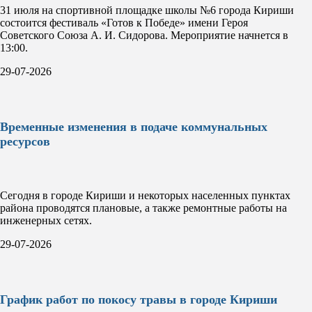
31 июля на спортивной площадке школы №6 города Кириши
состоится фестиваль «Готов к Победе» имени Героя
Советского Союза А. И. Сидорова. Мероприятие начнется в
13:00.
29-07-2026
Временные изменения в подаче коммунальных
ресурсов
Сегодня в городе Кириши и некоторых населенных пунктах
района проводятся плановые, а также ремонтные работы на
инженерных сетях.
29-07-2026
График работ по покосу травы в городе Кириши