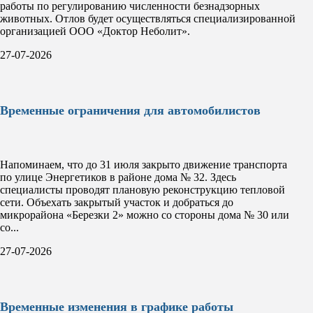
работы по регулированию численности безнадзорных
животных. Отлов будет осуществляться специализированной
организацией ООО «Доктор Неболит».
27-07-2026
Временные ограничения для автомобилистов
Напоминаем, что до 31 июля закрыто движение транспорта
по улице Энергетиков в районе дома № 32. Здесь
специалисты проводят плановую реконструкцию тепловой
сети. Объехать закрытый участок и добраться до
микрорайона «Березки 2» можно со стороны дома № 30 или
со...
27-07-2026
Временные изменения в графике работы