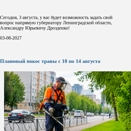
Сегодня, 3 августа, у вас будет возможность задать свой
вопрос напрямую губернатору Ленинградской области,
Александру Юрьевичу Дрозденко!
03-08-2027
Плановый покос травы с 10 по 14 августа