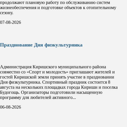
продолжают плановую работу по обслуживанию систем
жизнеобеспечения и подготовке объектов к отопительному
сезону.
07-08-2026
Празднование Дня физкультурника
Администрация Киришского муниципального района
совместно со «Спорт и молодость» приглашают жителей и
гостей Киришской земли принять участие в праздновании
Дня физкультурника. Спортивный праздник состоится 8
августа на нескольких площадках города Кириши и поселка
Будогощь. Организаторы подготовили насыщенную
программу для любителей активного...
06-08-2026