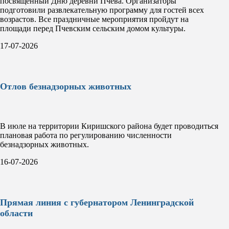
посвященный Дню деревни Пчева. Организаторы
подготовили развлекательную программу для гостей всех
возрастов. Все праздничные мероприятия пройдут на
площади перед Пчевским сельским домом культуры.
17-07-2026
Отлов безнадзорных животных
В июле на территории Киришского района будет проводиться
плановая работа по регулированию численности
безнадзорных животных.
16-07-2026
Прямая линия с губернатором Ленинградской
области