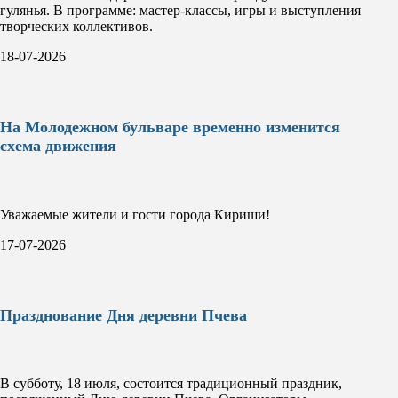
гулянья. В программе: мастер-классы, игры и выступления
творческих коллективов.
18-07-2026
На Молодежном бульваре временно изменится
схема движения
Уважаемые жители и гости города Кириши!
17-07-2026
Празднование Дня деревни Пчева
В субботу, 18 июля, состоится традиционный праздник,