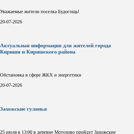
Уважаемые жители поселка Будогощь!
20-07-2026
Актуальная информация для жителей города
Кириши и Киришского района
Обстановка в сфере ЖКХ и энергетики
20-07-2026
Захожские гулянья
25 июля в 13:00 в деревне Мотохово пройдут Захожские