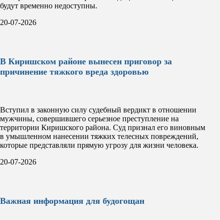
будут временно недоступны.
20-07-2026
В Киришском районе вынесен приговор за
причинение тяжкого вреда здоровью
Вступил в законную силу судебный вердикт в отношении
мужчины, совершившего серьезное преступление на
территории Киришского района. Суд признал его виновным
в умышленном нанесении тяжких телесных повреждений,
которые представляли прямую угрозу для жизни человека.
20-07-2026
Важная информация для будогощан