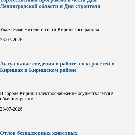
Ленинградской области и Дня строителя
Уважаемые жители и гости Киришского района!
23-07-2026
Актуальные сведения о работе электросетей в
Киришах и Киришском районе
В городе Кириши электроснабжение осуществляется в
обычном режиме.
23-07-2026
Отлов безнадзорных животных