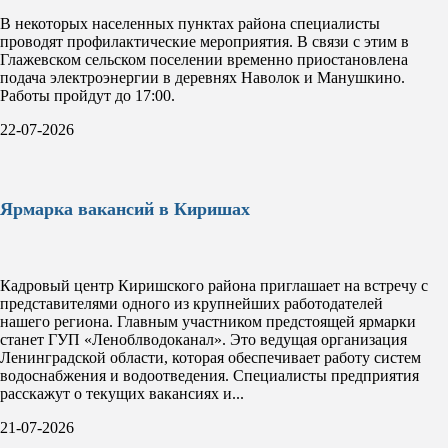
В некоторых населенных пунктах района специалисты
проводят профилактические мероприятия. В связи с этим в
Глажевском сельском поселении временно приостановлена
подача электроэнергии в деревнях Наволок и Манушкино.
Работы пройдут до 17:00.
22-07-2026
Ярмарка вакансий в Киришах
Кадровый центр Киришского района приглашает на встречу с
представителями одного из крупнейших работодателей
нашего региона. Главным участником предстоящей ярмарки
станет ГУП «Леноблводоканал». Это ведущая организация
Ленинградской области, которая обеспечивает работу систем
водоснабжения и водоотведения. Специалисты предприятия
расскажут о текущих вакансиях и...
21-07-2026