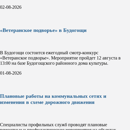
02-08-2026
«Ветеранское подворье» в Будогощи
В Будогощи состоится ежегодный смотр-конкурс
«Ветеранское подворье». Мероприятие пройдет 12 августа в
13:00 на базе Будогощского районного дома культуры.
01-08-2026
Плановые работы на коммунальных сетях и
изменения в схеме дорожного движения
Специалисты профильных служб проводят плановые
ремонтные и профилактические мероприятия на объектах