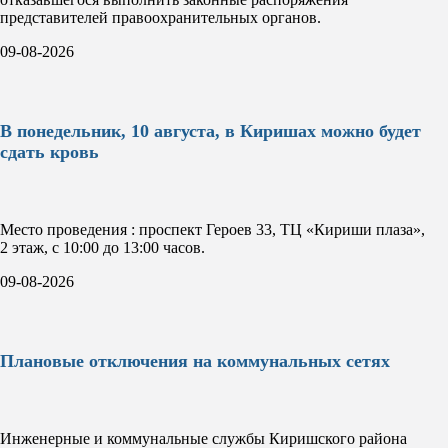
представителей правоохранительных органов.
09-08-2026
В понедельник, 10 августа, в Киришах можно будет
сдать кровь
Место проведения : проспект Героев 33, ТЦ «Кириши плаза»,
2 этаж, с 10:00 до 13:00 часов.
09-08-2026
Плановые отключения на коммунальных сетях
Инженерные и коммунальные службы Киришского района