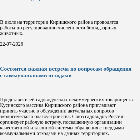
В июле на территории Киришского района проводятся
работы по регулированию численности безнадзорных
животных.
22-07-2026
Состоится важная встреча по вопросам обращения
с коммунальными отходами
Представителей садоводческих некоммерческих товариществ
Кусинского массива Киришского района приглашают
принять участие в обсуждении актуальных вопросов
экологического благоустройства. Союз садоводов России
организует рабочую встречу, посвященную организации
качественной и законной системы обращения с твердыми
коммунальными отходами на дачных территориях.