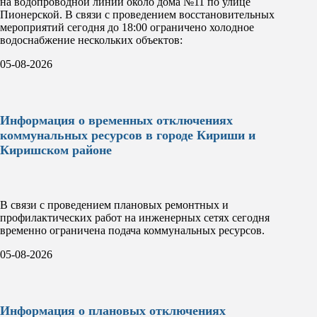
на водопроводной линии около дома №11 по улице
Пионерской. В связи с проведением восстановительных
мероприятий сегодня до 18:00 ограничено холодное
водоснабжение нескольких объектов:
05-08-2026
Информация о временных отключениях
коммунальных ресурсов в городе Кириши и
Киришском районе
В связи с проведением плановых ремонтных и
профилактических работ на инженерных сетях сегодня
временно ограничена подача коммунальных ресурсов.
05-08-2026
Информация о плановых отключениях