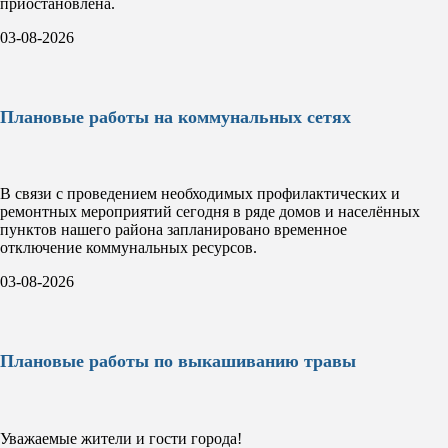
приостановлена.
03-08-2026
Плановые работы на коммунальных сетях
В связи с проведением необходимых профилактических и
ремонтных мероприятий сегодня в ряде домов и населённых
пунктов нашего района запланировано временное
отключение коммунальных ресурсов.
03-08-2026
Плановые работы по выкашиванию травы
Уважаемые жители и гости города!