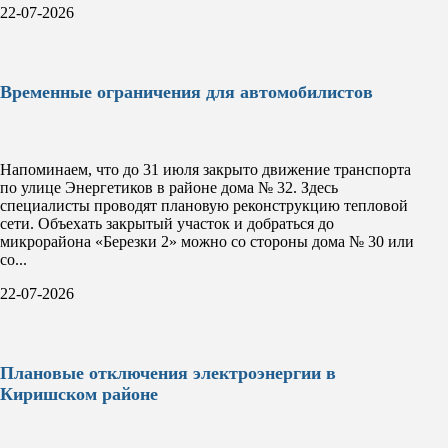
22-07-2026
Временные ограничения для автомобилистов
Напоминаем, что до 31 июля закрыто движение транспорта
по улице Энергетиков в районе дома № 32. Здесь
специалисты проводят плановую реконструкцию тепловой
сети. Объехать закрытый участок и добраться до
микрорайона «Березки 2» можно со стороны дома № 30 или
со...
22-07-2026
Плановые отключения электроэнергии в
Киришском районе