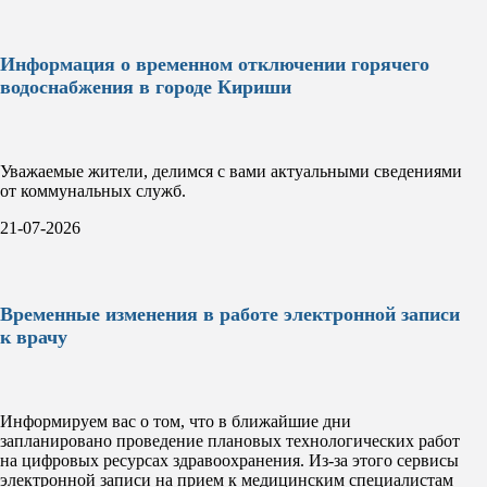
Информация о временном отключении горячего
водоснабжения в городе Кириши
Уважаемые жители, делимся с вами актуальными сведениями
от коммунальных служб.
21-07-2026
Временные изменения в работе электронной записи
к врачу
Информируем вас о том, что в ближайшие дни
запланировано проведение плановых технологических работ
на цифровых ресурсах здравоохранения. Из-за этого сервисы
электронной записи на прием к медицинским специалистам