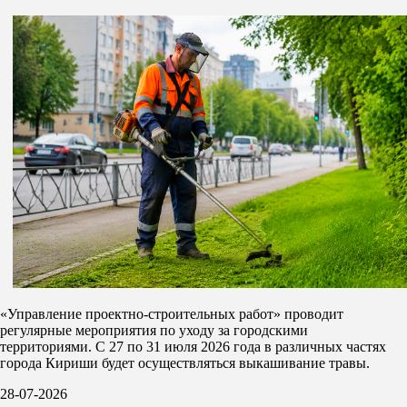
«Управление проектно-строительных работ» проводит
регулярные мероприятия по уходу за городскими
территориями. С 27 по 31 июля 2026 года в различных частях
города Кириши будет осуществляться выкашивание травы.
28-07-2026