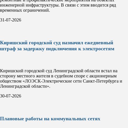
инженерной инфраструктуры. В связи с этим вводится ряд
временных ограничений.
31-07-2026
Киришский городской суд назначил ежедневный
штраф за задержку подключения к электросетям
Киришский городской суд Ленинградской области встал на
сторону местного жителя в судебном споре с акционерным
обществом «ЛОЭСК-Электрические сети Санкт-Петербурга и
Ленинградской области».
30-07-2026
Плановые работы на коммунальных сетях