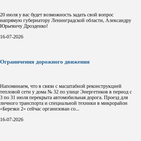
20 июля у вас будет возможность задать свой вопрос
напрямую губернатору Ленинградской области, Александру
Юрьевичу Дрозденко!
16-07-2026
Ограничения дорожного движения
Напоминаем, что в связи с масштабной реконструкцией
тепловой сети у дома № 32 по улице Энергетиков в период с
3 по 31 июля перекрыта автомобильная дорога. Проезд для
личного транспорта и специальной техники в микрорайон
«Березки 2» сейчас организован со...
16-07-2026