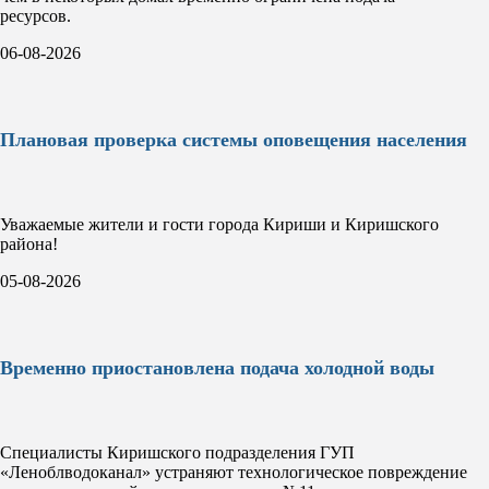
ресурсов.
06-08-2026
Плановая проверка системы оповещения населения
Уважаемые жители и гости города Кириши и Киришского
района!
05-08-2026
Временно приостановлена подача холодной воды
Специалисты Киришского подразделения ГУП
«Леноблводоканал» устраняют технологическое повреждение