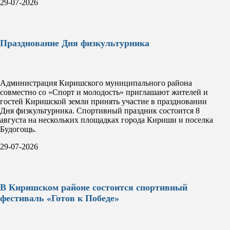
29-07-2026
Празднование Дня физкультурника
Администрация Киришского муниципального района
совместно со «Спорт и молодость» приглашают жителей и
гостей Киришской земли принять участие в праздновании
Дня физкультурника. Спортивный праздник состоится 8
августа на нескольких площадках города Кириши и поселка
Будогощь.
29-07-2026
В Киришском районе состоится спортивный
фестиваль «Готов к Победе»