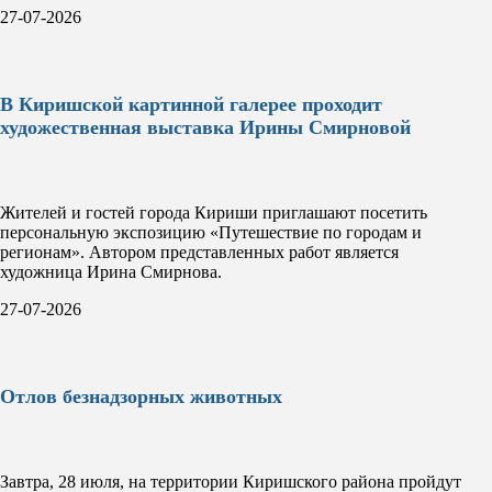
27-07-2026
В Киришской картинной галерее проходит
художественная выставка Ирины Смирновой
Жителей и гостей города Кириши приглашают посетить
персональную экспозицию «Путешествие по городам и
регионам». Автором представленных работ является
художница Ирина Смирнова.
27-07-2026
Отлов безнадзорных животных
Завтра, 28 июля, на территории Киришского района пройдут