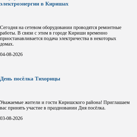
электроэнергии в Киришах
Сегодня на сетевом оборудовании проводятся ремонтные
работы. В связи с этим в городе Кириши временно
приостанавливается подача электричества в некоторых
домах.
04-08-2026
День посёлка Тихорицы
Уважаемые жители и гости Киришского района! Приглашаем
вас принять участие в праздновании Дня посёлка.
03-08-2026