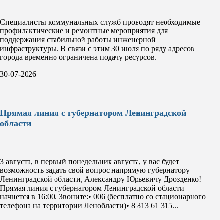
Специалисты коммунальных служб проводят необходимые
профилактические и ремонтные мероприятия для
поддержания стабильной работы инженерной
инфраструктуры. В связи с этим 30 июля по ряду адресов
города временно ограничена подачу ресурсов.
30-07-2026
Прямая линия с губернатором Ленинградской
области
3 августа, в первый понедельник августа, у вас будет
возможность задать свой вопрос напрямую губернатору
Ленинградской области, Александру Юрьевичу Дрозденко!
Прямая линия с губернатором Ленинградской области
начнется в 16:00. Звоните:• 006 (бесплатно со стационарного
телефона на территории Ленобласти)• 8 813 61 315...