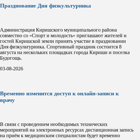
Празднование Дня физкультурника
Администрация Киришского муниципального района
совместно со «Спорт и молодость» приглашают жителей и
гостей Киришской земли принять участие в праздновании
Дня физкультурника. Спортивный праздник состоится 8
августа на нескольких площадках города Кириши и поселка
Будогощь.
03-08-2026
Временно изменится доступ к онлайн-записи к
врачу
В связи с проведением необходимых технических
мероприятий на электронных ресурсах дистанционная запись
на приём к медицинским специалистам будет временно