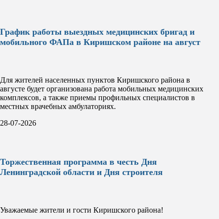
График работы выездных медицинских бригад и
мобильного ФАПа в Киришском районе на август
Для жителей населенных пунктов Киришского района в
августе будет организована работа мобильных медицинских
комплексов, а также приемы профильных специалистов в
местных врачебных амбулаториях.
28-07-2026
Торжественная программа в честь Дня
Ленинградской области и Дня строителя
Уважаемые жители и гости Киришского района!