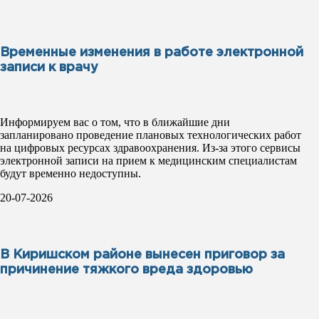
Временные изменения в работе электронной
записи к врачу
Информируем вас о том, что в ближайшие дни
запланировано проведение плановых технологических работ
на цифровых ресурсах здравоохранения. Из-за этого сервисы
электронной записи на прием к медицинским специалистам
будут временно недоступны.
20-07-2026
В Киришском районе вынесен приговор за
причинение тяжкого вреда здоровью