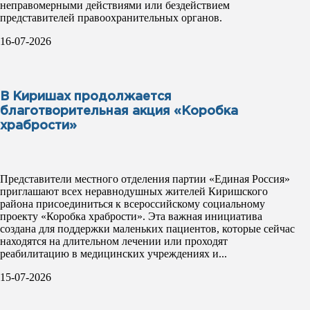
неправомерными действиями или бездействием
представителей правоохранительных органов.
16-07-2026
В Киришах продолжается
благотворительная акция «Коробка
храбрости»
Представители местного отделения партии «Единая Россия»
приглашают всех неравнодушных жителей Киришского
района присоединиться к всероссийскому социальному
проекту «Коробка храбрости». Эта важная инициатива
создана для поддержки маленьких пациентов, которые сейчас
находятся на длительном лечении или проходят
реабилитацию в медицинских учреждениях и...
15-07-2026