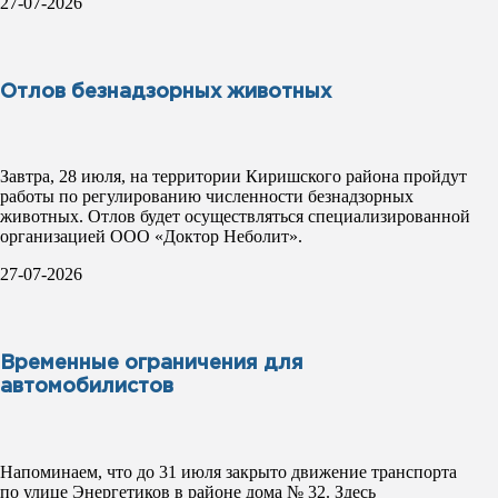
27-07-2026
Отлов безнадзорных животных
Завтра, 28 июля, на территории Киришского района пройдут
работы по регулированию численности безнадзорных
животных. Отлов будет осуществляться специализированной
организацией ООО «Доктор Неболит».
27-07-2026
Временные ограничения для
автомобилистов
Напоминаем, что до 31 июля закрыто движение транспорта
по улице Энергетиков в районе дома № 32. Здесь