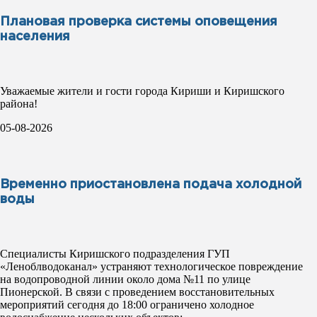
Плановая проверка системы оповещения
населения
Уважаемые жители и гости города Кириши и Киришского
района!
05-08-2026
Временно приостановлена подача холодной
воды
Специалисты Киришского подразделения ГУП
«Леноблводоканал» устраняют технологическое повреждение
на водопроводной линии около дома №11 по улице
Пионерской. В связи с проведением восстановительных
мероприятий сегодня до 18:00 ограничено холодное