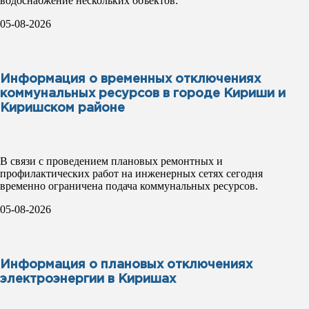
водоснабжение нескольких объектов:
05-08-2026
Информация о временных отключениях
коммунальных ресурсов в городе Кириши и
Киришском районе
В связи с проведением плановых ремонтных и
профилактических работ на инженерных сетях сегодня
временно ограничена подача коммунальных ресурсов.
05-08-2026
Информация о плановых отключениях
электроэнергии в Киришах