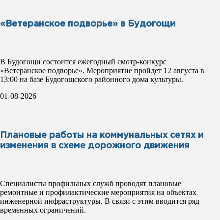
«Ветеранское подворье» в Будогощи
В Будогощи состоится ежегодный смотр-конкурс
«Ветеранское подворье». Мероприятие пройдет 12 августа в
13:00 на базе Будогощского районного дома культуры.
01-08-2026
Плановые работы на коммунальных сетях и
изменения в схеме дорожного движения
Специалисты профильных служб проводят плановые
ремонтные и профилактические мероприятия на объектах
инженерной инфраструктуры. В связи с этим вводится ряд
временных ограничений.