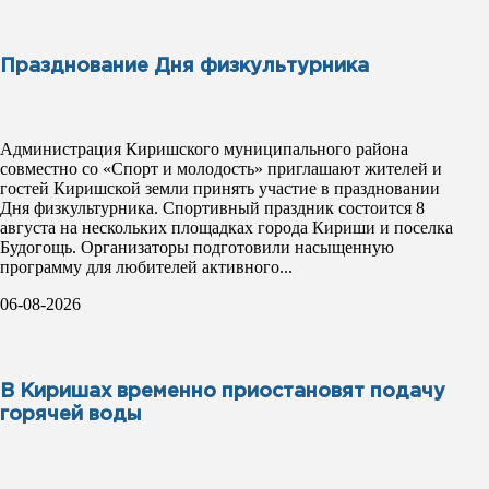
Празднование Дня физкультурника
Администрация Киришского муниципального района
совместно со «Спорт и молодость» приглашают жителей и
гостей Киришской земли принять участие в праздновании
Дня физкультурника. Спортивный праздник состоится 8
августа на нескольких площадках города Кириши и поселка
Будогощь. Организаторы подготовили насыщенную
программу для любителей активного...
06-08-2026
В Киришах временно приостановят подачу
горячей воды