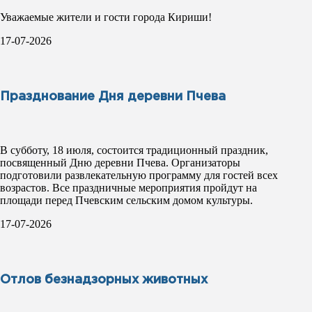
Уважаемые жители и гости города Кириши!
17-07-2026
Празднование Дня деревни Пчева
В субботу, 18 июля, состоится традиционный праздник,
посвященный Дню деревни Пчева. Организаторы
подготовили развлекательную программу для гостей всех
возрастов. Все праздничные мероприятия пройдут на
площади перед Пчевским сельским домом культуры.
17-07-2026
Отлов безнадзорных животных