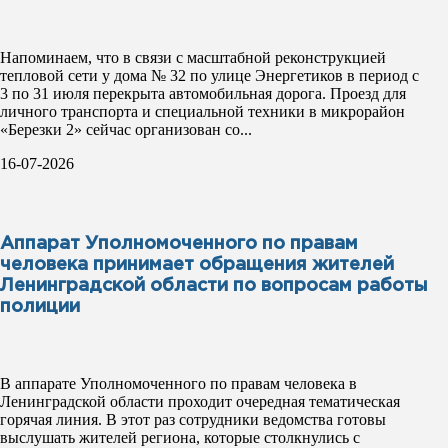
Напоминаем, что в связи с масштабной реконструкцией
тепловой сети у дома № 32 по улице Энергетиков в период с
3 по 31 июля перекрыта автомобильная дорога. Проезд для
личного транспорта и специальной техники в микрорайон
«Березки 2» сейчас организован со...
16-07-2026
Аппарат Уполномоченного по правам
человека принимает обращения жителей
Ленинградской области по вопросам работы
полиции
В аппарате Уполномоченного по правам человека в
Ленинградской области проходит очередная тематическая
горячая линия. В этот раз сотрудники ведомства готовы
выслушать жителей региона, которые столкнулись с