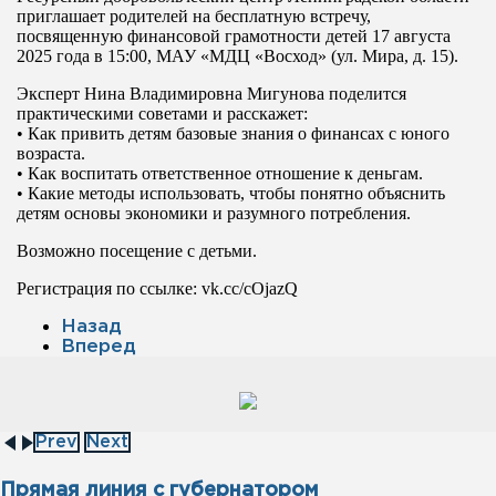
приглашает родителей на бесплатную встречу,
посвященную финансовой грамотности детей 17 августа
2025 года в 15:00, МАУ «МДЦ «Восход» (ул. Мира, д. 15).
Эксперт Нина Владимировна Мигунова поделится
практическими советами и расскажет:
• Как привить детям базовые знания о финансах с юного
возраста.
• Как воспитать ответственное отношение к деньгам.
• Какие методы использовать, чтобы понятно объяснить
детям основы экономики и разумного потребления.
Возможно посещение с детьми.
Регистрация по ссылке: vk.cc/cOjazQ
Назад
Вперед
Prev
Next
Прямая линия с губернатором