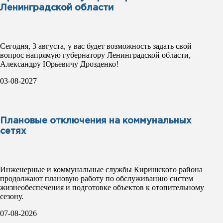
Ленинградской области
Сегодня, 3 августа, у вас будет возможность задать свой
вопрос напрямую губернатору Ленинградской области,
Александру Юрьевичу Дрозденко!
03-08-2027
Плановые отключения на коммунальных
сетях
Инженерные и коммунальные службы Киришского района
продолжают плановую работу по обслуживанию систем
жизнеобеспечения и подготовке объектов к отопительному
сезону.
07-08-2026