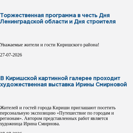
Торжественная программа в честь Дня
Ленинградской области и Дня строителя
Уважаемые жители и гости Киришского района!
27-07-2026
В Киришской картинной галерее проходит
художественная выставка Ирины Смирновой
Жителей и гостей города Кириши приглашают посетить
персональную экспозицию «Путешествие по городам и
регионам». Автором представленных работ является
художница Ирина Смирнова.