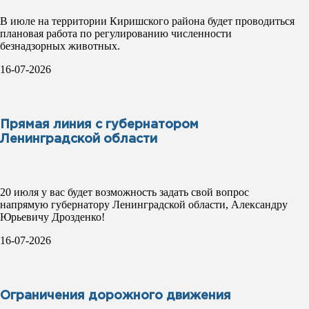
В июле на территории Киришского района будет проводиться
плановая работа по регулированию численности
безнадзорных животных.
16-07-2026
Прямая линия с губернатором
Ленинградской области
20 июля у вас будет возможность задать свой вопрос
напрямую губернатору Ленинградской области, Александру
Юрьевичу Дрозденко!
16-07-2026
Ограничения дорожного движения