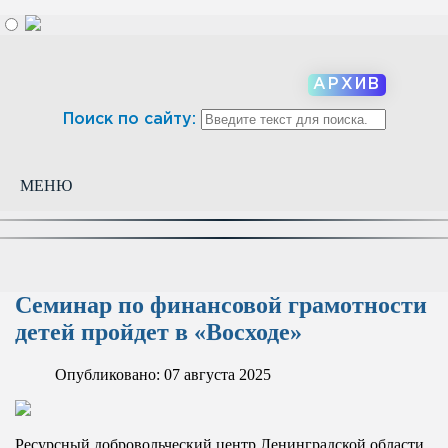
АРХИВ
Поиск по сайту:
МЕНЮ
Семинар по финансовой грамотности
детей пройдет в «Восходе»
Опубликовано: 07 августа 2025
Ресурсный добровольческий центр Ленинградской области