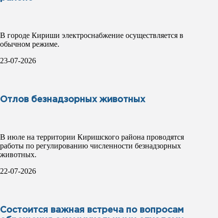
В городе Кириши электроснабжение осуществляется в
обычном режиме.
23-07-2026
Отлов безнадзорных животных
В июле на территории Киришского района проводятся
работы по регулированию численности безнадзорных
животных.
22-07-2026
Состоится важная встреча по вопросам