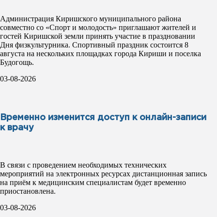
Администрация Киришского муниципального района
совместно со «Спорт и молодость» приглашают жителей и
гостей Киришской земли принять участие в праздновании
Дня физкультурника. Спортивный праздник состоится 8
августа на нескольких площадках города Кириши и поселка
Будогощь.
03-08-2026
Временно изменится доступ к онлайн-записи
к врачу
В связи с проведением необходимых технических
мероприятий на электронных ресурсах дистанционная запись
на приём к медицинским специалистам будет временно
приостановлена.
03-08-2026