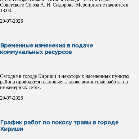
Советского Союза А. И. Сидорова. Мероприятие начнется в
13:00.
29-07-2026
Временные изменения в подаче
коммунальных ресурсов
Сегодня в городе Кириши и некоторых населенных пунктах
района проводятся плановые, а также ремонтные работы на
инженерных сетях.
29-07-2026
График работ по покосу травы в городе
Кириши