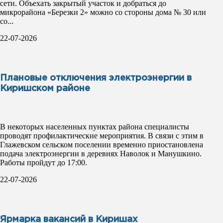
сети. Объехать закрытый участок и добраться до
микрорайона «Березки 2» можно со стороны дома № 30 или
со...
22-07-2026
Плановые отключения электроэнергии в
Киришском районе
В некоторых населенных пунктах района специалисты
проводят профилактические мероприятия. В связи с этим в
Глажевском сельском поселении временно приостановлена
подача электроэнергии в деревнях Наволок и Манушкино.
Работы пройдут до 17:00.
22-07-2026
Ярмарка вакансий в Киришах