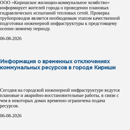
ООО «Киришское жилищно-коммунальное хозяйство»
информирует жителей города о проведении плановых
гидравлических испытаний тепловых сетей. Проверка
трубопроводов является необходимым этапом качественной
подготовки инженерной инфраструктуры к предстоящему
осенне-зимнему периоду.
06-08-2026
Информация о временных отключениях
коммунальных ресурсов в городе Кириши
Сегодня на городской инженерной инфраструктуре ведутся
плановые и аварийно-восстановительные работы, в связи с
чем в некоторых домах временно ограничена подача
ресурсов.
06-08-2026