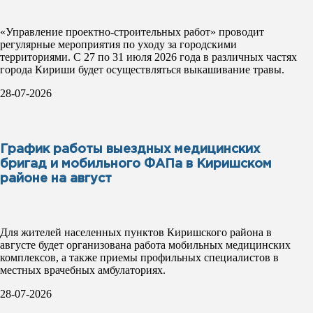
«Управление проектно-строительных работ» проводит
регулярные мероприятия по уходу за городскими
территориями. С 27 по 31 июля 2026 года в различных частях
города Кириши будет осуществляться выкашивание травы.
28-07-2026
График работы выездных медицинских
бригад и мобильного ФАПа в Киришском
районе на август
Для жителей населенных пунктов Киришского района в
августе будет организована работа мобильных медицинских
комплексов, а также приемы профильных специалистов в
местных врачебных амбулаториях.
28-07-2026