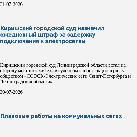
31-07-2026
Киришский городской суд назначил
ежедневный штраф за задержку
подключения к электросетям
Киришский городской суд Ленинградской области встал на
сторону местного жителя в судебном споре с акционерным
обществом «ЛОЭСК-Электрические сети Санкт-Петербурга и
Ленинградской области».
30-07-2026
Плановые работы на коммунальных сетях