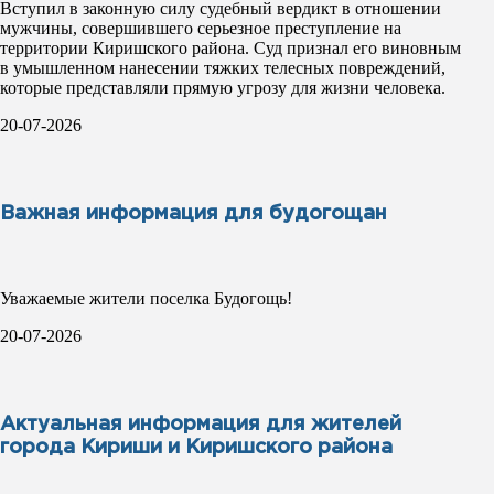
Вступил в законную силу судебный вердикт в отношении
мужчины, совершившего серьезное преступление на
территории Киришского района. Суд признал его виновным
в умышленном нанесении тяжких телесных повреждений,
которые представляли прямую угрозу для жизни человека.
20-07-2026
Важная информация для будогощан
Уважаемые жители поселка Будогощь!
20-07-2026
Актуальная информация для жителей
города Кириши и Киришского района