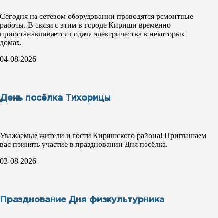
Сегодня на сетевом оборудовании проводятся ремонтные
работы. В связи с этим в городе Кириши временно
приостанавливается подача электричества в некоторых
домах.
04-08-2026
День посёлка Тихорицы
Уважаемые жители и гости Киришского района! Приглашаем
вас принять участие в праздновании Дня посёлка.
03-08-2026
Празднование Дня физкультурника