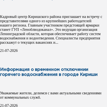
Кадровый центр Киришского района приглашает на встречу с
представителями одного из крупнейших работодателей
нашего региона. Главным участником предстоящей ярмарки
станет ГУП «Леноблводоканал». Это ведущая организация
Ленинградской области, которая обеспечивает работу систем
водоснабжения и водоотведения. Специалисты предприятия
расскажут о текущих вакансиях и...
21-07-2026
Информация о временном отключении
горячего водоснабжения в городе Кириши
Уважаемые жители, делимся с вами актуальными сведениями
от коммунальных служб.
21-07-2026