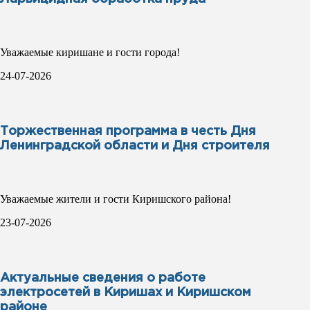
Уважаемые киришане и гости города!
24-07-2026
Торжественная программа в честь Дня
Ленинградской области и Дня строителя
Уважаемые жители и гости Киришского района!
23-07-2026
Актуальные сведения о работе
электросетей в Киришах и Киришском
районе