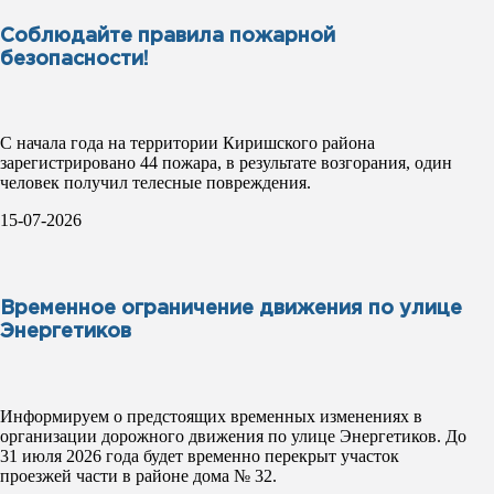
Соблюдайте правила пожарной
безопасности!
С начала года на территории Киришского района
зарегистрировано 44 пожара, в результате возгорания, один
человек получил телесные повреждения.
15-07-2026
Временное ограничение движения по улице
Энергетиков
Информируем о предстоящих временных изменениях в
организации дорожного движения по улице Энергетиков. До
31 июля 2026 года будет временно перекрыт участок
проезжей части в районе дома № 32.