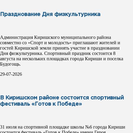
Празднование Дня физкультурника
Администрация Киришского муниципального района
совместно со «Спорт и молодость» приглашают жителей и
гостей Киришской земли принять участие в праздновании
Дня физкультурника. Спортивный праздник состоится 8
августа на нескольких площадках города Кириши и поселка
Будогощь.
29-07-2026
В Киришском районе состоится спортивный
фестиваль «Готов к Победе»
31 июля на спортивной площадке школы №6 города Кириши
состоится фестиваль «Готов к Победе» имени Героя