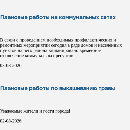
Плановые работы на коммунальных сетях
В связи с проведением необходимых профилактических и
ремонтных мероприятий сегодня в ряде домов и населённых
пунктов нашего района запланировано временное
отключение коммунальных ресурсов.
03-08-2026
Плановые работы по выкашиванию травы
Уважаемые жители и гости города!
02-08-2026