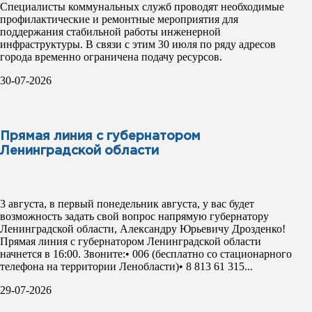
Специалисты коммунальных служб проводят необходимые
профилактические и ремонтные мероприятия для
поддержания стабильной работы инженерной
инфраструктуры. В связи с этим 30 июля по ряду адресов
города временно ограничена подачу ресурсов.
30-07-2026
Прямая линия с губернатором
Ленинградской области
3 августа, в первый понедельник августа, у вас будет
возможность задать свой вопрос напрямую губернатору
Ленинградской области, Александру Юрьевичу Дрозденко!
Прямая линия с губернатором Ленинградской области
начнется в 16:00. Звоните:• 006 (бесплатно со стационарного
телефона на территории Ленобласти)• 8 813 61 315...
29-07-2026