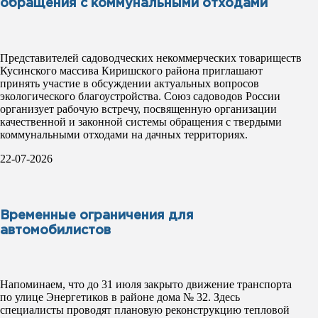
обращения с коммунальными отходами
Представителей садоводческих некоммерческих товариществ
Кусинского массива Киришского района приглашают
принять участие в обсуждении актуальных вопросов
экологического благоустройства. Союз садоводов России
организует рабочую встречу, посвященную организации
качественной и законной системы обращения с твердыми
коммунальными отходами на дачных территориях.
22-07-2026
Временные ограничения для
автомобилистов
Напоминаем, что до 31 июля закрыто движение транспорта
по улице Энергетиков в районе дома № 32. Здесь
специалисты проводят плановую реконструкцию тепловой