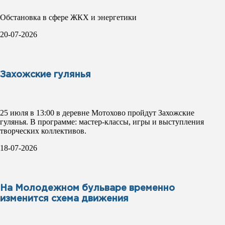
Обстановка в сфере ЖКХ и энергетики
20-07-2026
Захожские гулянья
25 июля в 13:00 в деревне Мотохово пройдут Захожские
гулянья. В программе: мастер-классы, игры и выступления
творческих коллективов.
18-07-2026
На Молодежном бульваре временно
изменится схема движения