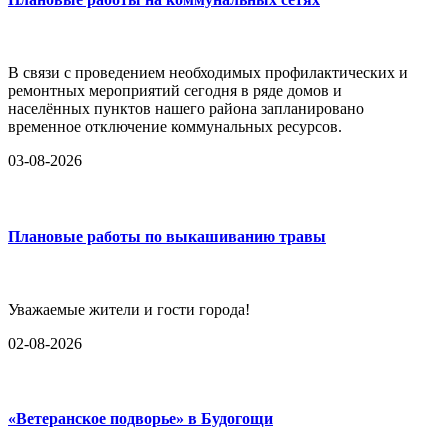
В связи с проведением необходимых профилактических и
ремонтных мероприятий сегодня в ряде домов и
населённых пунктов нашего района запланировано
временное отключение коммунальных ресурсов.
03-08-2026
Плановые работы по выкашиванию травы
Уважаемые жители и гости города!
02-08-2026
«Ветеранское подворье» в Будогощи