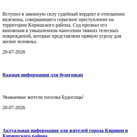
Вступил в законную силу судебный вердикт в отношении
мужчины, совершившего серьезное преступление на
территории Киришского района. Суд признал его
виновным в умышленном нанесении тяжких телесных
повреждений, которые представляли прямую угрозу для
жизни человека.
20-07-2026
Важная информация для будогощан
Уважаемые жители поселка Будогощь!
20-07-2026
Актуальная информация для жителей города Кириши и
Киришского района