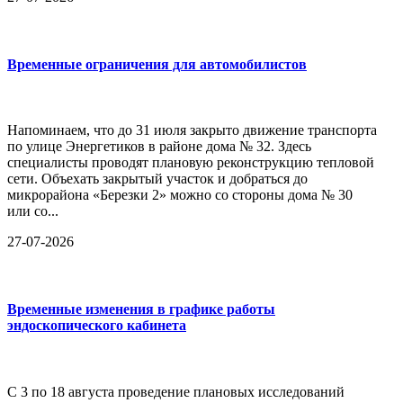
Временные ограничения для автомобилистов
Напоминаем, что до 31 июля закрыто движение транспорта
по улице Энергетиков в районе дома № 32. Здесь
специалисты проводят плановую реконструкцию тепловой
сети. Объехать закрытый участок и добраться до
микрорайона «Березки 2» можно со стороны дома № 30
или со...
27-07-2026
Временные изменения в графике работы
эндоскопического кабинета
С 3 по 18 августа проведение плановых исследований