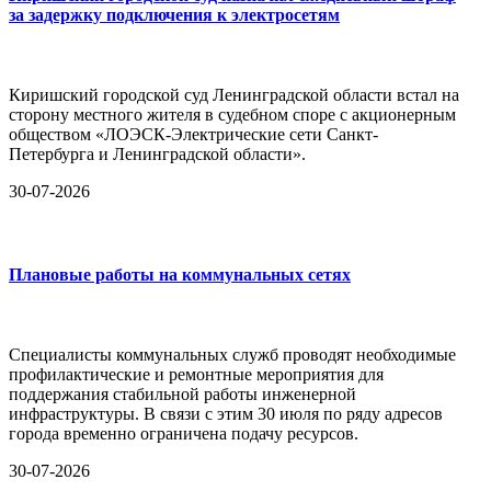
за задержку подключения к электросетям
Киришский городской суд Ленинградской области встал на
сторону местного жителя в судебном споре с акционерным
обществом «ЛОЭСК-Электрические сети Санкт-
Петербурга и Ленинградской области».
30-07-2026
Плановые работы на коммунальных сетях
Специалисты коммунальных служб проводят необходимые
профилактические и ремонтные мероприятия для
поддержания стабильной работы инженерной
инфраструктуры. В связи с этим 30 июля по ряду адресов
города временно ограничена подачу ресурсов.
30-07-2026