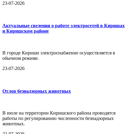
23-07-2026
Актуальные сведения о работе электросетей в Киришах
и Киришском районе
В городе Кириши электроснабжение осуществляется в
обычном режиме.
23-07-2026
Отлов безнадзорных животных
В июле на территории Киришского района проводятся
работы по регулированию численности безнадзорных
животных.
22-07-2026