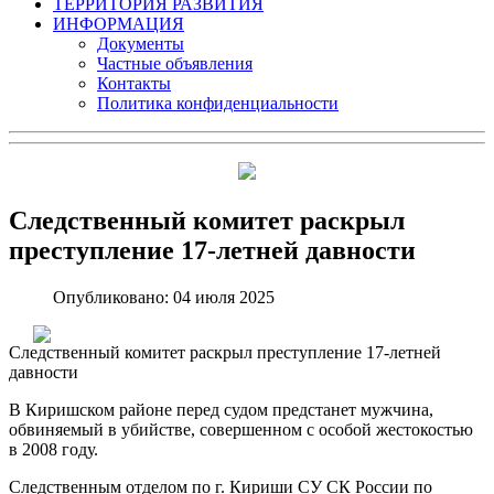
ТЕРРИТОРИЯ РАЗВИТИЯ
ИНФОРМАЦИЯ
Документы
Частные объявления
Контакты
Политика конфиденциальности
Следственный комитет раскрыл
преступление 17-летней давности
Опубликовано: 04 июля 2025
Следственный комитет раскрыл преступление 17-летней
давности
В Киришском районе перед судом предстанет мужчина,
обвиняемый в убийстве, совершенном с особой жестокостью
в 2008 году.
Следственным отделом по г. Кириши СУ СК России по