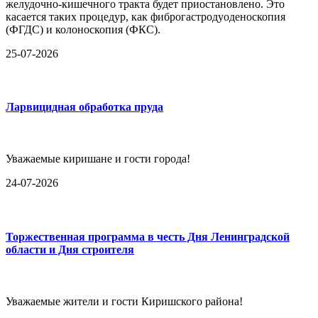
желудочно-кишечного тракта будет приостановлено. Это
касается таких процедур, как фиброгастродуоденоскопия
(ФГДС) и колоноскопия (ФКС).
25-07-2026
Ларвицидная обработка пруда
Уважаемые киришане и гости города!
24-07-2026
Торжественная программа в честь Дня Ленинградской
области и Дня строителя
Уважаемые жители и гости Киришского района!