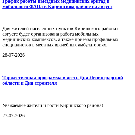
График работы выездных медицинских бригад и
мобильного ФАПа в Киришском районе на август
Для жителей населенных пунктов Киришского района в
августе будет организована работа мобильных
медицинских комплексов, а также приемы профильных
специалистов в местных врачебных амбулаториях.
28-07-2026
Торжественная программа в честь Дня Ленинградской
области и Дня строителя
Уважаемые жители и гости Киришского района!
27-07-2026