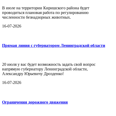
В июле на территории Киришского района будет
проводиться плановая работа по регулированию
численности безнадзорных животных.
16-07-2026
Прямая линия с губернатором Ленинградской области
20 июля у вас будет возможность задать свой вопрос
напрямую губернатору Ленинградской области,
Александру Юрьевичу Дрозденко!
16-07-2026
Ограничения дорожного движения