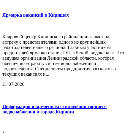
Ярмарка вакансий в Киришах
Кадровый центр Киришского района приглашает на
встречу с представителями одного из крупнейших
работодателей нашего региона. Главным участником
предстоящей ярмарки станет ГУП «Леноблводоканал». Это
ведущая организация Ленинградской области, которая
обеспечивает работу систем водоснабжения и
водоотведения. Специалисты предприятия расскажут о
текущих вакансиях и...
21-07-2026
Информация о временном отключении горячего
водоснабжения в городе Кириши