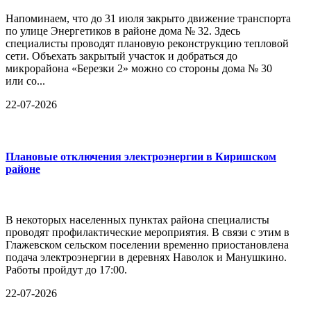
Напоминаем, что до 31 июля закрыто движение транспорта
по улице Энергетиков в районе дома № 32. Здесь
специалисты проводят плановую реконструкцию тепловой
сети. Объехать закрытый участок и добраться до
микрорайона «Березки 2» можно со стороны дома № 30
или со...
22-07-2026
Плановые отключения электроэнергии в Киришском
районе
В некоторых населенных пунктах района специалисты
проводят профилактические мероприятия. В связи с этим в
Глажевском сельском поселении временно приостановлена
подача электроэнергии в деревнях Наволок и Манушкино.
Работы пройдут до 17:00.
22-07-2026