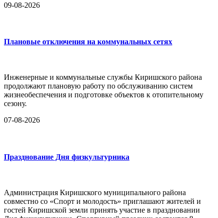
09-08-2026
Плановые отключения на коммунальных сетях
Инженерные и коммунальные службы Киришского района
продолжают плановую работу по обслуживанию систем
жизнеобеспечения и подготовке объектов к отопительному
сезону.
07-08-2026
Празднование Дня физкультурника
Администрация Киришского муниципального района
совместно со «Спорт и молодость» приглашают жителей и
гостей Киришской земли принять участие в праздновании