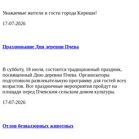
Уважаемые жители и гости города Кириши!
17-07-2026
Празднование Дня деревни Пчева
В субботу, 18 июля, состоится традиционный праздник,
посвященный Дню деревни Пчева. Организаторы
подготовили развлекательную программу для гостей всех
возрастов. Все праздничные мероприятия пройдут на
площади перед Пчевским сельским домом культуры.
17-07-2026
Отлов безнадзорных животных