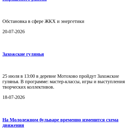
Обстановка в сфере ЖКХ и энергетики
20-07-2026
Захожские гулянья
25 июля в 13:00 в деревне Мотохово пройдут Захожские
гулянья. В программе: мастер-классы, игры и выступления
творческих коллективов.
18-07-2026
На Молодежном бульваре временно изменится схема
движения