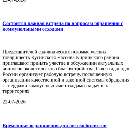
Состоится важная встреча по вопросам обращения с
коммунальными отходами
Представителей садоводческих некоммерческих
товариществ Кусинского массива Киришского района
приглашают принять участие в обсуждении актуальных
вопросов экологического благоустройства. Союз садоводов
России организует рабочую встречу, посвященную
организации качественной и законной системы обращения
с твердыми коммунальными отходами на дачных
территориях.
22-07-2026
Временные ограничения для автомобилистов