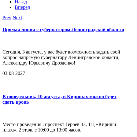
Назад
Вперед
Prev
Next
Прямая линия с губернатором Ленинградской области
Сегодня, 3 августа, у вас будет возможность задать свой
вопрос напрямую губернатору Ленинградской области,
Александру Юрьевичу Дрозденко!
03-08-2027
В понедельник, 10 августа, в Киришах можно будет
сдать кровь
Место проведения : проспект Героев 33, ТЦ «Кириши
плаза», 2 этаж, с 10:00 до 13:00 часов.