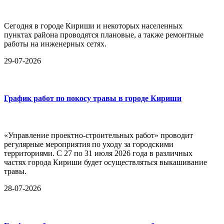
Сегодня в городе Кириши и некоторых населенных
пунктах района проводятся плановые, а также ремонтные
работы на инженерных сетях.
29-07-2026
График работ по покосу травы в городе Кириши
«Управление проектно-строительных работ» проводит
регулярные мероприятия по уходу за городскими
территориями. С 27 по 31 июля 2026 года в различных
частях города Кириши будет осуществляться выкашивание
травы.
28-07-2026