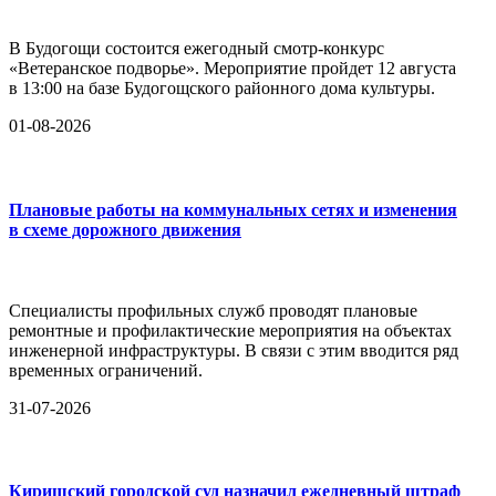
В Будогощи состоится ежегодный смотр-конкурс
«Ветеранское подворье». Мероприятие пройдет 12 августа
в 13:00 на базе Будогощского районного дома культуры.
01-08-2026
Плановые работы на коммунальных сетях и изменения
в схеме дорожного движения
Специалисты профильных служб проводят плановые
ремонтные и профилактические мероприятия на объектах
инженерной инфраструктуры. В связи с этим вводится ряд
временных ограничений.
31-07-2026
Киришский городской суд назначил ежедневный штраф