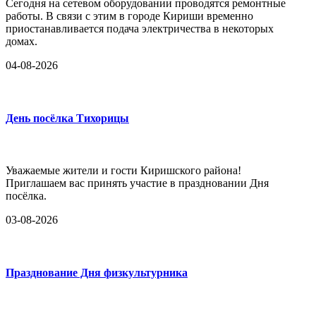
Сегодня на сетевом оборудовании проводятся ремонтные
работы. В связи с этим в городе Кириши временно
приостанавливается подача электричества в некоторых
домах.
04-08-2026
День посёлка Тихорицы
Уважаемые жители и гости Киришского района!
Приглашаем вас принять участие в праздновании Дня
посёлка.
03-08-2026
Празднование Дня физкультурника