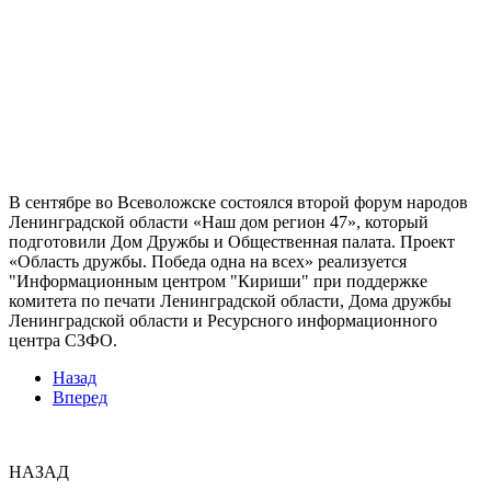
В сентябре во Всеволожске состоялся второй форум народов
Ленинградской области «Наш дом регион 47», который
подготовили Дом Дружбы и Общественная палата. Проект
«Область дружбы. Победа одна на всех» реализуется
"Информационным центром "Кириши" при поддержке
комитета по печати Ленинградской области, Дома дружбы
Ленинградской области и Ресурсного информационного
центра СЗФО.
Назад
Вперед
НАЗАД