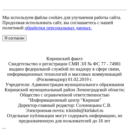
Мы используем файлы cookies для улучшения работы сайта.
Продолжая использовать сайт, вы соглашаетесь с нашей
политикой
обработки персональных данных.
Я согласен
Киришский факел
Свидетельство о регистрации СМИ ЭЛ № ФС 77 - 74981
выдано федеральной службой по надзору в сфере связи,
информационных технологий и массовых коммуникаций
(Роскомнадзор) 01.02.2019 г.
Учредители: Администрация муниципального образования
Киришский муниципальный район Ленинградской области;
Общество с ограниченной ответственностью
"Информационный центр "Кириши"
Директор-главный редактор: Солоницына С.В.
Электронная почта: ickirishi@kirfakel.ru
Отдельные публикации могут содержать информацию, не
предназначенную для пользователей до 18 лет