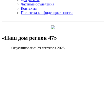
Частные объявления
Контакты
Политика конфиденциальности
«Наш дом регион 47»
Опубликовано: 29 сентября 2025