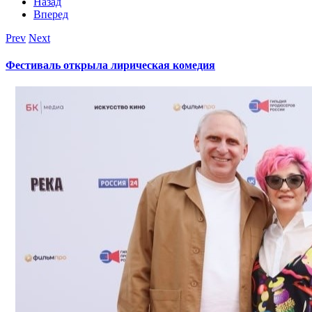
Назад
Вперед
Prev
Next
Фестиваль открыла лирическая комедия