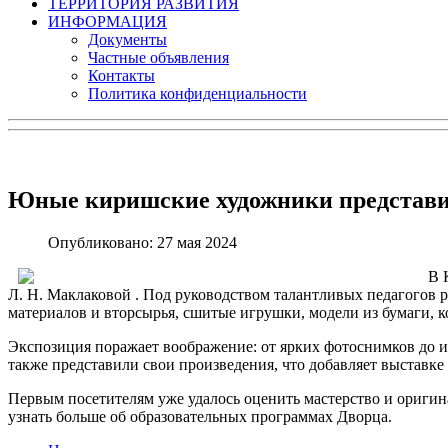
ТЕРРИТОРИЯ РАЗВИТИЯ
ИНФОРМАЦИЯ
Документы
Частные объявления
Контакты
Политика конфиденциальности
Юные киришские художники представил
Опубликовано: 27 мая 2024
В 
Л. Н. Маклаковой . Под руководством талантливых педагогов 
материалов и вторсырья, сшитые игрушки, модели из бумаги, 
Экспозиция поражает воображение: от ярких фотоснимков до и
также представили свои произведения, что добавляет выставке
Первым посетителям уже удалось оценить мастерство и оригина
узнать больше об образовательных программах Дворца.