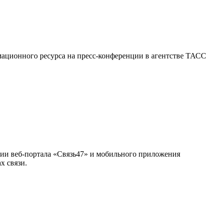
мационного ресурса на пресс-конференции в агентстве ТАСС
ии веб-портала «Связь47» и мобильного приложения
х связи.