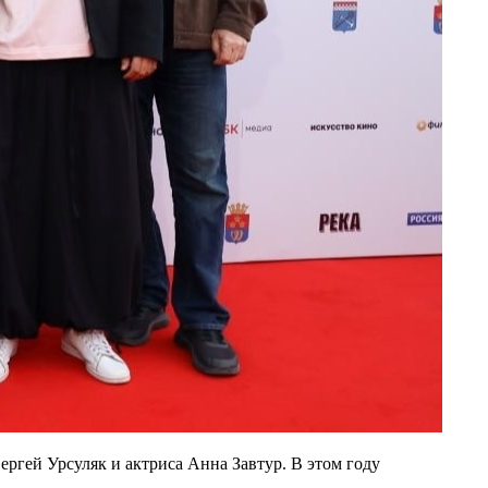
ргей Урсуляк и актриса Анна Завтур. В этом году