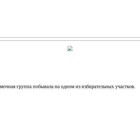
емочная группа побывала на одном из избирательных участков.