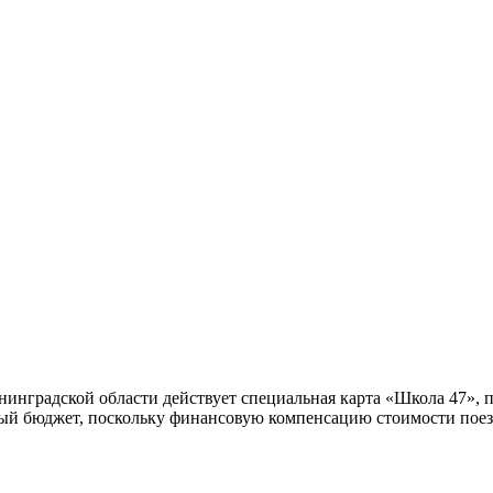
нинградской области действует специальная карта «Школа 47»,
ый бюджет, поскольку финансовую компенсацию стоимости поезд