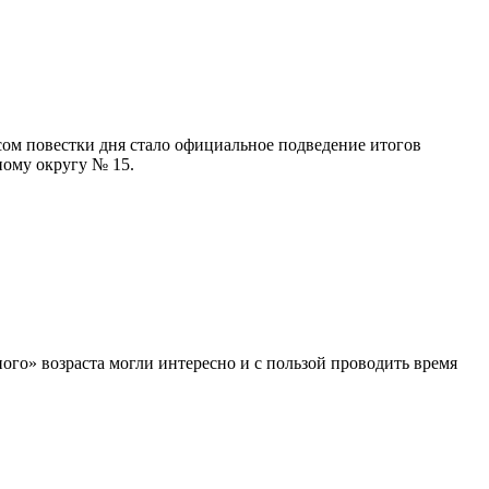
ом повестки дня стало официальное подведение итогов
ному округу № 15.
ого» возраста могли интересно и с пользой проводить время