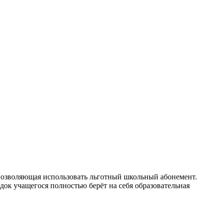
 позволяющая использовать льготный школьный абонемент.
ок учащегося полностью берёт на себя образовательная