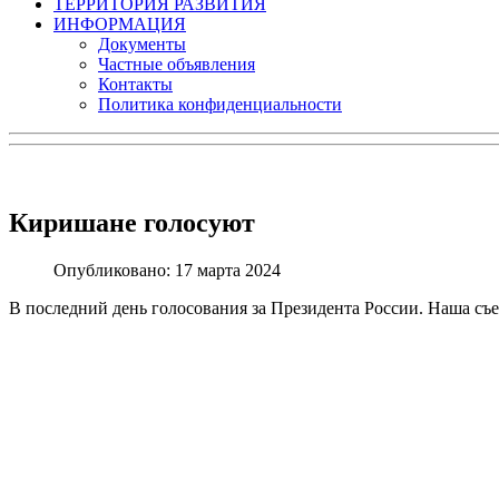
ТЕРРИТОРИЯ РАЗВИТИЯ
ИНФОРМАЦИЯ
Документы
Частные объявления
Контакты
Политика конфиденциальности
Киришане голосуют
Опубликовано: 17 марта 2024
В последний день голосования за Президента России. Наша съ