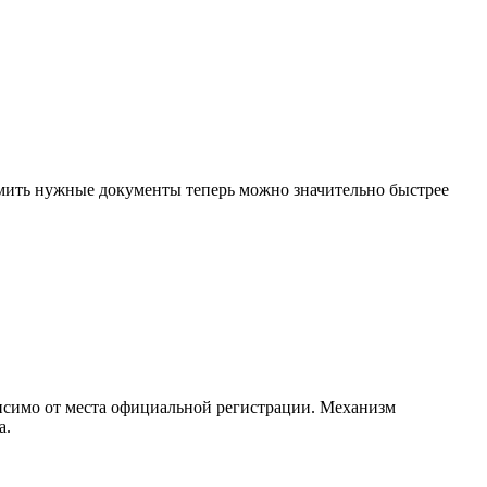
мить нужные документы теперь можно значительно быстрее
висимо от места официальной регистрации. Механизм
а.