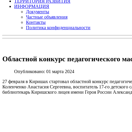
ТЕРРИТОРИЯ РАЗВИТИЯ
ИНФОРМАЦИЯ
Документы
Частные объявления
Контакты
Политика конфиденциальности
Областной конкурс педагогического ма
Опубликовано: 01 марта 2024
27 февраля в Киришах стартовал областной конкурс педагогич
Коленченко Анастасия Сергеевна, воспитатель 17-го детского 
библиотекарь Киришского лицея имени Героя России Александ