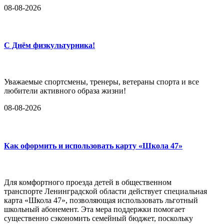
08-08-2026
С Днём физкультурника!
Уважаемые спортсмены, тренеры, ветераны спорта и все
любители активного образа жизни!
08-08-2026
Как оформить и использовать карту «Школа 47»
Для комфортного проезда детей в общественном
транспорте Ленинградской области действует специальная
карта «Школа 47», позволяющая использовать льготный
школьный абонемент. Эта мера поддержки помогает
существенно сэкономить семейный бюджет, поскольку