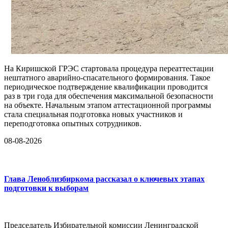
На Киришской ГРЭС стартовала процедура переаттестации
нештатного аварийно-спасательного формирования. Такое
периодическое подтверждение квалификации проводится
раз в три года для обеспечения максимальной безопасности
на объекте. Начальным этапом аттестационной программы
стала специальная подготовка новых участников и
переподготовка опытных сотрудников.
08-08-2026
Глава Леноблизбиркома рассказал о ключевых этапах
подготовки к выборам
Председатель Избирательной комиссии Ленинградской