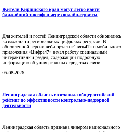
Жители Киришского края могут легко найти
ближайший таксофон через онлайн-сервисы
Для жителей и гостей Ленинградской области обновились
возможности региональных цифровых ресурсов. В
обновленной версии веб-портала «Связь47» и мобильного
приложения «Цифра47» начал работу специальный
интерактивный раздел, содержащий подробную
информацию об универсальных средствах связи.
05-08-2026
Ленинградская область возглавила общероссийский
рейтинг по эффективности контрольно-надзорной
деятельности
Ленинградская область признана лидером национального