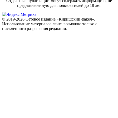
Отдельные публикации могут содержать информацию, не
предназначенную для пользователей до 18 лет
© 2019-2026 Сетевое издание «Киришский факел».
Использование материалов сайта возможно только с
письменного разрешения редакции.