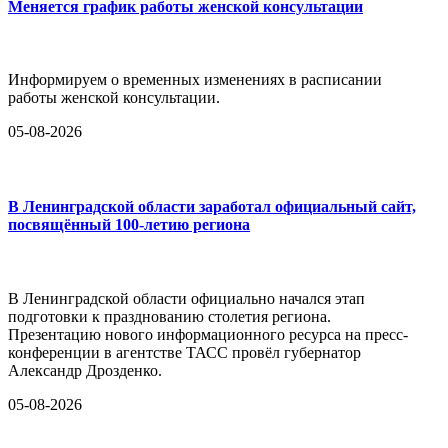
Меняется график работы женской консультации
Информируем о временных изменениях в расписании
работы женской консультации.
05-08-2026
В Ленинградской области заработал официальный сайт,
посвящённый 100-летию региона
В Ленинградской области официально начался этап
подготовки к празднованию столетия региона.
Презентацию нового информационного ресурса на пресс-
конференции в агентстве ТАСС провёл губернатор
Александр Дрозденко.
05-08-2026