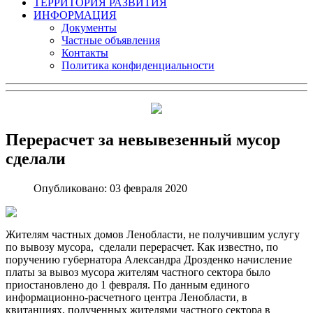
ТЕРРИТОРИЯ РАЗВИТИЯ
ИНФОРМАЦИЯ
Документы
Частные объявления
Контакты
Политика конфиденциальности
Перерасчет за невывезенный мусор
сделали
Опубликовано: 03 февраля 2020
Жителям частных домов Ленобласти, не получившим услугу
по вывозу мусора, сделали перерасчет. Как известно, по
поручению губернатора Александра Дрозденко начисление
платы за вывоз мусора жителям частного сектора было
приостановлено до 1 февраля. По данным единого
информационно-расчетного центра Ленобласти, в
квитанциях, полученных жителями частного сектора в