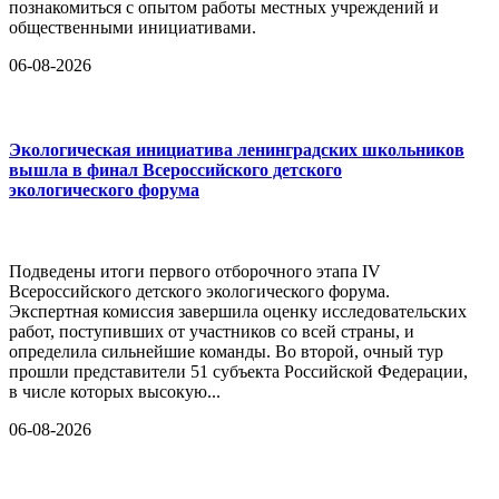
познакомиться с опытом работы местных учреждений и
общественными инициативами.
06-08-2026
Экологическая инициатива ленинградских школьников
вышла в финал Всероссийского детского
экологического форума
Подведены итоги первого отборочного этапа IV
Всероссийского детского экологического форума.
Экспертная комиссия завершила оценку исследовательских
работ, поступивших от участников со всей страны, и
определила сильнейшие команды. Во второй, очный тур
прошли представители 51 субъекта Российской Федерации,
в числе которых высокую...
06-08-2026