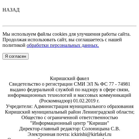
НАЗАД
Мы используем файлы cookies для улучшения работы сайта.
Продолжая использовать сайт, вы соглашаетесь с нашей
политикой
обработки персональных данных.
Я согласен
Киришский факел
Свидетельство о регистрации СМИ ЭЛ № ФС 77 - 74981
выдано федеральной службой по надзору в сфере связи,
информационных технологий и массовых коммуникаций
(Роскомнадзор) 01.02.2019 г.
Учредители: Администрация муниципального образования
Киришский муниципальный район Ленинградской области;
Общество с ограниченной ответственностью
"Информационный центр "Кириши"
Директор-главный редактор: Солоницына С.В.
Электронная почта: ickirishi@kirfakel.ru