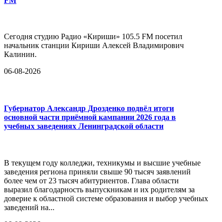
FM
Сегодня студию Радио «Кириши» 105.5 FM посетил
начальник станции Кириши Алексей Владимирович
Калинин.
06-08-2026
Губернатор Александр Дрозденко подвёл итоги
основной части приёмной кампании 2026 года в
учебных заведениях Ленинградской области
В текущем году колледжи, техникумы и высшие учебные
заведения региона приняли свыше 90 тысяч заявлений
более чем от 23 тысяч абитуриентов. Глава области
выразил благодарность выпускникам и их родителям за
доверие к областной системе образования и выбор учебных
заведений на...