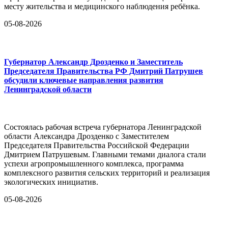
месту жительства и медицинского наблюдения ребёнка.
05-08-2026
Губернатор Александр Дрозденко и Заместитель
Председателя Правительства РФ Дмитрий Патрушев
обсудили ключевые направления развития
Ленинградской области
Состоялась рабочая встреча губернатора Ленинградской
области Александра Дрозденко с Заместителем
Председателя Правительства Российской Федерации
Дмитрием Патрушевым. Главными темами диалога стали
успехи агропромышленного комплекса, программа
комплексного развития сельских территорий и реализация
экологических инициатив.
05-08-2026