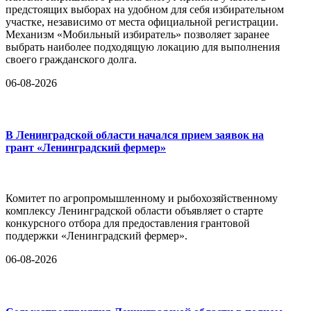
предстоящих выборах на удобном для себя избирательном
участке, независимо от места официальной регистрации.
Механизм «Мобильный избиратель» позволяет заранее
выбрать наиболее подходящую локацию для выполнения
своего гражданского долга.
06-08-2026
В Ленинградской области начался прием заявок на
грант «Ленинградский фермер»
Комитет по агропромышленному и рыбохозяйственному
комплексу Ленинградской области объявляет о старте
конкурсного отбора для предоставления грантовой
поддержки «Ленинградский фермер».
06-08-2026