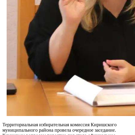
Территориальная избирательная комиссия Киришского
муниципального района провела очередное заседание.