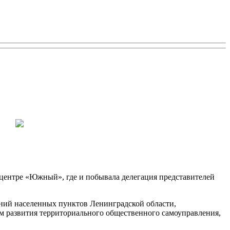
центре «Южный», где и побывала делегация представителей
ний населенных пунктов Ленинградской области,
ом развития территориального общественного самоуправления,