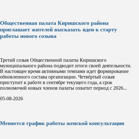
Общественная палата Киришского района
приглашает жителей высказать идеи к старту
работы нового созыва
Третий созыв Общественной палаты Киришского
муниципального района подводит итоги своей деятельности.
В настоящее время активными темпами идет формирование
обновленного состава организации. Четвёртый созыв
приступит к работе в сентябре текущего года, а срок
полномочий новых членов палаты охватит период с 2026...
05-08-2026
Меняется график работы женской консультации