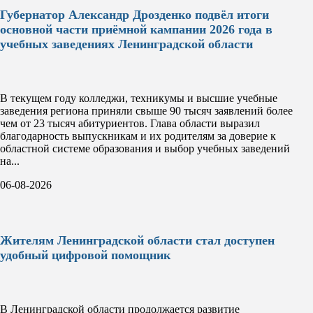
Губернатор Александр Дрозденко подвёл итоги
основной части приёмной кампании 2026 года в
учебных заведениях Ленинградской области
В текущем году колледжи, техникумы и высшие учебные
заведения региона приняли свыше 90 тысяч заявлений более
чем от 23 тысяч абитуриентов. Глава области выразил
благодарность выпускникам и их родителям за доверие к
областной системе образования и выбор учебных заведений
на...
06-08-2026
Жителям Ленинградской области стал доступен
удобный цифровой помощник
В Ленинградской области продолжается развитие