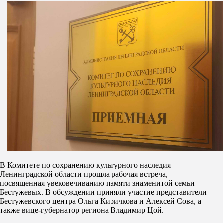
В Комитете по сохранению культурного наследия
Ленинградской области прошла рабочая встреча,
посвященная увековечиванию памяти знаменитой семьи
Бестужевых. В обсуждении приняли участие представители
Бестужевского центра Ольга Киричкова и Алексей Сова, а
также вице-губернатор региона Владимир Цой.