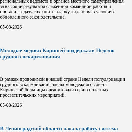
региональных ведомств и органов местного самоуправления
за высокие результаты слаженной командной работы и
поставил задачу сохранить планку лидерства в условиях
обновленного законодательства.
05-08-2026
Молодые медики Киришей поддержали Неделю
грудного вскармливания
В рамках проводимой в нашей стране Недели популяризации
грудного вскармливания члены молодёжного совета
Киришской больницы организовали серию полезных
просветительских мероприятий.
05-08-2026
В Ленинградской области начала работу система