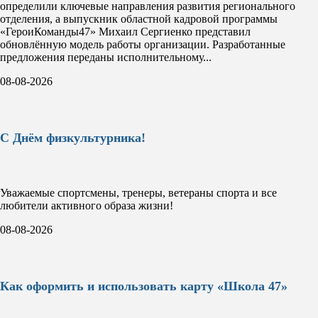
определили ключевые направления развития регионального
отделения, а выпускник областной кадровой программы
«ГероиКоманды47» Михаил Сергиенко представил
обновлённую модель работы организации. Разработанные
предложения переданы исполнительному...
08-08-2026
С Днём физкультурника!
Уважаемые спортсмены, тренеры, ветераны спорта и все
любители активного образа жизни!
08-08-2026
Как оформить и использовать карту «Школа 47»