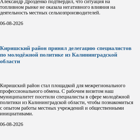
Александр Дрозденко подтвердил, что ситуация на
топливном рынке не оказала негативного влияния на
деятельность местных сельхозпроизводителей.
06-08-2026
Киришский район принял делегацию специалистов
по молодёжной политике из Калининградской
области
Киришский район стал площадкой для межрегионального
профессионального обмена. С рабочим визитом наш
муниципалитет посетили специалисты в сфере молодёжной
политики из Калининградской области, чтобы познакомиться
с опытом работы местных учреждений и общественными
инициативами.
06-08-2026