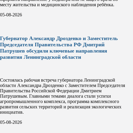
месту жительства и медицинского наблюдения ребёнка.
05-08-2026
Губернатор Александр Дрозденко и Заместитель
Председателя Правительства РФ Дмитрий
Патрушев обсудили ключевые направления
развития Ленинградской области
Состоялась рабочая встреча губернатора Ленинградской
области Александра Дрозденко с Заместителем Председателя
Правительства Российской Федерации Дмитрием
Патрушевым. Главными темами диалога стали успехи
агропромышленного комплекса, программа комплексного
развития сельских территорий и реализация экологических
инициатив.
05-08-2026