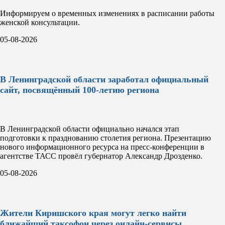
Информируем о временных изменениях в расписании работы
женской консультации.
05-08-2026
В Ленинградской области заработал официальный
сайт, посвящённый 100-летию региона
В Ленинградской области официально начался этап
подготовки к празднованию столетия региона. Презентацию
нового информационного ресурса на пресс-конференции в
агентстве ТАСС провёл губернатор Александр Дрозденко.
05-08-2026
Жители Киришского края могут легко найти
ближайший таксофон через онлайн-сервисы