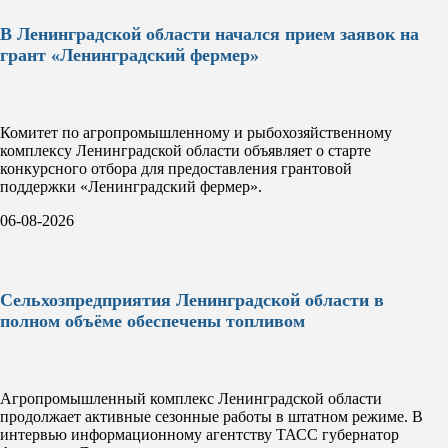
В Ленинградской области начался прием заявок на
грант «Ленинградский фермер»
Комитет по агропромышленному и рыбохозяйственному
комплексу Ленинградской области объявляет о старте
конкурсного отбора для предоставления грантовой
поддержки «Ленинградский фермер».
06-08-2026
Сельхозпредприятия Ленинградской области в
полном объёме обеспечены топливом
Агропромышленный комплекс Ленинградской области
продолжает активные сезонные работы в штатном режиме. В
интервью информационному агентству ТАСС губернатор