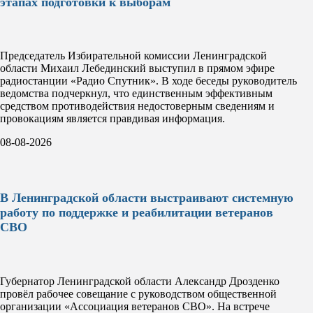
этапах подготовки к выборам
Председатель Избирательной комиссии Ленинградской
области Михаил Лебединский выступил в прямом эфире
радиостанции «Радио Спутник». В ходе беседы руководитель
ведомства подчеркнул, что единственным эффективным
средством противодействия недостоверным сведениям и
провокациям является правдивая информация.
08-08-2026
В Ленинградской области выстраивают системную
работу по поддержке и реабилитации ветеранов
СВО
Губернатор Ленинградской области Александр Дрозденко
провёл рабочее совещание с руководством общественной
организации «Ассоциация ветеранов СВО». На встрече