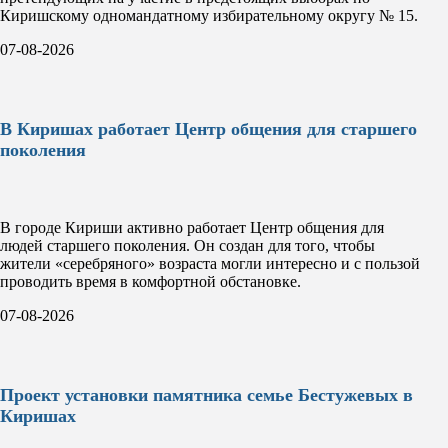
Киришскому одномандатному избирательному округу № 15.
07-08-2026
В Киришах работает Центр общения для старшего
поколения
В городе Кириши активно работает Центр общения для
людей старшего поколения. Он создан для того, чтобы
жители «серебряного» возраста могли интересно и с пользой
проводить время в комфортной обстановке.
07-08-2026
Проект установки памятника семье Бестужевых в
Киришах