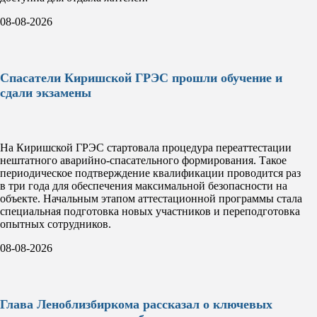
08-08-2026
Спасатели Киришской ГРЭС прошли обучение и
сдали экзамены
На Киришской ГРЭС стартовала процедура переаттестации
нештатного аварийно-спасательного формирования. Такое
периодическое подтверждение квалификации проводится раз
в три года для обеспечения максимальной безопасности на
объекте. Начальным этапом аттестационной программы стала
специальная подготовка новых участников и переподготовка
опытных сотрудников.
08-08-2026
Глава Леноблизбиркома рассказал о ключевых