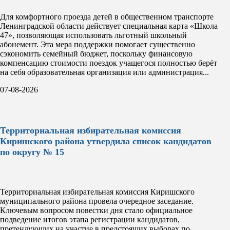
Для комфортного проезда детей в общественном транспорте
Ленинградской области действует специальная карта «Школа
47», позволяющая использовать льготный школьный
абонемент. Эта мера поддержки помогает существенно
сэкономить семейный бюджет, поскольку финансовую
компенсацию стоимости поездок учащегося полностью берёт
на себя образовательная организация или администрация...
07-08-2026
Территориальная избирательная комиссия
Киришского района утвердила список кандидатов
по округу № 15
Территориальная избирательная комиссия Киришского
муниципального района провела очередное заседание.
Ключевым вопросом повестки дня стало официальное
подведение итогов этапа регистрации кандидатов,
претендующих на участие в предстоящих выборах по