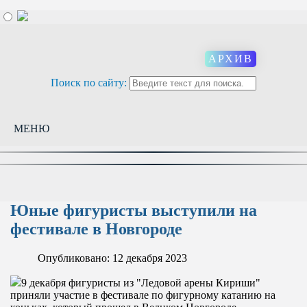
АРХИВ
Поиск по сайту:
МЕНЮ
Юные фигуристы выступили на
фестивале в Новгороде
Опубликовано: 12 декабря 2023
9 декабря фигуристы из "Ледовой арены Кириши"
приняли участие в фестивале по фигурному катанию на