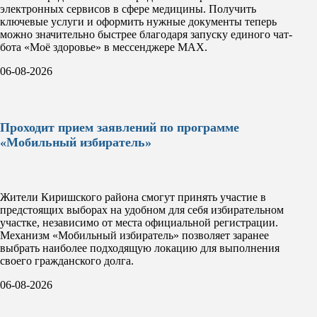
электронных сервисов в сфере медицины. Получить
ключевые услуги и оформить нужные документы теперь
можно значительно быстрее благодаря запуску единого чат-
бота «Моё здоровье» в мессенджере MAX.
06-08-2026
Проходит прием заявлений по программе
«Мобильный избиратель»
Жители Киришского района смогут принять участие в
предстоящих выборах на удобном для себя избирательном
участке, независимо от места официальной регистрации.
Механизм «Мобильный избиратель» позволяет заранее
выбрать наиболее подходящую локацию для выполнения
своего гражданского долга.
06-08-2026