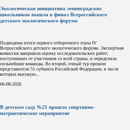
Экологическая инициатива ленинградских
школьников вышла в финал Всероссийского
детского экологического форума
Подведены итоги первого отборочного этапа IV
Всероссийского детского экологического форума. Экспертная
комиссия завершила оценку исследовательских работ,
поступивших от участников со всей страны, и определила
сильнейшие команды. Во второй, очный тур прошли
представители 51 субъекта Российской Федерации, в числе
которых высокую...
06-08-2026
В детском саду №21 прошло спортивно-
патриотическое мероприятие