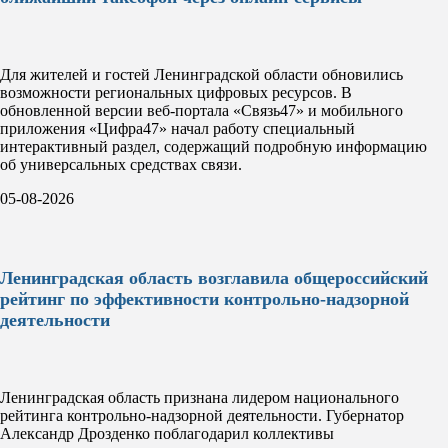
Для жителей и гостей Ленинградской области обновились
возможности региональных цифровых ресурсов. В
обновленной версии веб-портала «Связь47» и мобильного
приложения «Цифра47» начал работу специальный
интерактивный раздел, содержащий подробную информацию
об универсальных средствах связи.
05-08-2026
Ленинградская область возглавила общероссийский
рейтинг по эффективности контрольно-надзорной
деятельности
Ленинградская область признана лидером национального
рейтинга контрольно-надзорной деятельности. Губернатор
Александр Дрозденко поблагодарил коллективы