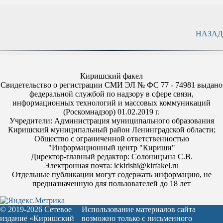
НАЗАД
Киришский факел
Свидетельство о регистрации СМИ ЭЛ № ФС 77 - 74981 выдано
федеральной службой по надзору в сфере связи,
информационных технологий и массовых коммуникаций
(Роскомнадзор) 01.02.2019 г.
Учредители: Администрация муниципального образования
Киришский муниципальный район Ленинградской области;
Общество с ограниченной ответственностью
"Информационный центр "Кириши"
Директор-главный редактор: Солоницына С.В.
Электронная почта: ickirishi@kirfakel.ru
Отдельные публикации могут содержать информацию, не
предназначенную для пользователей до 18 лет
© 2019-2026 Сетевое
Использование материалов сайта
издание «Киришский
возможно только с письменного