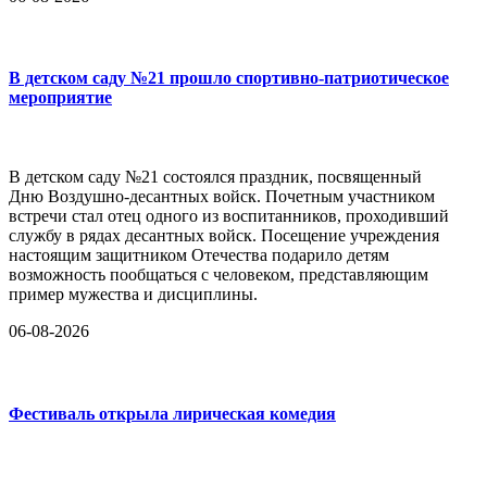
В детском саду №21 прошло спортивно-патриотическое
мероприятие
В детском саду №21 состоялся праздник, посвященный
Дню Воздушно-десантных войск. Почетным участником
встречи стал отец одного из воспитанников, проходивший
службу в рядах десантных войск. Посещение учреждения
настоящим защитником Отечества подарило детям
возможность пообщаться с человеком, представляющим
пример мужества и дисциплины.
06-08-2026
Фестиваль открыла лирическая комедия