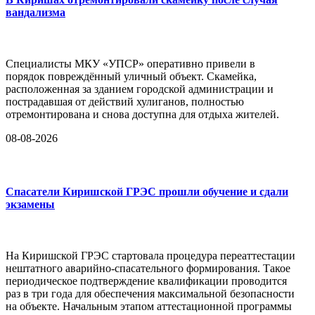
вандализма
Специалисты МКУ «УПСР» оперативно привели в
порядок повреждённый уличный объект. Скамейка,
расположенная за зданием городской администрации и
пострадавшая от действий хулиганов, полностью
отремонтирована и снова доступна для отдыха жителей.
08-08-2026
Спасатели Киришской ГРЭС прошли обучение и сдали
экзамены
На Киришской ГРЭС стартовала процедура переаттестации
нештатного аварийно-спасательного формирования. Такое
периодическое подтверждение квалификации проводится
раз в три года для обеспечения максимальной безопасности
на объекте. Начальным этапом аттестационной программы