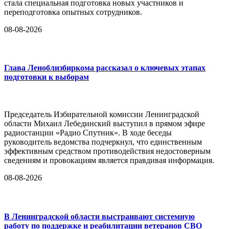
стала специальная подготовка новых участников и
переподготовка опытных сотрудников.
08-08-2026
Глава Леноблизбиркома рассказал о ключевых этапах
подготовки к выборам
Председатель Избирательной комиссии Ленинградской
области Михаил Лебединский выступил в прямом эфире
радиостанции «Радио Спутник». В ходе беседы
руководитель ведомства подчеркнул, что единственным
эффективным средством противодействия недостоверным
сведениям и провокациям является правдивая информация.
08-08-2026
В Ленинградской области выстраивают системную
работу по поддержке и реабилитации ветеранов СВО