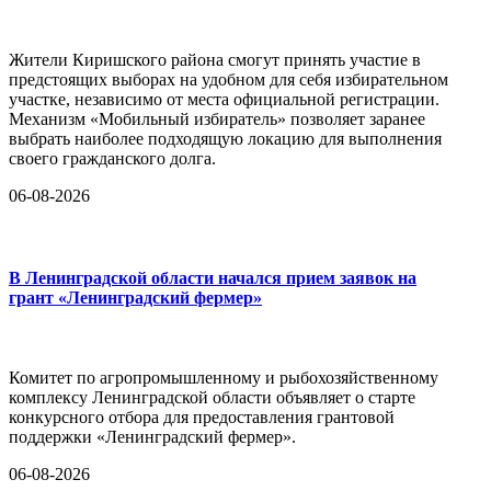
Жители Киришского района смогут принять участие в
предстоящих выборах на удобном для себя избирательном
участке, независимо от места официальной регистрации.
Механизм «Мобильный избиратель» позволяет заранее
выбрать наиболее подходящую локацию для выполнения
своего гражданского долга.
06-08-2026
В Ленинградской области начался прием заявок на
грант «Ленинградский фермер»
Комитет по агропромышленному и рыбохозяйственному
комплексу Ленинградской области объявляет о старте
конкурсного отбора для предоставления грантовой
поддержки «Ленинградский фермер».
06-08-2026