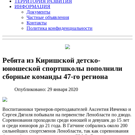
ТЕРРИТОРИЯ РАЗВИТИЯ
ИНФОРМАЦИЯ
Документы
Частные объявления
Контакты
Политика конфиденциальности
Ребята из Киришской детско-
юношеской спортшколы пополнили
сборные команды 47-го региона
Опубликовано: 29 января 2020
Воспитанники тренеров-преподавателей Аксентия Ивченко и
Сергея Дягиля побывали на первенстве Ленобласти по дзюдо.
Соревнования проходили среди юношей и девушек до 15 лет
и среди юниоров до 21 года. В Гатчине собрались около 200
сильнейших спортсменов Ленобласти, так как соревнования