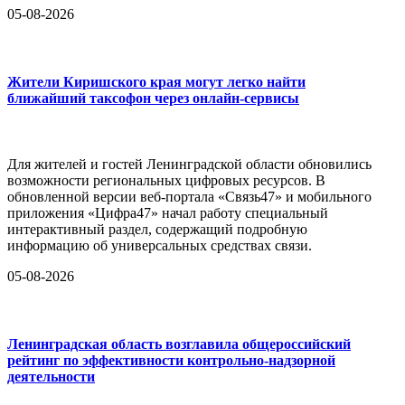
05-08-2026
Жители Киришского края могут легко найти
ближайший таксофон через онлайн-сервисы
Для жителей и гостей Ленинградской области обновились
возможности региональных цифровых ресурсов. В
обновленной версии веб-портала «Связь47» и мобильного
приложения «Цифра47» начал работу специальный
интерактивный раздел, содержащий подробную
информацию об универсальных средствах связи.
05-08-2026
Ленинградская область возглавила общероссийский
рейтинг по эффективности контрольно-надзорной
деятельности