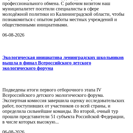
профессионального обмена. С рабочим визитом наш
муниципалитет посетили специалисты в сфере
молодёжной политики из Калининградской области, чтобы
познакомиться с опытом работы местных учреждений и
общественными инициативами.
06-08-2026
Экологическая инициатива ленинградских школьников
вышла в финал Всероссийского детского
экологического форума
Подведены итоги первого отборочного этапа IV
Всероссийского детского экологического форума.
Экспертная комиссия завершила оценку исследовательских
работ, поступивших от участников со всей страны, и
определила сильнейшие команды. Во второй, очный тур
прошли представители 51 субъекта Российской Федерации,
в числе которых высокую...
06-08-2026