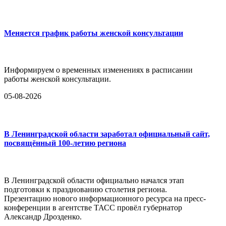
Меняется график работы женской консультации
Информируем о временных изменениях в расписании
работы женской консультации.
05-08-2026
В Ленинградской области заработал официальный сайт,
посвящённый 100-летию региона
В Ленинградской области официально начался этап
подготовки к празднованию столетия региона.
Презентацию нового информационного ресурса на пресс-
конференции в агентстве ТАСС провёл губернатор
Александр Дрозденко.