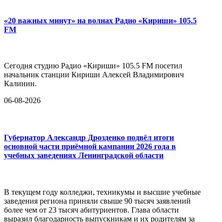
«20 важных минут» на волнах Радио «Кириши» 105.5
FM
Сегодня студию Радио «Кириши» 105.5 FM посетил
начальник станции Кириши Алексей Владимирович
Калинин.
06-08-2026
Губернатор Александр Дрозденко подвёл итоги
основной части приёмной кампании 2026 года в
учебных заведениях Ленинградской области
В текущем году колледжи, техникумы и высшие учебные
заведения региона приняли свыше 90 тысяч заявлений
более чем от 23 тысяч абитуриентов. Глава области
выразил благодарность выпускникам и их родителям за