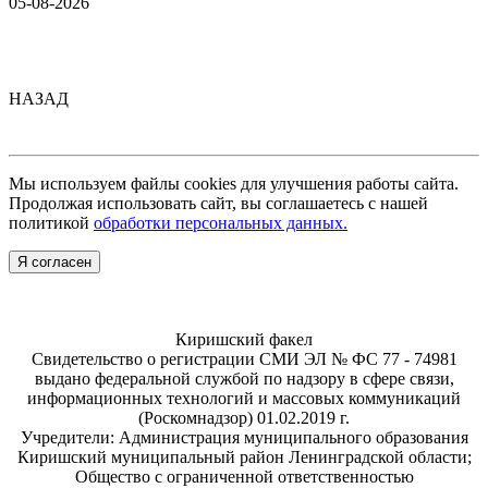
05-08-2026
НАЗАД
Мы используем файлы cookies для улучшения работы сайта.
Продолжая использовать сайт, вы соглашаетесь с нашей
политикой
обработки персональных данных.
Я согласен
Киришский факел
Свидетельство о регистрации СМИ ЭЛ № ФС 77 - 74981
выдано федеральной службой по надзору в сфере связи,
информационных технологий и массовых коммуникаций
(Роскомнадзор) 01.02.2019 г.
Учредители: Администрация муниципального образования
Киришский муниципальный район Ленинградской области;
Общество с ограниченной ответственностью