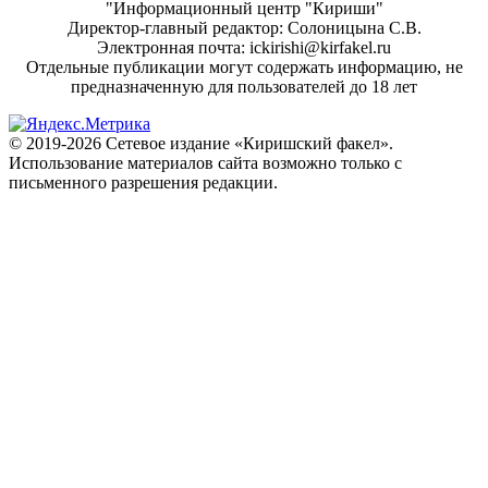
"Информационный центр "Кириши"
Директор-главный редактор: Солоницына С.В.
Электронная почта: ickirishi@kirfakel.ru
Отдельные публикации могут содержать информацию, не
предназначенную для пользователей до 18 лет
© 2019-2026 Сетевое издание «Киришский факел».
Использование материалов сайта возможно только с
письменного разрешения редакции.