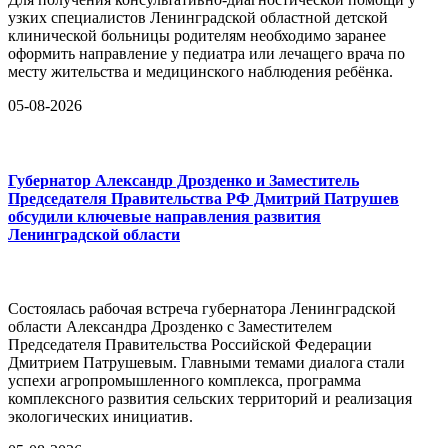
узких специалистов Ленинградской областной детской
клинической больницы родителям необходимо заранее
оформить направление у педиатра или лечащего врача по
месту жительства и медицинского наблюдения ребёнка.
05-08-2026
Губернатор Александр Дрозденко и Заместитель
Председателя Правительства РФ Дмитрий Патрушев
обсудили ключевые направления развития
Ленинградской области
Состоялась рабочая встреча губернатора Ленинградской
области Александра Дрозденко с Заместителем
Председателя Правительства Российской Федерации
Дмитрием Патрушевым. Главными темами диалога стали
успехи агропромышленного комплекса, программа
комплексного развития сельских территорий и реализация
экологических инициатив.