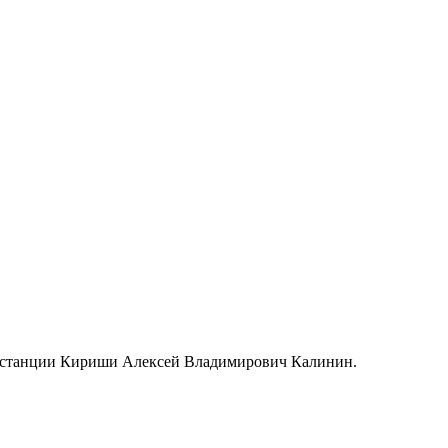
к станции Кириши Алексей Владимирович Калинин.