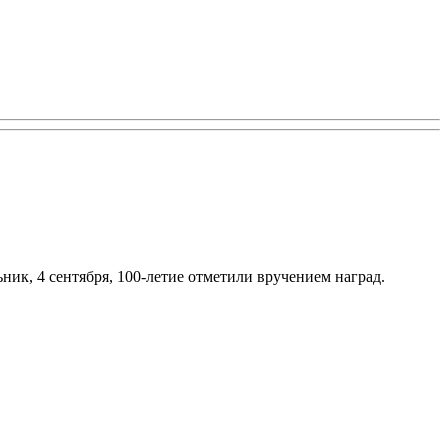
ник, 4 сентября, 100-летие отметили вручением наград.