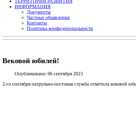
ТЕРРИТОРИЯ РАЗВИТИЯ
ИНФОРМАЦИЯ
Документы
Частные объявления
Контакты
Политика конфиденциальности
Вековой юбилей!
Опубликовано: 06 сентября 2023
2-го сентября патрульно-постовая служба отметила вековой юб