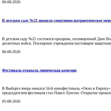
06-08-2026
В детском саду №21 прошло спортивно-патриотическое мер
В детском саду №21 состоялся праздник, посвященный Дню Во
десантных войск. Посещение учреждения настоящим защитник
06-08-2026
Фестиваль открыла лирическая комедия
В Выборге вчера начался 34-й кинофестиваль «Окно в Европу»
председателем фестиваля стал Павел Лунгин. Открытие прошло
05-08-2026