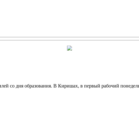
илей со дня образования. В Киришах, в первый рабочий понедель