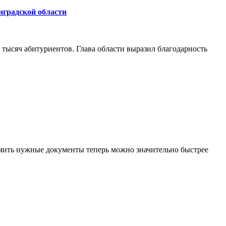
нградской области
 тысяч абитуриентов. Глава области выразил благодарность
мить нужные документы теперь можно значительно быстрее