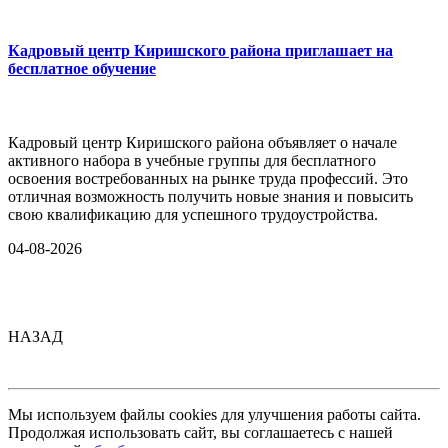
Кадровый центр Киришского района приглашает на
бесплатное обучение
Кадровый центр Киришского района объявляет о начале
активного набора в учебные группы для бесплатного
освоения востребованных на рынке труда профессий. Это
отличная возможность получить новые знания и повысить
свою квалификацию для успешного трудоустройства.
04-08-2026
НАЗАД
Мы используем файлы cookies для улучшения работы сайта.
Продолжая использовать сайт, вы соглашаетесь с нашей