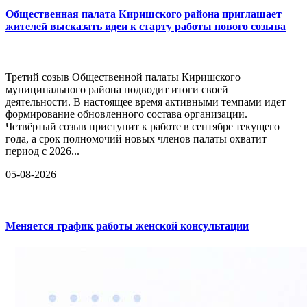
Общественная палата Киришского района приглашает
жителей высказать идеи к старту работы нового созыва
Третий созыв Общественной палаты Киришского
муниципального района подводит итоги своей
деятельности. В настоящее время активными темпами идет
формирование обновленного состава организации.
Четвёртый созыв приступит к работе в сентябре текущего
года, а срок полномочий новых членов палаты охватит
период с 2026...
05-08-2026
Меняется график работы женской консультации