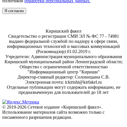
политикой
обработки персональных данных.
Я согласен
Киришский факел
Свидетельство о регистрации СМИ ЭЛ № ФС 77 - 74981
выдано федеральной службой по надзору в сфере связи,
информационных технологий и массовых коммуникаций
(Роскомнадзор) 01.02.2019 г.
Учредители: Администрация муниципального образования
Киришский муниципальный район Ленинградской области;
Общество с ограниченной ответственностью
"Информационный центр "Кириши"
Директор-главный редактор: Солоницына С.В.
Электронная почта: ickirishi@kirfakel.ru
Отдельные публикации могут содержать информацию, не
предназначенную для пользователей до 18 лет
© 2019-2026 Сетевое издание «Киришский факел».
Использование материалов сайта возможно только с
письменного разрешения редакции.