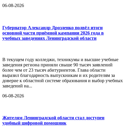
06-08-2026
Губернатор Александр Дрозденко подвёл итоги
основной части приёмной кампании 2026 года в
учебных заведениях Ленинградской области
В текущем году колледжи, техникумы и высшие учебные
заведения региона приняли свыше 90 тысяч заявлений
более чем от 23 тысяч абитуриентов. Глава области
выразил благодарность выпускникам и их родителям за
доверие к областной системе образования и выбор учебных
заведений на...
06-08-2026
Жителям Ленинградской области стал доступен
удобный цифровой помощник