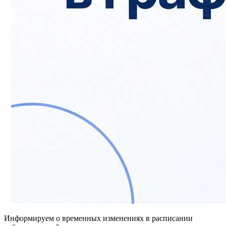
Информируем о временных изменениях в расписании