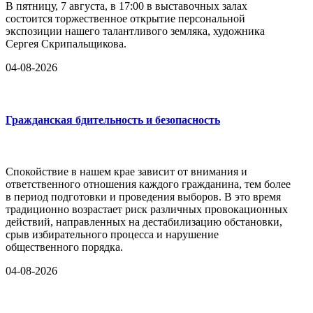
В пятницу, 7 августа, в 17:00 в выставочных залах
состоится торжественное открытие персональной
экспозиции нашего талантливого земляка, художника
Сергея Скрипальщикова.
04-08-2026
Гражданская бдительность и безопасность
Спокойствие в нашем крае зависит от внимания и
ответственного отношения каждого гражданина, тем более
в период подготовки и проведения выборов. В это время
традиционно возрастает риск различных провокационных
действий, направленных на дестабилизацию обстановки,
срыв избирательного процесса и нарушение
общественного порядка.
04-08-2026