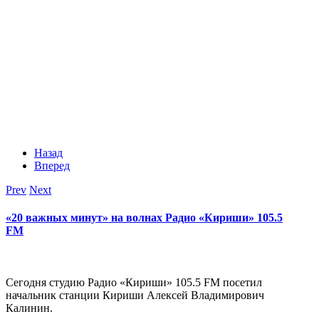
Назад
Вперед
Prev
Next
«20 важных минут» на волнах Радио «Кириши» 105.5
FM
Сегодня студию Радио «Кириши» 105.5 FM посетил
начальник станции Кириши Алексей Владимирович
Калинин.