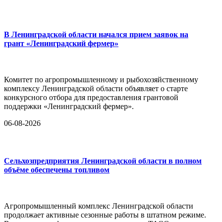
В Ленинградской области начался прием заявок на
грант «Ленинградский фермер»
Комитет по агропромышленному и рыбохозяйственному
комплексу Ленинградской области объявляет о старте
конкурсного отбора для предоставления грантовой
поддержки «Ленинградский фермер».
06-08-2026
Сельхозпредприятия Ленинградской области в полном
объёме обеспечены топливом
Агропромышленный комплекс Ленинградской области
продолжает активные сезонные работы в штатном режиме.