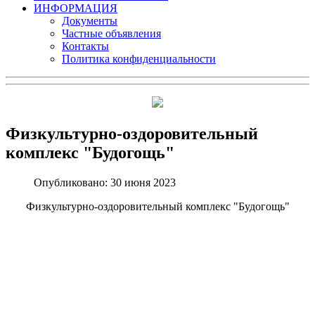
ИНФОРМАЦИЯ
Документы
Частные объявления
Контакты
Политика конфиденциальности
Физкультурно-оздоровительный
комплекс "Будогощь"
Опубликовано: 30 июня 2023
Физкультурно-оздоровительный комплекс "Будогощь"