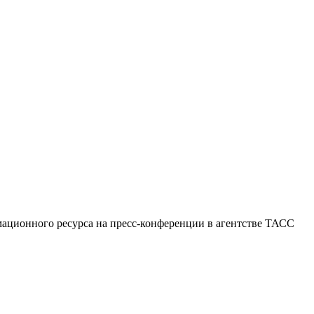
мационного ресурса на пресс-конференции в агентстве ТАСС