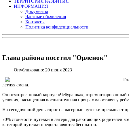
ТЕРРИТОРИЯ РАЗВИТИЯ
ИНФОРМАЦИЯ
Документы
Частные объявления
Контакты
Политика конфиденциальности
Глава района посетил "Орленок"
Опубликовано: 20 июня 2023
Гл
летняя смена.
Он осмотрел новый корпус «Чебурашка», отремонтированный н
условия, насыщенная воспитательная программа оставят у ребят
На сегодняшний день спрос на лагерные путевки превышает пре
70% стоимости путевки в лагерь для работающих родителей ко
категорий путевки предоставляются бесплатно.