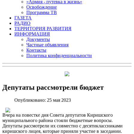
«Армия - путевка в жизнь»
Освобождение
Программа ТВ
ГАЗЕТА
РАДИО
ТЕРРИТОРИЯ РАЗВИТИЯ
ИНФОРМАЦИЯ
Документы
Частные объявления
Контакты
Политика конфиденциальности
Депутаты рассмотрели бюджет
Опубликовано: 25 мая 2023
Вчера на повестке дня Совета депутатов Киришского
муниципального района стояли бюджетные вопросы.
Депутаты рассмотрели их совместно с десятиклассниками
киришского лицея, которые приняли участие в заседании.