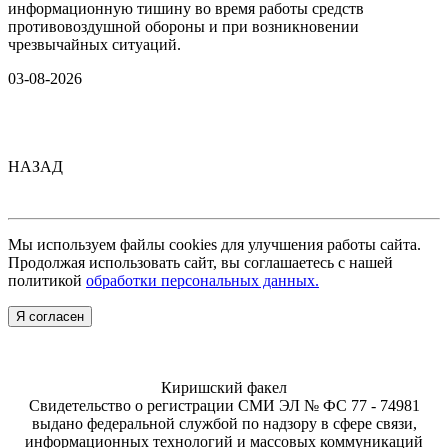
информационную тишину во время работы средств
противовоздушной обороны и при возникновении
чрезвычайных ситуаций.
03-08-2026
НАЗАД
Мы используем файлы cookies для улучшения работы сайта.
Продолжая использовать сайт, вы соглашаетесь с нашей
политикой
обработки персональных данных.
Я согласен
Киришский факел
Свидетельство о регистрации СМИ ЭЛ № ФС 77 - 74981
выдано федеральной службой по надзору в сфере связи,
информационных технологий и массовых коммуникаций