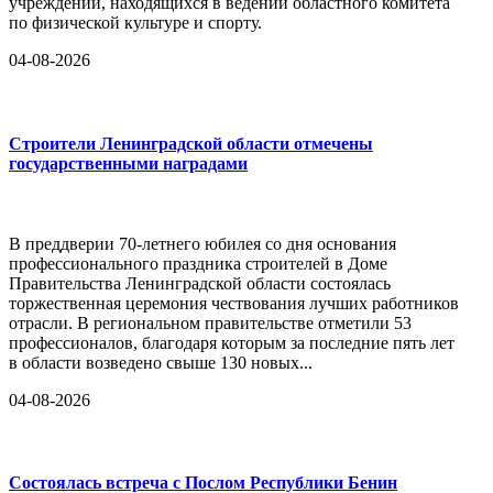
учреждений, находящихся в ведении областного комитета
по физической культуре и спорту.
04-08-2026
Строители Ленинградской области отмечены
государственными наградами
В преддверии 70-летнего юбилея со дня основания
профессионального праздника строителей в Доме
Правительства Ленинградской области состоялась
торжественная церемония чествования лучших работников
отрасли. В региональном правительстве отметили 53
профессионалов, благодаря которым за последние пять лет
в области возведено свыше 130 новых...
04-08-2026
Состоялась встреча с Послом Республики Бенин