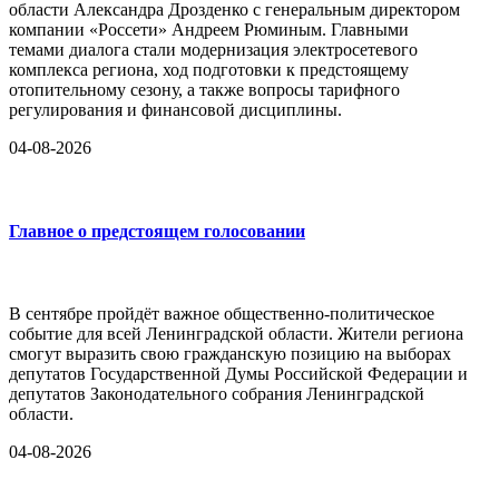
области Александра Дрозденко с генеральным директором
компании «Россети» Андреем Рюминым. Главными
темами диалога стали модернизация электросетевого
комплекса региона, ход подготовки к предстоящему
отопительному сезону, а также вопросы тарифного
регулирования и финансовой дисциплины.
04-08-2026
Главное о предстоящем голосовании
В сентябре пройдёт важное общественно-политическое
событие для всей Ленинградской области. Жители региона
смогут выразить свою гражданскую позицию на выборах
депутатов Государственной Думы Российской Федерации и
депутатов Законодательного собрания Ленинградской
области.
04-08-2026