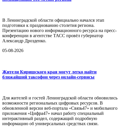
В Ленинградской области официально начался этап
подготовки к празднованию столетия региона.
Презентацию нового информационного ресурса на пресс-
конференции в агентстве ТАСС провёл губернатор
Александр Дрозденко.
05-08-2026
Жители Киришского края могут легко найти
ближайший таксофон через онлайн-сервисы
Для жителей и гостей Ленинградской области обновились
возможности региональных цифровых ресурсов. В
обновленной версии веб-портала «Связь47» и мобильного
приложения «Цифра47» начал работу специальный
интерактивный раздел, содержащий подробную
информацию об универсальных средствах связи.