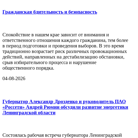
Гражданская бдительность и безопасность
Спокойствие в нашем крае зависит от внимания и
ответственного отношения каждого гражданина, тем более
в период подготовки и проведения выборов. В это время
традиционно возрастает риск различных провокационных
действий, направленных на дестабилизацию обстановки,
срыв избирательного процесса и нарушение
общественного порядка.
04-08-2026
Губернатор Александр Дрозденко и руководитель ПАО
«Россети» Андрей Рюмин обсудили развитие энергетики
Ленинградской области
Состоялась рабочая встреча губернатора Ленинградской