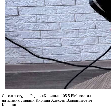
Сегодня студию Радио «Кириши» 105.5 FM посетил
начальник станции Кириши Алексей Владимирович
Калинин.