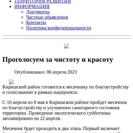
ТЕРРИТОРИЯ РАЗВИТИЯ
ИНФОРМАЦИЯ
Документы
Частные объявления
Контакты
Политика конфиденциальности
Проголосуем за чистоту и красоту
Опубликовано: 06 апреля 2023
Киришский район готовится к месячнику по благоустройству
и голосованию в рамках нацпроекта.
С 10 апреля по 8 мая в Киришском районе пройдет месячник
по благоустройству и улучшению санитарного состояния
территории. Проведение экологического субботника
запланировано на 22 апреля.
Месячник будет проходить в два этапа. Первый включает