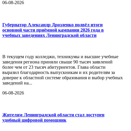
06-08-2026
Губернатор Александр Дрозденко подвёл итоги
основной части приёмной кампании 2026 года в
учебных заведениях Ленинградской области
В текущем году колледжи, техникумы и высшие учебные
заведения региона приняли свыше 90 тысяч заявлений
более чем от 23 тысяч абитуриентов. Глава области
выразил благодарность выпускникам и их родителям за
доверие к областной системе образования и выбор учебных
заведений на...
06-08-2026
Жителям Ленинградской области стал доступен
удобный цифровой помощник