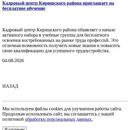
Кадровый центр Киришского района приглашает на
бесплатное обучение
Кадровый центр Киришского района объявляет о начале
активного набора в учебные группы для бесплатного
освоения востребованных на рынке труда профессий. Это
отличная возможность получить новые знания и повысить
свою квалификацию для успешного трудоустройства.
04-08-2026
НАЗАД
Мы используем файлы cookies для улучшения работы сайта.
Продолжая использовать сайт, вы соглашаетесь с нашей
политикой
обработки персональных данных.
Я согласен