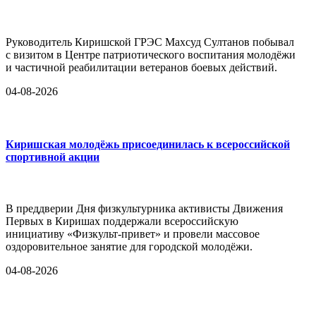
Руководитель Киришской ГРЭС Махсуд Султанов побывал
с визитом в Центре патриотического воспитания молодёжи
и частичной реабилитации ветеранов боевых действий.
04-08-2026
Киришская молодёжь присоединилась к всероссийской
спортивной акции
В преддверии Дня физкультурника активисты Движения
Первых в Киришах поддержали всероссийскую
инициативу «Физкульт-привет» и провели массовое
оздоровительное занятие для городской молодёжи.
04-08-2026