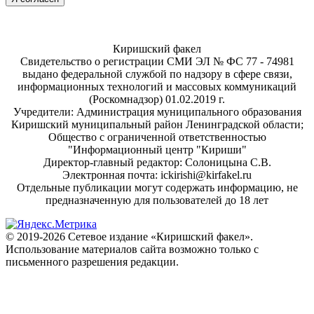
Киришский факел
Свидетельство о регистрации СМИ ЭЛ № ФС 77 - 74981
выдано федеральной службой по надзору в сфере связи,
информационных технологий и массовых коммуникаций
(Роскомнадзор) 01.02.2019 г.
Учредители: Администрация муниципального образования
Киришский муниципальный район Ленинградской области;
Общество с ограниченной ответственностью
"Информационный центр "Кириши"
Директор-главный редактор: Солоницына С.В.
Электронная почта: ickirishi@kirfakel.ru
Отдельные публикации могут содержать информацию, не
предназначенную для пользователей до 18 лет
© 2019-2026 Сетевое издание «Киришский факел».
Использование материалов сайта возможно только с
письменного разрешения редакции.