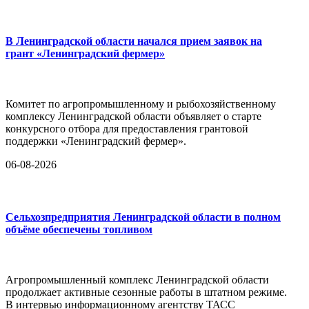
В Ленинградской области начался прием заявок на
грант «Ленинградский фермер»
Комитет по агропромышленному и рыбохозяйственному
комплексу Ленинградской области объявляет о старте
конкурсного отбора для предоставления грантовой
поддержки «Ленинградский фермер».
06-08-2026
Сельхозпредприятия Ленинградской области в полном
объёме обеспечены топливом
Агропромышленный комплекс Ленинградской области
продолжает активные сезонные работы в штатном режиме.
В интервью информационному агентству ТАСС