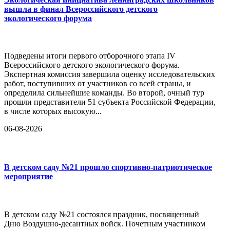
вышла в финал Всероссийского детского
экологического форума
Подведены итоги первого отборочного этапа IV
Всероссийского детского экологического форума.
Экспертная комиссия завершила оценку исследовательских
работ, поступивших от участников со всей страны, и
определила сильнейшие команды. Во второй, очный тур
прошли представители 51 субъекта Российской Федерации,
в числе которых высокую...
06-08-2026
В детском саду №21 прошло спортивно-патриотическое
мероприятие
В детском саду №21 состоялся праздник, посвященный
Дню Воздушно-десантных войск. Почетным участником