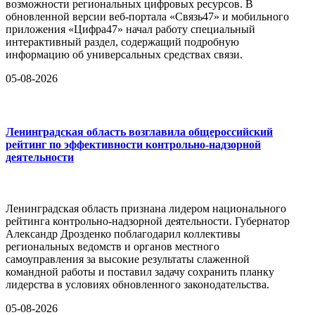
возможности региональных цифровых ресурсов. В
обновленной версии веб-портала «Связь47» и мобильного
приложения «Цифра47» начал работу специальный
интерактивный раздел, содержащий подробную
информацию об универсальных средствах связи.
05-08-2026
Ленинградская область возглавила общероссийский
рейтинг по эффективности контрольно-надзорной
деятельности
Ленинградская область признана лидером национального
рейтинга контрольно-надзорной деятельности. Губернатор
Александр Дрозденко поблагодарил коллективы
региональных ведомств и органов местного
самоуправления за высокие результаты слаженной
командной работы и поставил задачу сохранить планку
лидерства в условиях обновленного законодательства.
05-08-2026