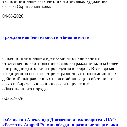
экспозиции нашего талантливого земляка, художника
Сергея Скрипальщикова.
04-08-2026
Гражданская бдительность и безопасность
Спокойствие в нашем крае зависит от внимания и
ответственного отношения каждого гражданина, тем более
в период подготовки и проведения выборов. В это время
традиционно возрастает риск различных провокационных
действий, направленных на дестабилизацию обстановки,
срыв избирательного процесса и нарушение
общественного порядка.
04-08-2026
Губернатор Александр Дрозденко и руководитель ПАО
«Россети» Андрей Рюмин обсудили развитие энергетики