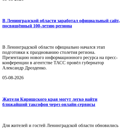
В Ленинградской области заработал официальный сайт,
посвящённый 100-летию региона
В Ленинградской области официально начался этап
подготовки к празднованию столетия региона.
Презентацию нового информационного ресурса на пресс-
конференции в агентстве ТАСС провёл губернатор
Александр Дрозденко.
05-08-2026
Жители Киришского края могут легко найти
ближайший таксофон через онлайн-сервисы
Для жителей и гостей Ленинградской области обновились