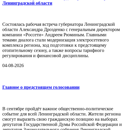
Ленинградской области
Состоялась рабочая встреча губернатора Ленинградской
области Александра Дрозденко с генеральным директором
компании «Россети» Андреем Рюминым. Главными
темами диалога стали модернизация электросетевого
комплекса региона, ход подготовки к предстоящему
отопительному сезону, а также вопросы тарифного
регулирования и финансовой дисциплины.
04-08-2026
Главное о предстоящем голосовании
В сентябре пройдёт важное общественно-политическое
событие для всей Ленинградской области. Жители региона
смогут выразить свою гражданскую позицию на выборах
депутатов Государственной Думы Российской Федерации и
депутатов Законодательного собрания Ленинградской