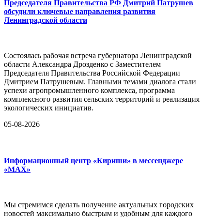
Председателя Правительства РФ Дмитрий Патрушев
обсудили ключевые направления развития
Ленинградской области
Состоялась рабочая встреча губернатора Ленинградской
области Александра Дрозденко с Заместителем
Председателя Правительства Российской Федерации
Дмитрием Патрушевым. Главными темами диалога стали
успехи агропромышленного комплекса, программа
комплексного развития сельских территорий и реализация
экологических инициатив.
05-08-2026
Информационный центр «Кириши» в мессенджере
«MAX»
Мы стремимся сделать получение актуальных городских
новостей максимально быстрым и удобным для каждого