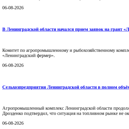
06-08-2026
В Ленинградской области начался прием заявок на грант «
Комитет по агропромышленному и рыбохозяйственному комплек
«Ленинградский фермер».
06-08-2026
Сельхозпредприятия Ленинградской области в полном объё
Агропромышленный комплекс Ленинградской области продолж
Дрозденко подтвердил, что ситуация на топливном рынке не ок
06-08-2026