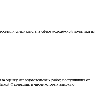
посетили специалисты в сфере молодёжной политики из
ила оценку исследовательских работ, поступивших от
йской Федерации, в числе которых высокую...