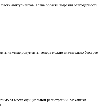
 тысяч абитуриентов. Глава области выразил благодарность
мить нужные документы теперь можно значительно быстрее
висимо от места официальной регистрации. Механизм
а.