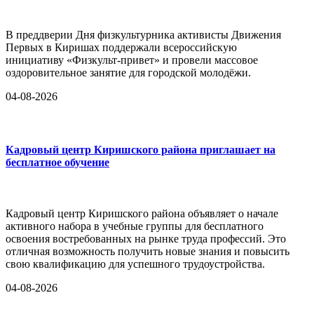
В преддверии Дня физкультурника активисты Движения
Первых в Киришах поддержали всероссийскую
инициативу «Физкульт-привет» и провели массовое
оздоровительное занятие для городской молодёжи.
04-08-2026
Кадровый центр Киришского района приглашает на
бесплатное обучение
Кадровый центр Киришского района объявляет о начале
активного набора в учебные группы для бесплатного
освоения востребованных на рынке труда профессий. Это
отличная возможность получить новые знания и повысить
свою квалификацию для успешного трудоустройства.
04-08-2026