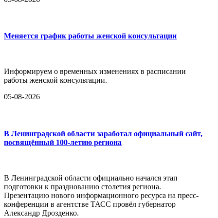
Меняется график работы женской консультации
Информируем о временных изменениях в расписании
работы женской консультации.
05-08-2026
В Ленинградской области заработал официальный сайт,
посвящённый 100-летию региона
В Ленинградской области официально начался этап
подготовки к празднованию столетия региона.
Презентацию нового информационного ресурса на пресс-
конференции в агентстве ТАСС провёл губернатор
Александр Дрозденко.