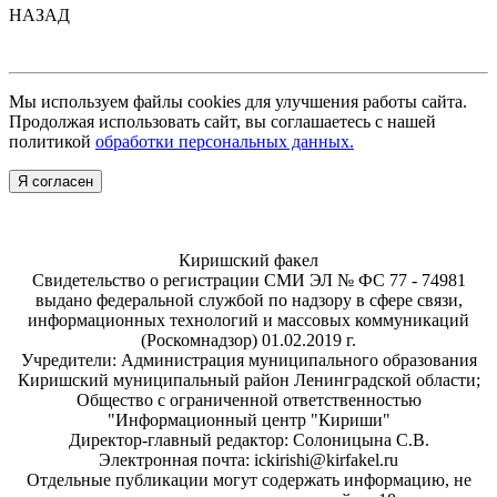
НАЗАД
Мы используем файлы cookies для улучшения работы сайта.
Продолжая использовать сайт, вы соглашаетесь с нашей
политикой
обработки персональных данных.
Я согласен
Киришский факел
Свидетельство о регистрации СМИ ЭЛ № ФС 77 - 74981
выдано федеральной службой по надзору в сфере связи,
информационных технологий и массовых коммуникаций
(Роскомнадзор) 01.02.2019 г.
Учредители: Администрация муниципального образования
Киришский муниципальный район Ленинградской области;
Общество с ограниченной ответственностью
"Информационный центр "Кириши"
Директор-главный редактор: Солоницына С.В.
Электронная почта: ickirishi@kirfakel.ru
Отдельные публикации могут содержать информацию, не