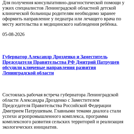
Для получения консультативно-диагностической помощи у
узких специалистов Ленинградской областной детской
клинической больницы родителям необходимо заранее
оформить направление у педиатра или лечащего врача по
месту жительства и медицинского наблюдения ребёнка.
05-08-2026
Губернатор Александр Дрозденко и Заместитель
Председателя Правительства РФ Дмитрий Патрушев
обсудили ключевые направления развития
Ленинградской области
Состоялась рабочая встреча губернатора Ленинградской
области Александра Дрозденко с Заместителем
Председателя Правительства Российской Федерации
Дмитрием Патрушевым. Главными темами диалога стали
успехи агропромышленного комплекса, программа
комплексного развития сельских территорий и реализация
экологических инициатив.