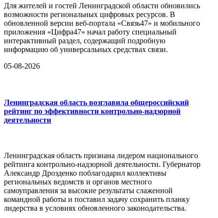
Для жителей и гостей Ленинградской области обновились
возможности региональных цифровых ресурсов. В
обновленной версии веб-портала «Связь47» и мобильного
приложения «Цифра47» начал работу специальный
интерактивный раздел, содержащий подробную
информацию об универсальных средствах связи.
05-08-2026
Ленинградская область возглавила общероссийский
рейтинг по эффективности контрольно-надзорной
деятельности
Ленинградская область признана лидером национального
рейтинга контрольно-надзорной деятельности. Губернатор
Александр Дрозденко поблагодарил коллективы
региональных ведомств и органов местного
самоуправления за высокие результаты слаженной
командной работы и поставил задачу сохранить планку
лидерства в условиях обновленного законодательства.