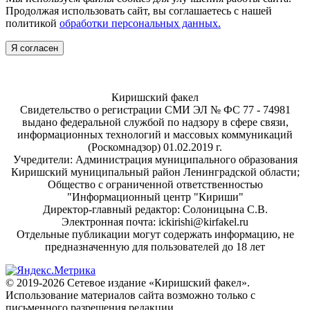
Продолжая использовать сайт, вы соглашаетесь с нашей
политикой
обработки персональных данных.
Я согласен
Киришский факел
Свидетельство о регистрации СМИ ЭЛ № ФС 77 - 74981
выдано федеральной службой по надзору в сфере связи,
информационных технологий и массовых коммуникаций
(Роскомнадзор) 01.02.2019 г.
Учредители: Администрация муниципального образования
Киришский муниципальный район Ленинградской области;
Общество с ограниченной ответственностью
"Информационный центр "Кириши"
Директор-главный редактор: Солоницына С.В.
Электронная почта: ickirishi@kirfakel.ru
Отдельные публикации могут содержать информацию, не
предназначенную для пользователей до 18 лет
© 2019-2026 Сетевое издание «Киришский факел».
Использование материалов сайта возможно только с
письменного разрешения редакции.