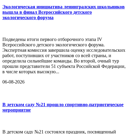
Экологическая инициатива ленинградских школьников
вышла в финал Всероссийского детского
экологического форума
Подведены итоги первого отборочного этапа IV
Всероссийского детского экологического форума.
Экспертная комиссия завершила оценку исследовательских
работ, поступивших от участников со всей страны, и
определила сильнейшие команды. Во второй, очный тур
прошли представители 51 субъекта Российской Федерации,
в числе которых высокую...
06-08-2026
В детском саду №21 прошло спортивно-патриотическое
мероприятие
В детском саду №21 состоялся праздник, посвященный