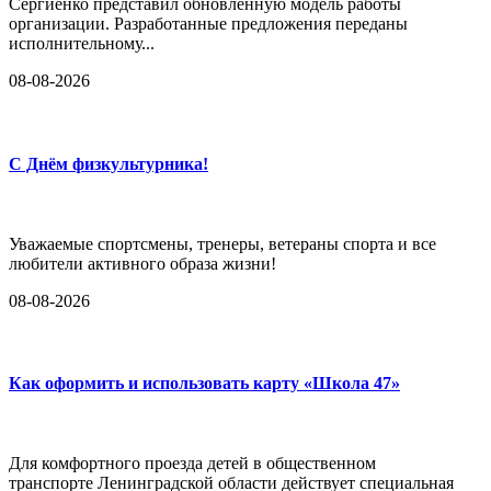
Сергиенко представил обновлённую модель работы
организации. Разработанные предложения переданы
исполнительному...
08-08-2026
С Днём физкультурника!
Уважаемые спортсмены, тренеры, ветераны спорта и все
любители активного образа жизни!
08-08-2026
Как оформить и использовать карту «Школа 47»
Для комфортного проезда детей в общественном
транспорте Ленинградской области действует специальная