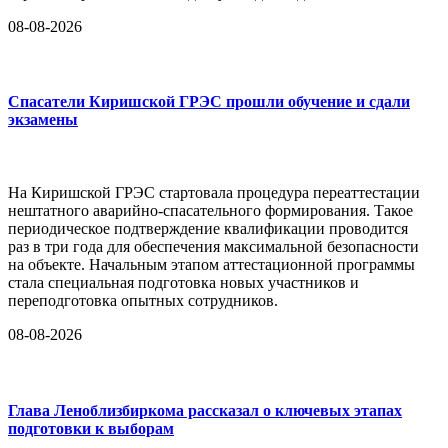
08-08-2026
Спасатели Киришской ГРЭС прошли обучение и сдали
экзамены
На Киришской ГРЭС стартовала процедура переаттестации
нештатного аварийно-спасательного формирования. Такое
периодическое подтверждение квалификации проводится
раз в три года для обеспечения максимальной безопасности
на объекте. Начальным этапом аттестационной программы
стала специальная подготовка новых участников и
переподготовка опытных сотрудников.
08-08-2026
Глава Леноблизбиркома рассказал о ключевых этапах
подготовки к выборам