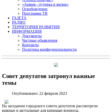
«Армия - путевка в жизнь»
Освобождение
Программа ТВ
ГАЗЕТА
РАДИО
ТЕРРИТОРИЯ РАЗВИТИЯ
ИНФОРМАЦИЯ
Документы
Частные объявления
Контакты
Политика конфиденциальности
Совет депутатов затронул важные
темы
Опубликовано: 22 февраля 2023
На заседании городского совета депутатов рассмотрели
важные и актуальные для киришан вопросы.