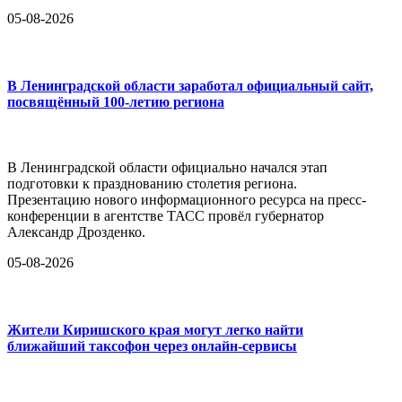
05-08-2026
В Ленинградской области заработал официальный сайт,
посвящённый 100-летию региона
В Ленинградской области официально начался этап
подготовки к празднованию столетия региона.
Презентацию нового информационного ресурса на пресс-
конференции в агентстве ТАСС провёл губернатор
Александр Дрозденко.
05-08-2026
Жители Киришского края могут легко найти
ближайший таксофон через онлайн-сервисы