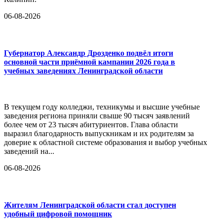
06-08-2026
Губернатор Александр Дрозденко подвёл итоги
основной части приёмной кампании 2026 года в
учебных заведениях Ленинградской области
В текущем году колледжи, техникумы и высшие учебные
заведения региона приняли свыше 90 тысяч заявлений
более чем от 23 тысяч абитуриентов. Глава области
выразил благодарность выпускникам и их родителям за
доверие к областной системе образования и выбор учебных
заведений на...
06-08-2026
Жителям Ленинградской области стал доступен
удобный цифровой помощник