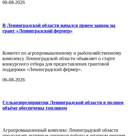
06-08-2026
В Ленинградской области начался прием заявок на
грант «Ленинградский фермер»
Комитет по агропромышленному и рыбохозяйственному
комплексу Ленинградской области объявляет о старте
конкурсного отбора для предоставления грантовой
поддержки «Ленинградский фермер».
06-08-2026
Сельхозпредприятия Ленинградской области в полном
объёме обеспечены топливом
Агропромышленный комплекс Ленинградской области
продолжает активные сезонные работы в штатном режиме.