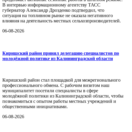
В интервью информационному агентству ТАСС
губернатор Александр Дрозденко подтвердил, что
ситуация на топливном рынке не оказала негативного
влияния на деятельность местных сельхозпроизводителей.
06-08-2026
Киришский район принял делегацию специалистов по
молодёжной политике из Калининградской области
Киришский район стал площадкой для межрегионального
профессионального обмена. С рабочим визитом наш
муниципалитет посетили специалисты в сфере
молодёжной политики из Калининградской области, чтобы
познакомиться с опытом работы местных учреждений и
общественными инициативами.
06-08-2026