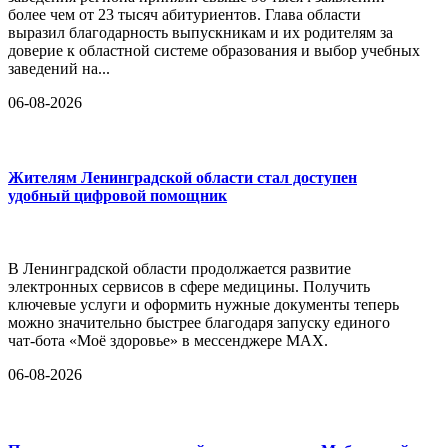
более чем от 23 тысяч абитуриентов. Глава области
выразил благодарность выпускникам и их родителям за
доверие к областной системе образования и выбор учебных
заведений на...
06-08-2026
Жителям Ленинградской области стал доступен
удобный цифровой помощник
В Ленинградской области продолжается развитие
электронных сервисов в сфере медицины. Получить
ключевые услуги и оформить нужные документы теперь
можно значительно быстрее благодаря запуску единого
чат-бота «Моё здоровье» в мессенджере MAX.
06-08-2026