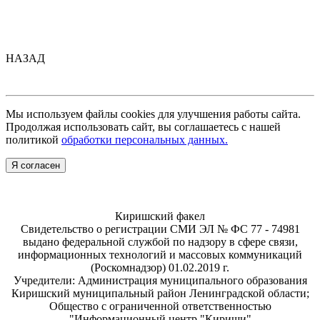
НАЗАД
Мы используем файлы cookies для улучшения работы сайта.
Продолжая использовать сайт, вы соглашаетесь с нашей
политикой
обработки персональных данных.
Я согласен
Киришский факел
Свидетельство о регистрации СМИ ЭЛ № ФС 77 - 74981
выдано федеральной службой по надзору в сфере связи,
информационных технологий и массовых коммуникаций
(Роскомнадзор) 01.02.2019 г.
Учредители: Администрация муниципального образования
Киришский муниципальный район Ленинградской области;
Общество с ограниченной ответственностью
"Информационный центр "Кириши"