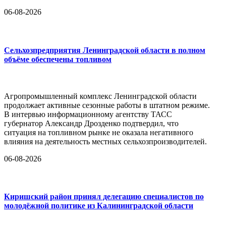
06-08-2026
Сельхозпредприятия Ленинградской области в полном
объёме обеспечены топливом
Агропромышленный комплекс Ленинградской области
продолжает активные сезонные работы в штатном режиме.
В интервью информационному агентству ТАСС
губернатор Александр Дрозденко подтвердил, что
ситуация на топливном рынке не оказала негативного
влияния на деятельность местных сельхозпроизводителей.
06-08-2026
Киришский район принял делегацию специалистов по
молодёжной политике из Калининградской области