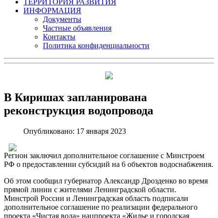
ТЕРРИТОРИЯ РАЗВИТИЯ
ИНФОРМАЦИЯ
Документы
Частные объявления
Контакты
Политика конфиденциальности
В Киришах запланирована
реконструкция водопровода
Опубликовано: 17 января 2023
Регион заключил дополнительное соглашение с Минстроем
РФ о предоставлении субсидий на 6 объектов водоснабжения.
Об этом сообщил губернатор Александр Дрозденко во время
прямой линии с жителями Ленинградской области.
Минстрой России и Ленинградская область подписали
дополнительное соглашение по реализации федерального
проекта «Чистая вода» нацпроекта «Жилье и городская