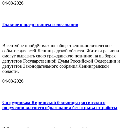
04-08-2026
Главное о предстоящем голосовании
В сентябре пройдёт важное общественно-политическое
событие для всей Ленинградской области. Жители региона
смогут выразить свою гражданскую позицию на выборах
депутатов Государственной Думы Российской Федерации и
депутатов Законодательного собрания Ленинградской
области.
04-08-2026
Сотрудникам Киришской больницы рассказали о
получении высшего образования без отрыва от работы