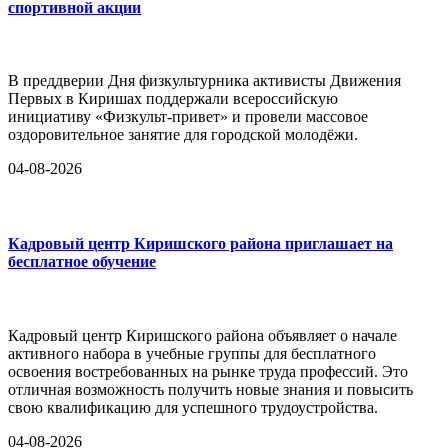
спортивной акции
В преддверии Дня физкультурника активисты Движения
Первых в Киришах поддержали всероссийскую
инициативу «Физкульт-привет» и провели массовое
оздоровительное занятие для городской молодёжи.
04-08-2026
Кадровый центр Киришского района приглашает на
бесплатное обучение
Кадровый центр Киришского района объявляет о начале
активного набора в учебные группы для бесплатного
освоения востребованных на рынке труда профессий. Это
отличная возможность получить новые знания и повысить
свою квалификацию для успешного трудоустройства.
04-08-2026