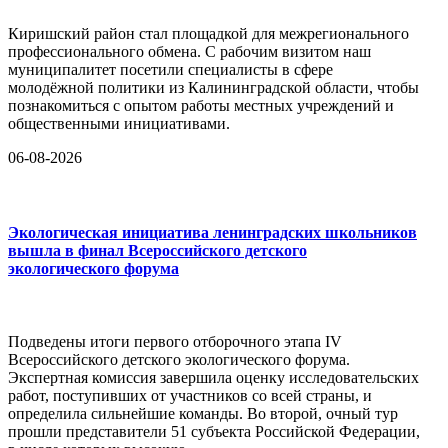
Киришский район стал площадкой для межрегионального
профессионального обмена. С рабочим визитом наш
муниципалитет посетили специалисты в сфере
молодёжной политики из Калининградской области, чтобы
познакомиться с опытом работы местных учреждений и
общественными инициативами.
06-08-2026
Экологическая инициатива ленинградских школьников
вышла в финал Всероссийского детского
экологического форума
Подведены итоги первого отборочного этапа IV
Всероссийского детского экологического форума.
Экспертная комиссия завершила оценку исследовательских
работ, поступивших от участников со всей страны, и
определила сильнейшие команды. Во второй, очный тур
прошли представители 51 субъекта Российской Федерации,