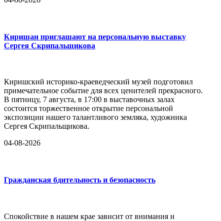
Киришан приглашают на персональную выставку
Сергея Скрипальщикова
Киришский историко-краеведческий музей подготовил
примечательное событие для всех ценителей прекрасного.
В пятницу, 7 августа, в 17:00 в выставочных залах
состоится торжественное открытие персональной
экспозиции нашего талантливого земляка, художника
Сергея Скрипальщикова.
04-08-2026
Гражданская бдительность и безопасность
Спокойствие в нашем крае зависит от внимания и