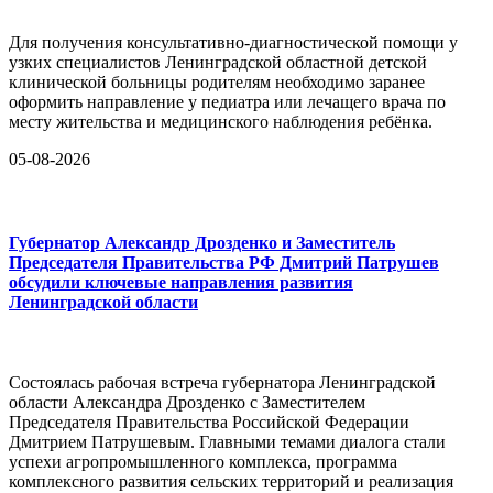
Для получения консультативно-диагностической помощи у
узких специалистов Ленинградской областной детской
клинической больницы родителям необходимо заранее
оформить направление у педиатра или лечащего врача по
месту жительства и медицинского наблюдения ребёнка.
05-08-2026
Губернатор Александр Дрозденко и Заместитель
Председателя Правительства РФ Дмитрий Патрушев
обсудили ключевые направления развития
Ленинградской области
Состоялась рабочая встреча губернатора Ленинградской
области Александра Дрозденко с Заместителем
Председателя Правительства Российской Федерации
Дмитрием Патрушевым. Главными темами диалога стали
успехи агропромышленного комплекса, программа
комплексного развития сельских территорий и реализация