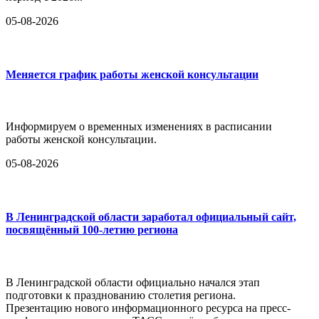
05-08-2026
Меняется график работы женской консультации
Информируем о временных изменениях в расписании
работы женской консультации.
05-08-2026
В Ленинградской области заработал официальный сайт,
посвящённый 100-летию региона
В Ленинградской области официально начался этап
подготовки к празднованию столетия региона.
Презентацию нового информационного ресурса на пресс-