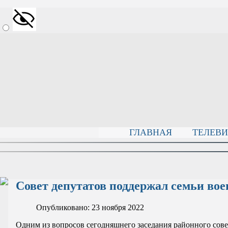
ГЛАВНАЯ
ТЕЛЕВ
Совет депутатов поддержал семьи во
Опубликовано: 23 ноября 2022
Одним из вопросов сегодняшнего заседания районного сов