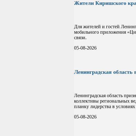
Жители Киришского края
Для жителей и гостей Ленин
мобильного приложения «Циф
связи.
05-08-2026
Ленинградская область 
Ленинградская область приз
коллективы региональных вед
планку лидерства в условиях
05-08-2026