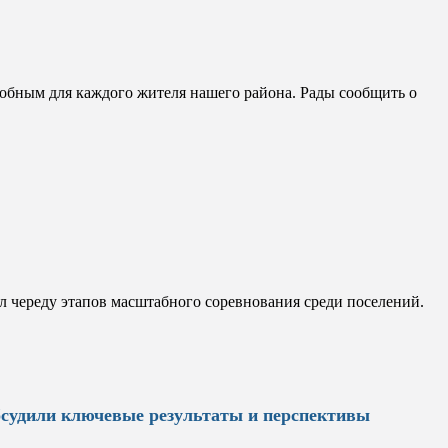
обным для каждого жителя нашего района. Рады сообщить о
л череду этапов масштабного соревнования среди поселений.
бсудили ключевые результаты и перспективы