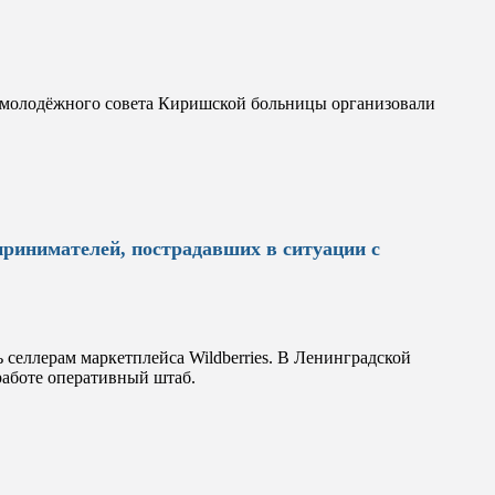
 молодёжного совета Киришской больницы организовали
принимателей, пострадавших в ситуации с
селлерам маркетплейса Wildberries. В Ленинградской
 работе оперативный штаб.