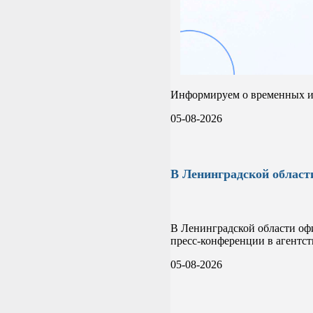
Информируем о временных из
05-08-2026
В Ленинградской област
В Ленинградской области оф
пресс-конференции в агентс
05-08-2026