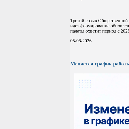
Третий созыв Общественной 
идет формирование обновленн
палаты охватит период с 2026
05-08-2026
Меняется график работ