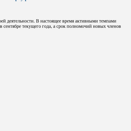
ей деятельности. В настоящее время активными темпами
в сентябре текущего года, а срок полномочий новых членов