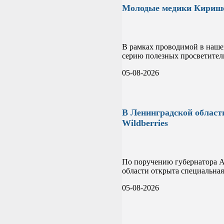
Молодые медики Кирише
В рамках проводимой в наше
серию полезных просветител
05-08-2026
В Ленинградской област
Wildberries
По поручению губернатора Ал
области открыта специальная
05-08-2026