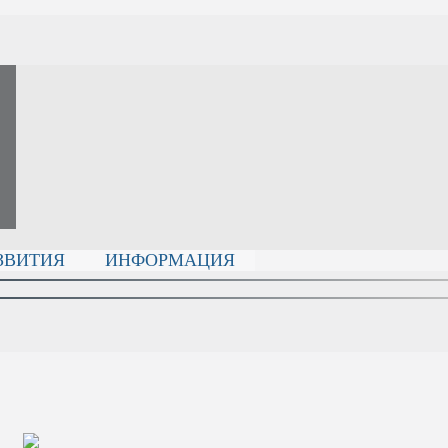
ЗВИТИЯ
ИНФОРМАЦИЯ