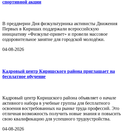
спортивной акции
В преддверии Дня физкультурника активисты Движения
Первых в Киришах поддержали всероссийскую
инициативу «Физкульт-привет» и провели массовое
оздоровительное занятие для городской молодёжи.
04-08-2026
Кадровый центр Киришского района приглашает на
бесплатное обучение
Кадровый центр Киришского района объявляет о начале
активного набора в учебные группы для бесплатного
освоения востребованных на рынке труда профессий. Это
отличная возможность получить новые знания и повысить
свою квалификацию для успешного трудоустройства.
04-08-2026