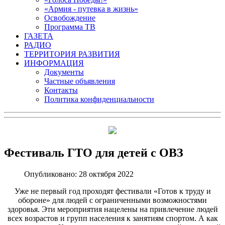
«Армия - путевка в жизнь»
Освобождение
Программа ТВ
ГАЗЕТА
РАДИО
ТЕРРИТОРИЯ РАЗВИТИЯ
ИНФОРМАЦИЯ
Документы
Частные объявления
Контакты
Политика конфиденциальности
Фестиваль ГТО для детей с ОВЗ
Опубликовано: 28 октября 2022
Уже не первый год проходят фестивали «Готов к труду и
обороне» для людей с ограниченными возможностями
здоровья. Эти мероприятия нацелены на привлечение людей
всех возрастов и групп населения к занятиям спортом. А как