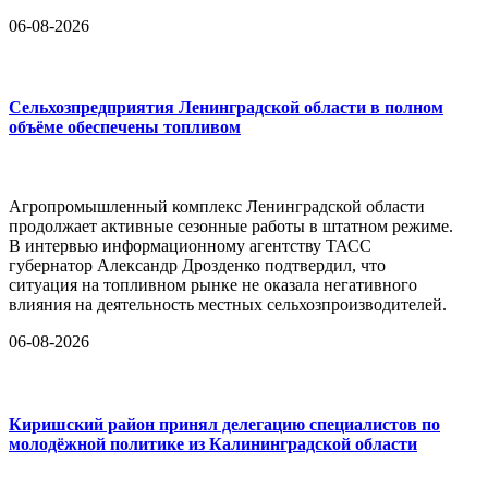
06-08-2026
Сельхозпредприятия Ленинградской области в полном
объёме обеспечены топливом
Агропромышленный комплекс Ленинградской области
продолжает активные сезонные работы в штатном режиме.
В интервью информационному агентству ТАСС
губернатор Александр Дрозденко подтвердил, что
ситуация на топливном рынке не оказала негативного
влияния на деятельность местных сельхозпроизводителей.
06-08-2026
Киришский район принял делегацию специалистов по
молодёжной политике из Калининградской области