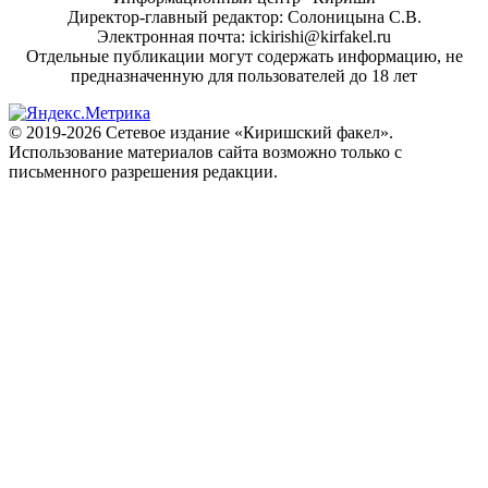
Директор-главный редактор: Солоницына С.В.
Электронная почта: ickirishi@kirfakel.ru
Отдельные публикации могут содержать информацию, не
предназначенную для пользователей до 18 лет
© 2019-2026 Сетевое издание «Киришский факел».
Использование материалов сайта возможно только с
письменного разрешения редакции.