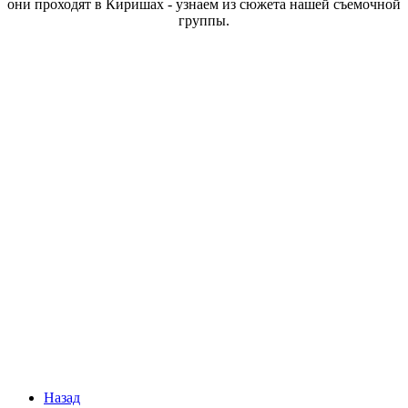
они проходят в Киришах - узнаем из сюжета нашей съемочной
группы.
Назад