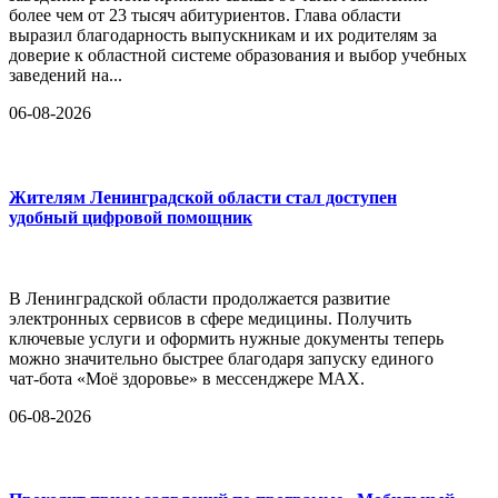
более чем от 23 тысяч абитуриентов. Глава области
выразил благодарность выпускникам и их родителям за
доверие к областной системе образования и выбор учебных
заведений на...
06-08-2026
Жителям Ленинградской области стал доступен
удобный цифровой помощник
В Ленинградской области продолжается развитие
электронных сервисов в сфере медицины. Получить
ключевые услуги и оформить нужные документы теперь
можно значительно быстрее благодаря запуску единого
чат-бота «Моё здоровье» в мессенджере MAX.
06-08-2026