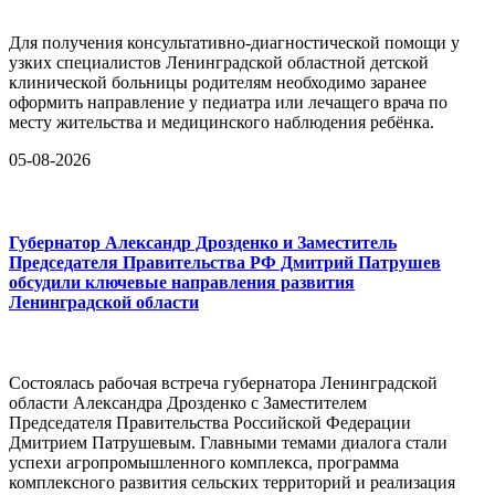
Для получения консультативно-диагностической помощи у
узких специалистов Ленинградской областной детской
клинической больницы родителям необходимо заранее
оформить направление у педиатра или лечащего врача по
месту жительства и медицинского наблюдения ребёнка.
05-08-2026
Губернатор Александр Дрозденко и Заместитель
Председателя Правительства РФ Дмитрий Патрушев
обсудили ключевые направления развития
Ленинградской области
Состоялась рабочая встреча губернатора Ленинградской
области Александра Дрозденко с Заместителем
Председателя Правительства Российской Федерации
Дмитрием Патрушевым. Главными темами диалога стали
успехи агропромышленного комплекса, программа
комплексного развития сельских территорий и реализация