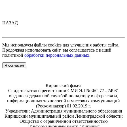
НАЗАД
Мы используем файлы cookies для улучшения работы сайта.
Продолжая использовать сайт, вы соглашаетесь с нашей
политикой
обработки персональных данных.
Я согласен
Киришский факел
Свидетельство о регистрации СМИ ЭЛ № ФС 77 - 74981
выдано федеральной службой по надзору в сфере связи,
информационных технологий и массовых коммуникаций
(Роскомнадзор) 01.02.2019 г.
Учредители: Администрация муниципального образования
Киришский муниципальный район Ленинградской области;
Общество с ограниченной ответственностью
"Информационный центр "Кириши"