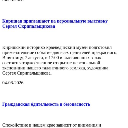
Киришан приглашают на персональную выставку
Сергея Скрипальщикова
Киришский историко-краеведческий музей подготовил
примечательное событие для всех ценителей прекрасного.
В пятницу, 7 августа, в 17:00 в выставочных залах
состоится торжественное открытие персональной
экспозиции нашего талантливого земляка, художника
Сергея Скрипальщикова.
04-08-2026
Гражданская бдительность и безопасность
Спокойствие в нашем крае зависит от внимания и