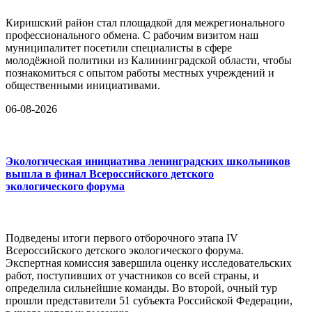
Киришский район стал площадкой для межрегионального
профессионального обмена. С рабочим визитом наш
муниципалитет посетили специалисты в сфере
молодёжной политики из Калининградской области, чтобы
познакомиться с опытом работы местных учреждений и
общественными инициативами.
06-08-2026
Экологическая инициатива ленинградских школьников
вышла в финал Всероссийского детского
экологического форума
Подведены итоги первого отборочного этапа IV
Всероссийского детского экологического форума.
Экспертная комиссия завершила оценку исследовательских
работ, поступивших от участников со всей страны, и
определила сильнейшие команды. Во второй, очный тур
прошли представители 51 субъекта Российской Федерации,