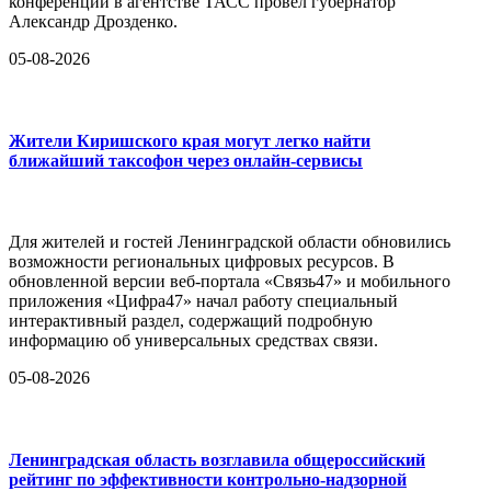
конференции в агентстве ТАСС провёл губернатор
Александр Дрозденко.
05-08-2026
Жители Киришского края могут легко найти
ближайший таксофон через онлайн-сервисы
Для жителей и гостей Ленинградской области обновились
возможности региональных цифровых ресурсов. В
обновленной версии веб-портала «Связь47» и мобильного
приложения «Цифра47» начал работу специальный
интерактивный раздел, содержащий подробную
информацию об универсальных средствах связи.
05-08-2026
Ленинградская область возглавила общероссийский
рейтинг по эффективности контрольно-надзорной