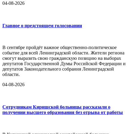
04-08-2026
Главное о предстоящем голосовании
В сентябре пройдёт важное общественно-политическое
событие для всей Ленинградской области. Жители региона
смогут выразить свою гражданскую позицию на выборах
депутатов Государственной Думы Российской Федерации и
депутатов Законодательного собрания Ленинградской
области.
04-08-2026
Сотрудникам Киришской больницы рассказали о
получении высшего образования без отрыва от работы