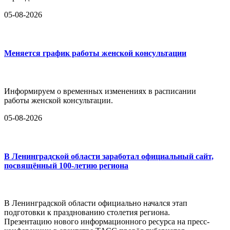
05-08-2026
Меняется график работы женской консультации
Информируем о временных изменениях в расписании
работы женской консультации.
05-08-2026
В Ленинградской области заработал официальный сайт,
посвящённый 100-летию региона
В Ленинградской области официально начался этап
подготовки к празднованию столетия региона.
Презентацию нового информационного ресурса на пресс-