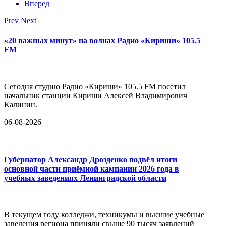
Вперед
Prev
Next
«20 важных минут» на волнах Радио «Кириши» 105.5
FM
Сегодня студию Радио «Кириши» 105.5 FM посетил
начальник станции Кириши Алексей Владимирович
Калинин.
06-08-2026
Губернатор Александр Дрозденко подвёл итоги
основной части приёмной кампании 2026 года в
учебных заведениях Ленинградской области
В текущем году колледжи, техникумы и высшие учебные
заведения региона приняли свыше 90 тысяч заявлений