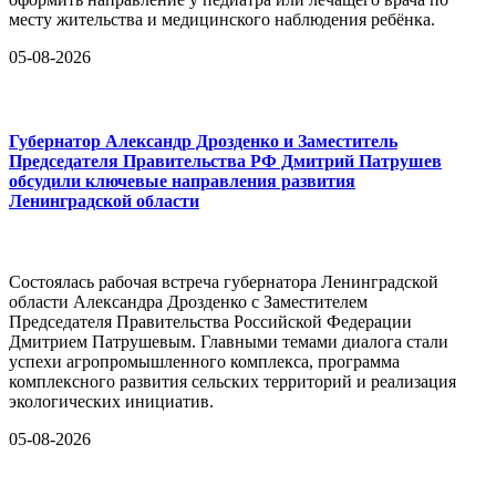
месту жительства и медицинского наблюдения ребёнка.
05-08-2026
Губернатор Александр Дрозденко и Заместитель
Председателя Правительства РФ Дмитрий Патрушев
обсудили ключевые направления развития
Ленинградской области
Состоялась рабочая встреча губернатора Ленинградской
области Александра Дрозденко с Заместителем
Председателя Правительства Российской Федерации
Дмитрием Патрушевым. Главными темами диалога стали
успехи агропромышленного комплекса, программа
комплексного развития сельских территорий и реализация
экологических инициатив.
05-08-2026