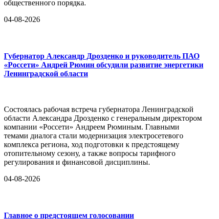
общественного порядка.
04-08-2026
Губернатор Александр Дрозденко и руководитель ПАО
«Россети» Андрей Рюмин обсудили развитие энергетики
Ленинградской области
Состоялась рабочая встреча губернатора Ленинградской
области Александра Дрозденко с генеральным директором
компании «Россети» Андреем Рюминым. Главными
темами диалога стали модернизация электросетевого
комплекса региона, ход подготовки к предстоящему
отопительному сезону, а также вопросы тарифного
регулирования и финансовой дисциплины.
04-08-2026
Главное о предстоящем голосовании