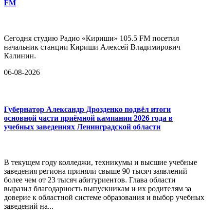
FM
Сегодня студию Радио «Кириши» 105.5 FM посетил
начальник станции Кириши Алексей Владимирович
Калинин.
06-08-2026
Губернатор Александр Дрозденко подвёл итоги
основной части приёмной кампании 2026 года в
учебных заведениях Ленинградской области
В текущем году колледжи, техникумы и высшие учебные
заведения региона приняли свыше 90 тысяч заявлений
более чем от 23 тысяч абитуриентов. Глава области
выразил благодарность выпускникам и их родителям за
доверие к областной системе образования и выбор учебных
заведений на...