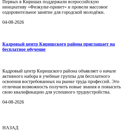
Первых в Киришах поддержали всероссийскую
инициативу «Физкульт-привет» и провели массовое
оздоровительное занятие для городской молодёжи.
04-08-2026
Кадровый центр Киришского района приглашает на
бесплатное обучение
Кадровый центр Киришского района объявляет о начале
активного набора в учебные группы для бесплатного
освоения востребованных на рынке труда профессий. Это
отличная возможность получить новые знания и повысить
свою квалификацию для успешного трудоустройства.
04-08-2026
НАЗАД