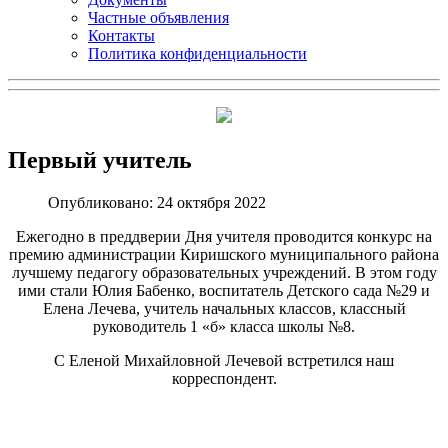
Частные объявления
Контакты
Политика конфиденциальности
Первый учитель
Опубликовано: 24 октября 2022
Ежегодно в преддверии Дня учителя проводится конкурс на
премию администрации Киришского муниципального района
лучшему педагогу образовательных учреждений. В этом году
ими стали Юлия Бабенко, воспитатель Детского сада №29 и
Елена Лечева, учитель начальных классов, классный
руководитель 1 «б» класса школы №8.
С Еленой Михайловной Лечевой встретился наш
корреспондент.