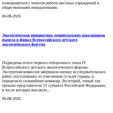
познакомиться с опытом работы местных учреждений и
общественными инициативами.
06-08-2026
Экологическая инициатива ленинградских школьников
вышла в финал Всероссийского детского
экологического форума
Подведены итоги первого отборочного этапа IV
Всероссийского детского экологического форума.
Экспертная комиссия завершила оценку исследовательских
работ, поступивших от участников со всей страны, и
определила сильнейшие команды. Во второй, очный тур
прошли представители 51 субъекта Российской Федерации,
в числе которых высокую...
06-08-2026