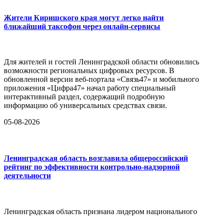
Жители Киришского края могут легко найти
ближайший таксофон через онлайн-сервисы
Для жителей и гостей Ленинградской области обновились
возможности региональных цифровых ресурсов. В
обновленной версии веб-портала «Связь47» и мобильного
приложения «Цифра47» начал работу специальный
интерактивный раздел, содержащий подробную
информацию об универсальных средствах связи.
05-08-2026
Ленинградская область возглавила общероссийский
рейтинг по эффективности контрольно-надзорной
деятельности
Ленинградская область признана лидером национального