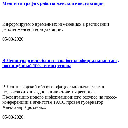
Меняется график работы женской консультации
Информируем о временных изменениях в расписании
работы женской консультации.
05-08-2026
В Ленинградской области заработал официальный сайт,
посвящённый 100-летию региона
В Ленинградской области официально начался этап
подготовки к празднованию столетия региона.
Презентацию нового информационного ресурса на пресс-
конференции в агентстве ТАСС провёл губернатор
Александр Дрозденко.
05-08-2026