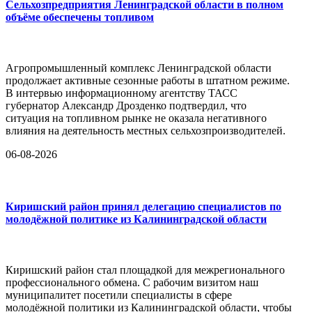
Сельхозпредприятия Ленинградской области в полном
объёме обеспечены топливом
Агропромышленный комплекс Ленинградской области
продолжает активные сезонные работы в штатном режиме.
В интервью информационному агентству ТАСС
губернатор Александр Дрозденко подтвердил, что
ситуация на топливном рынке не оказала негативного
влияния на деятельность местных сельхозпроизводителей.
06-08-2026
Киришский район принял делегацию специалистов по
молодёжной политике из Калининградской области
Киришский район стал площадкой для межрегионального
профессионального обмена. С рабочим визитом наш
муниципалитет посетили специалисты в сфере
молодёжной политики из Калининградской области, чтобы