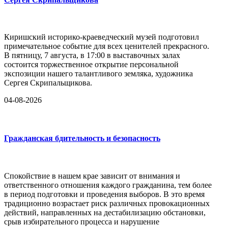
Киришский историко-краеведческий музей подготовил
примечательное событие для всех ценителей прекрасного.
В пятницу, 7 августа, в 17:00 в выставочных залах
состоится торжественное открытие персональной
экспозиции нашего талантливого земляка, художника
Сергея Скрипальщикова.
04-08-2026
Гражданская бдительность и безопасность
Спокойствие в нашем крае зависит от внимания и
ответственного отношения каждого гражданина, тем более
в период подготовки и проведения выборов. В это время
традиционно возрастает риск различных провокационных
действий, направленных на дестабилизацию обстановки,
срыв избирательного процесса и нарушение