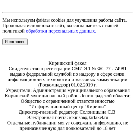
Мы используем файлы cookies для улучшения работы сайта.
Продолжая использовать сайт, вы соглашаетесь с нашей
политикой
обработки персональных данных.
Я согласен
Киришский факел
Свидетельство о регистрации СМИ ЭЛ № ФС 77 - 74981
выдано федеральной службой по надзору в сфере связи,
информационных технологий и массовых коммуникаций
(Роскомнадзор) 01.02.2019 г.
Учредители: Администрация муниципального образования
Киришский муниципальный район Ленинградской области;
Общество с ограниченной ответственностью
"Информационный центр "Кириши"
Директор-главный редактор: Солоницына С.В.
Электронная почта: ickirishi@kirfakel.ru
Отдельные публикации могут содержать информацию, не
предназначенную для пользователей до 18 лет