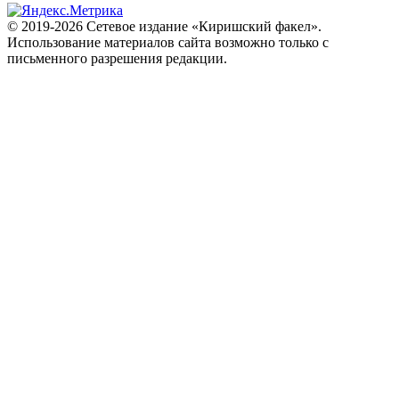
© 2019-2026 Сетевое издание «Киришский факел».
Использование материалов сайта возможно только с
письменного разрешения редакции.