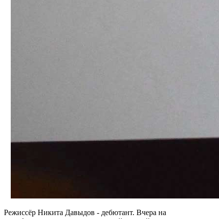
Режиссёр Никита Давыдов - дебютант. Вчера на