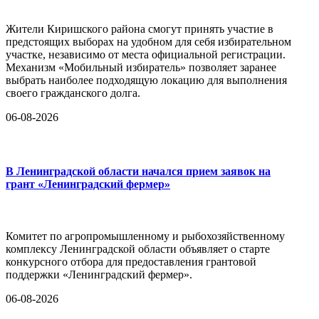
Жители Киришского района смогут принять участие в
предстоящих выборах на удобном для себя избирательном
участке, независимо от места официальной регистрации.
Механизм «Мобильный избиратель» позволяет заранее
выбрать наиболее подходящую локацию для выполнения
своего гражданского долга.
06-08-2026
В Ленинградской области начался прием заявок на
грант «Ленинградский фермер»
Комитет по агропромышленному и рыбохозяйственному
комплексу Ленинградской области объявляет о старте
конкурсного отбора для предоставления грантовой
поддержки «Ленинградский фермер».
06-08-2026