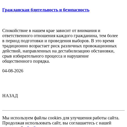
Гражданская бдительность и безопасность
Спокойствие в нашем крае зависит от внимания и
ответственного отношения каждого гражданина, тем более
в период подготовки и проведения выборов. В это время
традиционно возрастает риск различных провокационных
действий, направленных на дестабилизацию обстановки,
срыв избирательного процесса и нарушение
общественного порядка.
04-08-2026
НАЗАД
Мы используем файлы cookies для улучшения работы сайта.
Продолжая использовать сайт, вы соглашаетесь с нашей