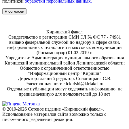
политикой
обработки персональных данных.
Я согласен
Киришский факел
Свидетельство о регистрации СМИ ЭЛ № ФС 77 - 74981
выдано федеральной службой по надзору в сфере связи,
информационных технологий и массовых коммуникаций
(Роскомнадзор) 01.02.2019 г.
Учредители: Администрация муниципального образования
Киришский муниципальный район Ленинградской области;
Общество с ограниченной ответственностью
"Информационный центр "Кириши"
Директор-главный редактор: Солоницына С.В.
Электронная почта: ickirishi@kirfakel.ru
Отдельные публикации могут содержать информацию, не
предназначенную для пользователей до 18 лет
© 2019-2026 Сетевое издание «Киришский факел».
Использование материалов сайта возможно только с
письменного разрешения редакции.