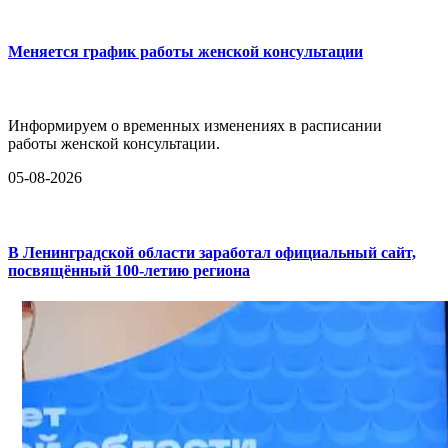
Меняется график работы женской консультации
Информируем о временных изменениях в расписании
работы женской консультации.
05-08-2026
В Ленинградской области заработал официальный сайт,
посвящённый 100-летию региона