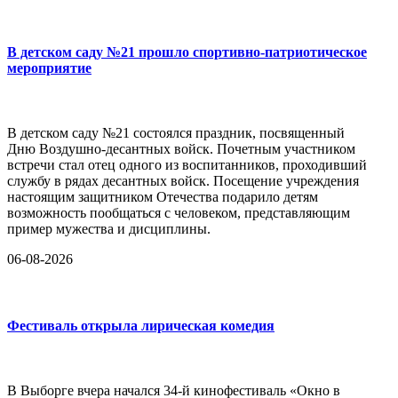
В детском саду №21 прошло спортивно-патриотическое
мероприятие
В детском саду №21 состоялся праздник, посвященный
Дню Воздушно-десантных войск. Почетным участником
встречи стал отец одного из воспитанников, проходивший
службу в рядах десантных войск. Посещение учреждения
настоящим защитником Отечества подарило детям
возможность пообщаться с человеком, представляющим
пример мужества и дисциплины.
06-08-2026
Фестиваль открыла лирическая комедия
В Выборге вчера начался 34-й кинофестиваль «Окно в