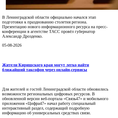
В Ленинградской области официально начался этап
подготовки к празднованию столетия региона.
Презентацию нового информационного ресурса на пресс-
конференции в агентстве ТАСС провёл губернатор
Александр Дрозденко.
05-08-2026
Жители Киришского края могут легко найти
ближайший таксофон через онлайн-сервисы
Для жителей и гостей Ленинградской области обновились
возможности региональных цифровых ресурсов. В
обновленной версии веб-портала «Связь47» и мобильного
приложения «Цифра47» начал работу специальный
интерактивный раздел, содержащий подробную
информацию об универсальных средствах связи.