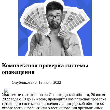
Комплексная проверка системы
оповещения
Опубликовано: 13 июля 2022
Уважаемые жители и гости Ленинградской области, 20 июля
2022 года с 10 до 12 часов, проводится комплексная проверка
готовности системы оповещения Ленинградской области об
угрозе возникновения или о возникновении чрезвычайных