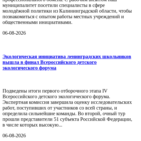
муниципалитет посетили специалисты в сфере
молодёжной политики из Калининградской области, чтобы
познакомиться с опытом работы местных учреждений и
общественными инициативами.
06-08-2026
Экологическая инициатива ленинградских школьников
вышла в финал Всероссийского детского
экологического форума
Подведены итоги первого отборочного этапа IV
Всероссийского детского экологического форума.
Экспертная комиссия завершила оценку исследовательских
работ, поступивших от участников со всей страны, и
определила сильнейшие команды. Во второй, очный тур
прошли представители 51 субъекта Российской Федерации,
в числе которых высокую...
06-08-2026