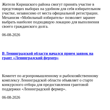
Жители Киришского района смогут принять участие в
предстоящих выборах на удобном для себя избирательном
участке, независимо от места официальной регистрации.
Механизм «Мобильный избиратель» позволяет заранее
выбрать наиболее подходящую локацию для выполнения
своего гражданского долга.
06-08-2026
В Ленинградской области начался прием заявок на
грант «Ленинградский фермер»
Комитет по агропромышленному и рыбохозяйственному
комплексу Ленинградской области объявляет о старте
конкурсного отбора для предоставления грантовой
поддержки «Ленинградский фермер».
06-08-2026