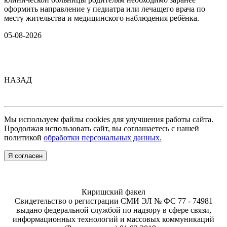
оформить направление у педиатра или лечащего врача по
месту жительства и медицинского наблюдения ребёнка.
05-08-2026
НАЗАД
Мы используем файлы cookies для улучшения работы сайта.
Продолжая использовать сайт, вы соглашаетесь с нашей
политикой
обработки персональных данных.
Я согласен
Киришский факел
Свидетельство о регистрации СМИ ЭЛ № ФС 77 - 74981
выдано федеральной службой по надзору в сфере связи,
информационных технологий и массовых коммуникаций