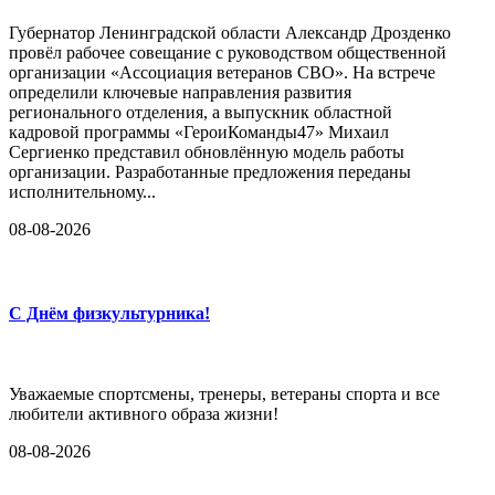
Губернатор Ленинградской области Александр Дрозденко
провёл рабочее совещание с руководством общественной
организации «Ассоциация ветеранов СВО». На встрече
определили ключевые направления развития
регионального отделения, а выпускник областной
кадровой программы «ГероиКоманды47» Михаил
Сергиенко представил обновлённую модель работы
организации. Разработанные предложения переданы
исполнительному...
08-08-2026
С Днём физкультурника!
Уважаемые спортсмены, тренеры, ветераны спорта и все
любители активного образа жизни!
08-08-2026