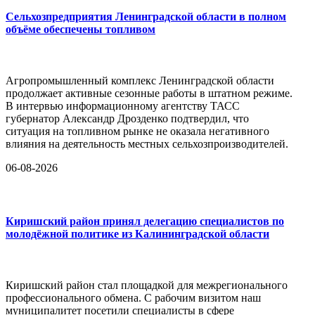
Сельхозпредприятия Ленинградской области в полном
объёме обеспечены топливом
Агропромышленный комплекс Ленинградской области
продолжает активные сезонные работы в штатном режиме.
В интервью информационному агентству ТАСС
губернатор Александр Дрозденко подтвердил, что
ситуация на топливном рынке не оказала негативного
влияния на деятельность местных сельхозпроизводителей.
06-08-2026
Киришский район принял делегацию специалистов по
молодёжной политике из Калининградской области
Киришский район стал площадкой для межрегионального
профессионального обмена. С рабочим визитом наш
муниципалитет посетили специалисты в сфере