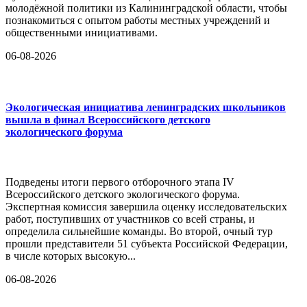
молодёжной политики из Калининградской области, чтобы
познакомиться с опытом работы местных учреждений и
общественными инициативами.
06-08-2026
Экологическая инициатива ленинградских школьников
вышла в финал Всероссийского детского
экологического форума
Подведены итоги первого отборочного этапа IV
Всероссийского детского экологического форума.
Экспертная комиссия завершила оценку исследовательских
работ, поступивших от участников со всей страны, и
определила сильнейшие команды. Во второй, очный тур
прошли представители 51 субъекта Российской Федерации,
в числе которых высокую...
06-08-2026