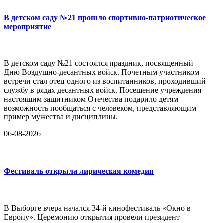
В детском саду №21 прошло спортивно-патриотическое
мероприятие
В детском саду №21 состоялся праздник, посвященный
Дню Воздушно-десантных войск. Почетным участником
встречи стал отец одного из воспитанников, проходивший
службу в рядах десантных войск. Посещение учреждения
настоящим защитником Отечества подарило детям
возможность пообщаться с человеком, представляющим
пример мужества и дисциплины.
06-08-2026
Фестиваль открыла лирическая комедия
В Выборге вчера начался 34-й кинофестиваль «Окно в
Европу». Церемонию открытия провели президент