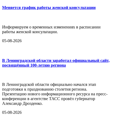
Меняется график работы женской консультации
Информируем о временных изменениях в расписании
работы женской консультации.
05-08-2026
В Ленинградской области заработал официальный сайт,
посвящённый 100-летию региона
В Ленинградской области официально начался этап
подготовки к празднованию столетия региона.
Презентацию нового информационного ресурса на пресс-
конференции в агентстве ТАСС провёл губернатор
Александр Дрозденко.
05-08-2026