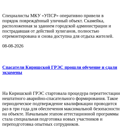
Специалисты МКУ «УПСР» оперативно привели в
порядок повреждённый уличный объект. Скамейка,
расположенная за зданием городской администрации и
пострадавшая от действий хулиганов, полностью
отремонтирована и снова доступна для отдыха жителей.
08-08-2026
Спасатели Киришской ГРЭС прошли обучение и сдали
экзамены
На Киришской ГРЭС стартовала процедура переаттестации
нештатного аварийно-спасательного формирования. Такое
периодическое подтверждение квалификации проводится
раз в три года для обеспечения максимальной безопасности
на объекте. Начальным этапом аттестационной программы
стала специальная подготовка новых участников и
переподготовка опытных сотрудников.