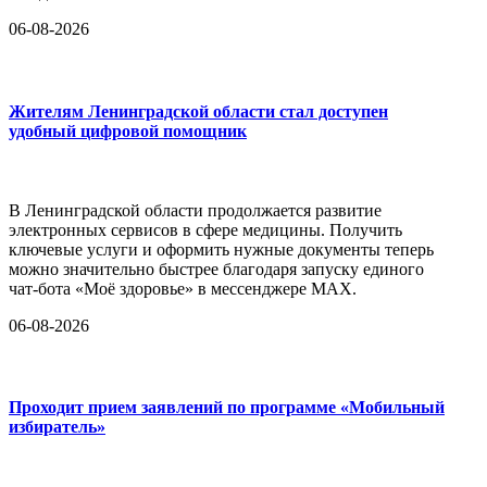
06-08-2026
Жителям Ленинградской области стал доступен
удобный цифровой помощник
В Ленинградской области продолжается развитие
электронных сервисов в сфере медицины. Получить
ключевые услуги и оформить нужные документы теперь
можно значительно быстрее благодаря запуску единого
чат-бота «Моё здоровье» в мессенджере MAX.
06-08-2026
Проходит прием заявлений по программе «Мобильный
избиратель»