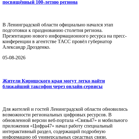
посвящённый 100-летию региона
В Ленинградской области официально начался этап
подготовки к празднованию столетия региона.
Презентацию нового информационного ресурса на пресс-
конференции в агентстве ТАСС провёл губернатор
Александр Дрозденко.
05-08-2026
Жители Киришского края могут легко найти
ближайший таксофон через онлайн-сервисы
Для жителей и гостей Ленинградской области обновились
возможности региональных цифровых ресурсов. В
обновленной версии веб-портала «Связь47» и мобильного
приложения «Цифра47» начал работу специальный
интерактивный раздел, содержащий подробную
информацию об универсальных средствах связи.