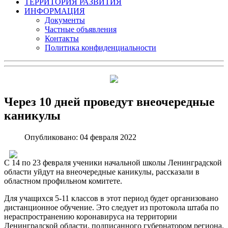
ТЕРРИТОРИЯ РАЗВИТИЯ
ИНФОРМАЦИЯ
Документы
Частные объявления
Контакты
Политика конфиденциальности
Через 10 дней проведут внеочередные
каникулы
Опубликовано: 04 февраля 2022
С 14 по 23 февраля ученики начальной школы Ленинградской
области уйдут на внеочередные каникулы, рассказали в
областном профильном комитете.
Для учащихся 5-11 классов в этот период будет организовано
дистанционное обучение. Это следует из протокола штаба по
нераспространению коронавируса на территории
Ленинградской области, подписанного губернатором региона.