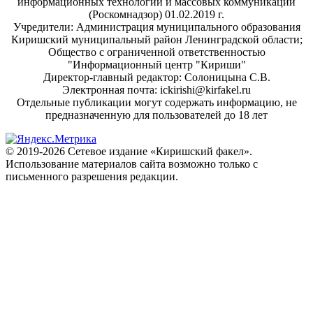
информационных технологий и массовых коммуникаций
(Роскомнадзор) 01.02.2019 г.
Учредители: Администрация муниципального образования
Киришский муниципальный район Ленинградской области;
Общество с ограниченной ответственностью
"Информационный центр "Кириши"
Директор-главный редактор: Солоницына С.В.
Электронная почта: ickirishi@kirfakel.ru
Отдельные публикации могут содержать информацию, не
предназначенную для пользователей до 18 лет
© 2019-2026 Сетевое издание «Киришский факел».
Использование материалов сайта возможно только с
письменного разрешения редакции.