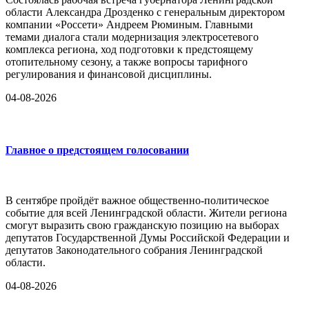
области Александра Дрозденко с генеральным директором
компании «Россети» Андреем Рюминым. Главными
темами диалога стали модернизация электросетевого
комплекса региона, ход подготовки к предстоящему
отопительному сезону, а также вопросы тарифного
регулирования и финансовой дисциплины.
04-08-2026
Главное о предстоящем голосовании
В сентябре пройдёт важное общественно-политическое
событие для всей Ленинградской области. Жители региона
смогут выразить свою гражданскую позицию на выборах
депутатов Государственной Думы Российской Федерации и
депутатов Законодательного собрания Ленинградской
области.
04-08-2026