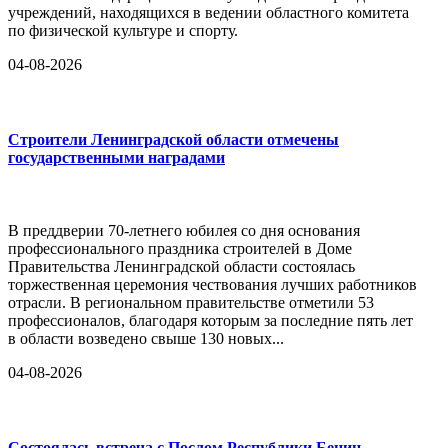
учреждений, находящихся в ведении областного комитета
по физической культуре и спорту.
04-08-2026
Строители Ленинградской области отмечены
государственными наградами
В преддверии 70-летнего юбилея со дня основания
профессионального праздника строителей в Доме
Правительства Ленинградской области состоялась
торжественная церемония чествования лучших работников
отрасли. В региональном правительстве отметили 53
профессионалов, благодаря которым за последние пять лет
в области возведено свыше 130 новых...
04-08-2026
Состоялась встреча с Послом Республики Бенин