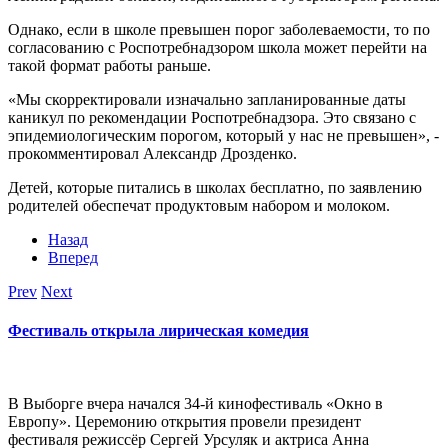
Однако, если в школе превышен порог заболеваемости, то по
согласованию с Роспотребнадзором школа может перейти на
такой формат работы раньше.
«Мы скорректировали изначально запланированные даты
каникул по рекомендации Роспотребнадзора. Это связано с
эпидемиологическим порогом, который у нас не превышен», -
прокомментировал Александр Дрозденко.
Детей, которые питались в школах бесплатно, по заявлению
родителей обеспечат продуктовым набором и молоком.
Назад
Вперед
Prev
Next
Фестиваль открыла лирическая комедия
В Выборге вчера начался 34-й кинофестиваль «Окно в
Европу». Церемонию открытия провели президент
фестиваля режиссёр Сергей Урсуляк и актриса Анна