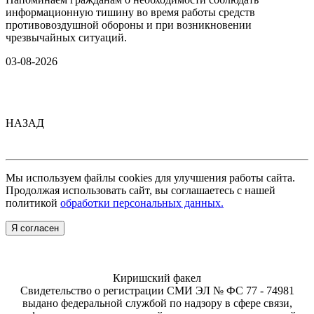
информационную тишину во время работы средств
противовоздушной обороны и при возникновении
чрезвычайных ситуаций.
03-08-2026
НАЗАД
Мы используем файлы cookies для улучшения работы сайта.
Продолжая использовать сайт, вы соглашаетесь с нашей
политикой
обработки персональных данных.
Я согласен
Киришский факел
Свидетельство о регистрации СМИ ЭЛ № ФС 77 - 74981
выдано федеральной службой по надзору в сфере связи,