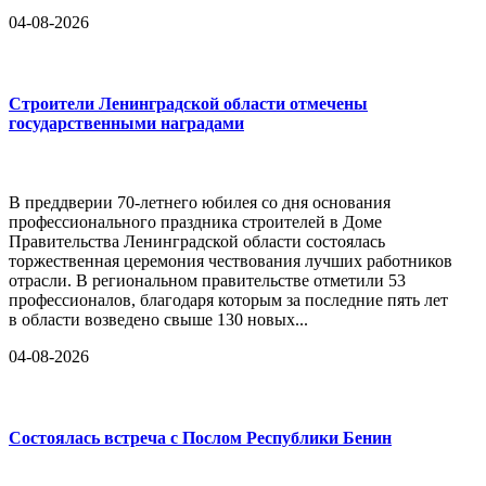
04-08-2026
Строители Ленинградской области отмечены
государственными наградами
В преддверии 70-летнего юбилея со дня основания
профессионального праздника строителей в Доме
Правительства Ленинградской области состоялась
торжественная церемония чествования лучших работников
отрасли. В региональном правительстве отметили 53
профессионалов, благодаря которым за последние пять лет
в области возведено свыше 130 новых...
04-08-2026
Состоялась встреча с Послом Республики Бенин