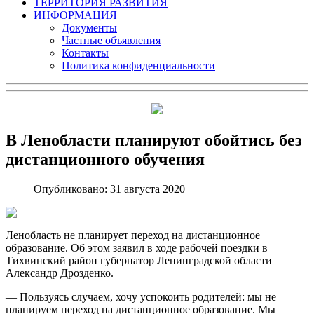
ТЕРРИТОРИЯ РАЗВИТИЯ
ИНФОРМАЦИЯ
Документы
Частные объявления
Контакты
Политика конфиденциальности
В Ленобласти планируют обойтись без
дистанционного обучения
Опубликовано: 31 августа 2020
Ленобласть не планирует переход на дистанционное
образование. Об этом заявил в ходе рабочей поездки в
Тихвинский район губернатор Ленинградской области
Александр Дрозденко.
— Пользуясь случаем, хочу успокоить родителей: мы не
планируем переход на дистанционное образование. Мы