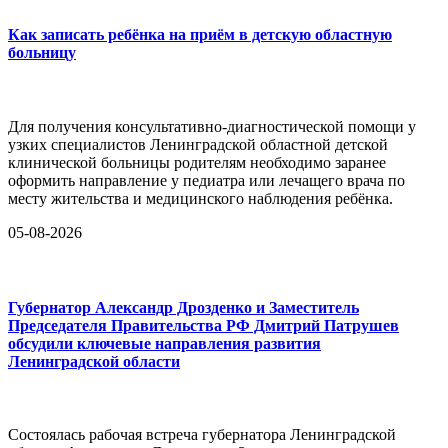
Как записать ребёнка на приём в детскую областную
больницу
Для получения консультативно-диагностической помощи у
узких специалистов Ленинградской областной детской
клинической больницы родителям необходимо заранее
оформить направление у педиатра или лечащего врача по
месту жительства и медицинского наблюдения ребёнка.
05-08-2026
Губернатор Александр Дрозденко и Заместитель
Председателя Правительства РФ Дмитрий Патрушев
обсудили ключевые направления развития
Ленинградской области
Состоялась рабочая встреча губернатора Ленинградской