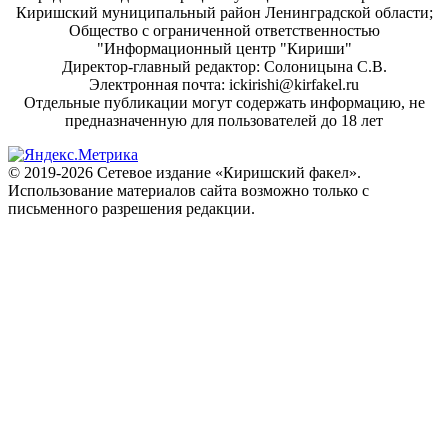
Киришский муниципальный район Ленинградской области;
Общество с ограниченной ответственностью
"Информационный центр "Кириши"
Директор-главный редактор: Солоницына С.В.
Электронная почта: ickirishi@kirfakel.ru
Отдельные публикации могут содержать информацию, не
предназначенную для пользователей до 18 лет
© 2019-2026 Сетевое издание «Киришский факел».
Использование материалов сайта возможно только с
письменного разрешения редакции.