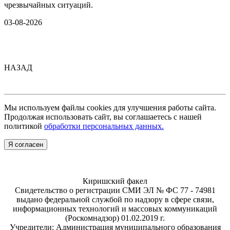
чрезвычайных ситуаций.
03-08-2026
НАЗАД
Мы используем файлы cookies для улучшения работы сайта.
Продолжая использовать сайт, вы соглашаетесь с нашей
политикой
обработки персональных данных.
Я согласен
Киришский факел
Свидетельство о регистрации СМИ ЭЛ № ФС 77 - 74981
выдано федеральной службой по надзору в сфере связи,
информационных технологий и массовых коммуникаций
(Роскомнадзор) 01.02.2019 г.
Учредители: Администрация муниципального образования