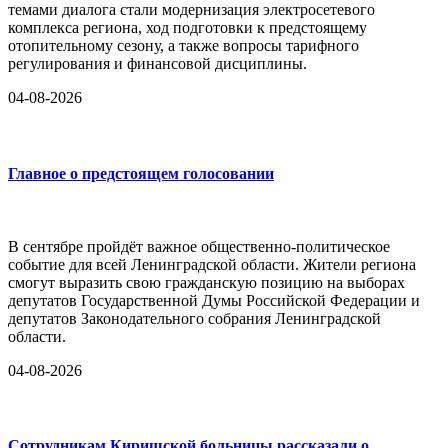
темами диалога стали модернизация электросетевого
комплекса региона, ход подготовки к предстоящему
отопительному сезону, а также вопросы тарифного
регулирования и финансовой дисциплины.
04-08-2026
Главное о предстоящем голосовании
В сентябре пройдёт важное общественно-политическое
событие для всей Ленинградской области. Жители региона
смогут выразить свою гражданскую позицию на выборах
депутатов Государственной Думы Российской Федерации и
депутатов Законодательного собрания Ленинградской
области.
04-08-2026
Сотрудникам Киришской больницы рассказали о