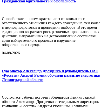
Гражданская бдительность и безопасность
Спокойствие в нашем крае зависит от внимания и
ответственного отношения каждого гражданина, тем более
в период подготовки и проведения выборов. В это время
традиционно возрастает риск различных провокационных
действий, направленных на дестабилизацию обстановки,
срыв избирательного процесса и нарушение
общественного порядка.
04-08-2026
Губернатор Александр Дрозденко и руководитель ПАО
«Россети» Андрей Рюмин обсудили развитие энергетики
Ленинградской области
Состоялась рабочая встреча губернатора Ленинградской
области Александра Дрозденко с генеральным директором
компании «Россети» Андреем Рюминым. Главными