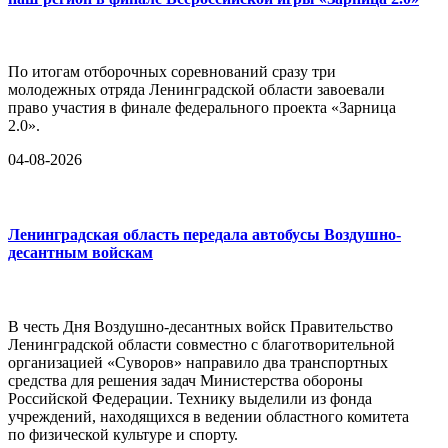
По итогам отборочных соревнований сразу три
молодежных отряда Ленинградской области завоевали
право участия в финале федерального проекта «Зарница
2.0».
04-08-2026
Ленинградская область передала автобусы Воздушно-
десантным войскам
В честь Дня Воздушно-десантных войск Правительство
Ленинградской области совместно с благотворительной
организацией «Суворов» направило два транспортных
средства для решения задач Министерства обороны
Российской Федерации. Технику выделили из фонда
учреждений, находящихся в ведении областного комитета
по физической культуре и спорту.