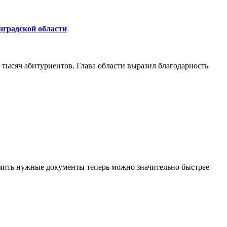
нградской области
 тысяч абитуриентов. Глава области выразил благодарность
мить нужные документы теперь можно значительно быстрее