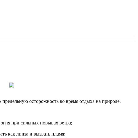
ь предельную осторожность во время отдыха на природе.
 огня при сильных порывах ветра;
ать как линза и вызвать пламя;