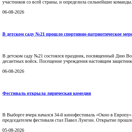
участников со всей страны, и определила сильнейшие команды.
06-08-2026
В детском саду №21 прошло спортивно-патриотическое мер
В детском саду №21 состоялся праздник, посвященный Дню Во
десантных войск. Посещение учреждения настоящим защитник
06-08-2026
Фестиваль открыла лирическая комедия
В Выборге вчера начался 34-й кинофестиваль «Окно в Европу»
председателем фестиваля стал Павел Лунгин. Открытие прошло
05-08-2026