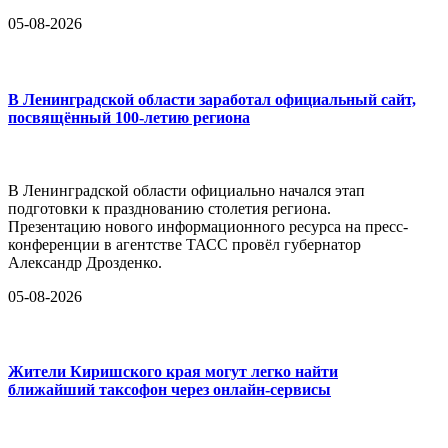
05-08-2026
В Ленинградской области заработал официальный сайт,
посвящённый 100-летию региона
В Ленинградской области официально начался этап
подготовки к празднованию столетия региона.
Презентацию нового информационного ресурса на пресс-
конференции в агентстве ТАСС провёл губернатор
Александр Дрозденко.
05-08-2026
Жители Киришского края могут легко найти
ближайший таксофон через онлайн-сервисы