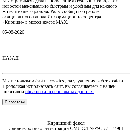
Мы стремимся сделать получение актуальных городских
новостей максимально быстрым и удобным для каждого
жителя нашего района. Рады сообщить о работе
официального канала Информационного центра
«Кириши» в мессенджере MAX.
05-08-2026
НАЗАД
Мы используем файлы cookies для улучшения работы сайта.
Продолжая использовать сайт, вы соглашаетесь с нашей
политикой
обработки персональных данных.
Я согласен
Киришский факел
Свидетельство о регистрации СМИ ЭЛ № ФС 77 - 74981