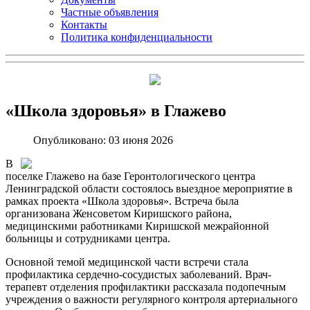
Частные объявления
Контакты
Политика конфиденциальности
«Школа здоровья» в Глажево
Опубликовано: 03 июня 2026
В
поселке Глажево на базе Геронтологического центра
Ленинградской области состоялось выездное мероприятие в
рамках проекта «Школа здоровья». Встреча была
организована Женсоветом Киришского района,
медицинскими работниками Киришской межрайонной
больницы и сотрудниками центра.
Основной темой медицинской части встречи стала
профилактика сердечно-сосудистых заболеваний. Врач-
терапевт отделения профилактики рассказала подопечным
учреждения о важности регулярного контроля артериального