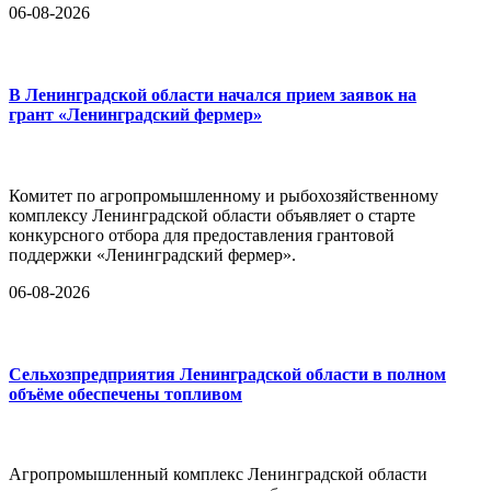
06-08-2026
В Ленинградской области начался прием заявок на
грант «Ленинградский фермер»
Комитет по агропромышленному и рыбохозяйственному
комплексу Ленинградской области объявляет о старте
конкурсного отбора для предоставления грантовой
поддержки «Ленинградский фермер».
06-08-2026
Сельхозпредприятия Ленинградской области в полном
объёме обеспечены топливом
Агропромышленный комплекс Ленинградской области