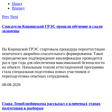
Назад
Вперед
Prev
Next
Спасатели Киришской ГРЭС прошли обучение и сдали
экзамены
На Киришской ГРЭС стартовала процедура переаттестации
нештатного аварийно-спасательного формирования. Такое
периодическое подтверждение квалификации проводится
раз в три года для обеспечения максимальной безопасности
на объекте. Начальным этапом аттестационной программы
стала специальная подготовка новых участников и
переподготовка опытных сотрудников.
08-08-2026
Глава Леноблизбиркома рассказал о ключевых этапах
подготовки к выборам