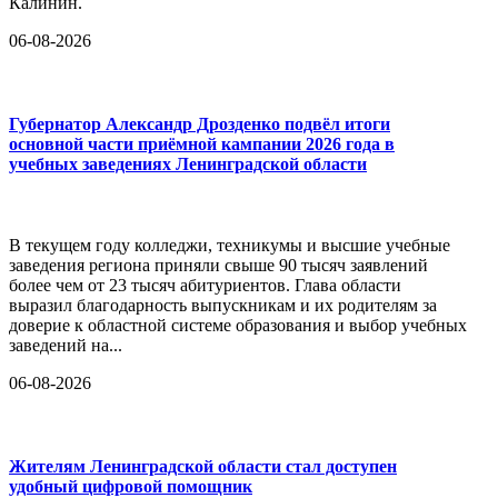
Калинин.
06-08-2026
Губернатор Александр Дрозденко подвёл итоги
основной части приёмной кампании 2026 года в
учебных заведениях Ленинградской области
В текущем году колледжи, техникумы и высшие учебные
заведения региона приняли свыше 90 тысяч заявлений
более чем от 23 тысяч абитуриентов. Глава области
выразил благодарность выпускникам и их родителям за
доверие к областной системе образования и выбор учебных
заведений на...
06-08-2026
Жителям Ленинградской области стал доступен
удобный цифровой помощник