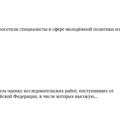
посетили специалисты в сфере молодёжной политики из
ила оценку исследовательских работ, поступивших от
йской Федерации, в числе которых высокую...