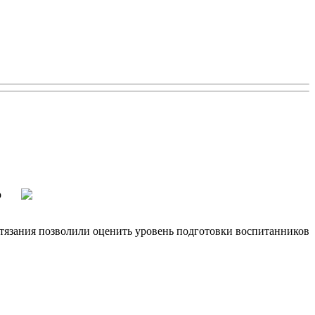
о
тязания позволили оценить уровень подготовки воспитанников