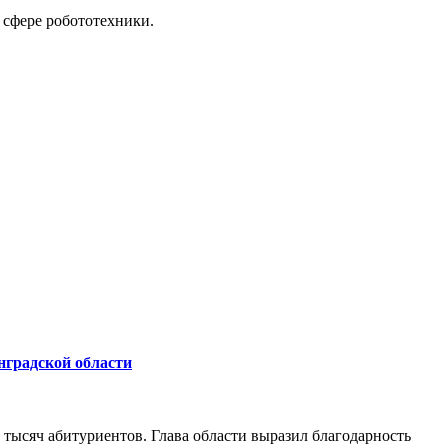
 сфере робототехники.
нградской области
 тысяч абитуриентов. Глава области выразил благодарность