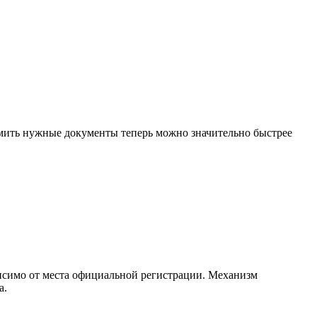
мить нужные документы теперь можно значительно быстрее
висимо от места официальной регистрации. Механизм
а.