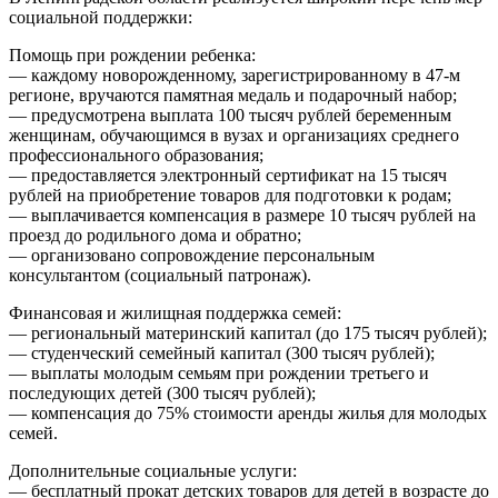
социальной поддержки:
Помощь при рождении ребенка:
— каждому новорожденному, зарегистрированному в 47-м
регионе, вручаются памятная медаль и подарочный набор;
— предусмотрена выплата 100 тысяч рублей беременным
женщинам, обучающимся в вузах и организациях среднего
профессионального образования;
— предоставляется электронный сертификат на 15 тысяч
рублей на приобретение товаров для подготовки к родам;
— выплачивается компенсация в размере 10 тысяч рублей на
проезд до родильного дома и обратно;
— организовано сопровождение персональным
консультантом (социальный патронаж).
Финансовая и жилищная поддержка семей:
— региональный материнский капитал (до 175 тысяч рублей);
— студенческий семейный капитал (300 тысяч рублей);
— выплаты молодым семьям при рождении третьего и
последующих детей (300 тысяч рублей);
— компенсация до 75% стоимости аренды жилья для молодых
семей.
Дополнительные социальные услуги:
— бесплатный прокат детских товаров для детей в возрасте до