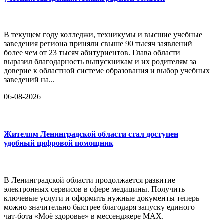
В текущем году колледжи, техникумы и высшие учебные
заведения региона приняли свыше 90 тысяч заявлений
более чем от 23 тысяч абитуриентов. Глава области
выразил благодарность выпускникам и их родителям за
доверие к областной системе образования и выбор учебных
заведений на...
06-08-2026
Жителям Ленинградской области стал доступен
удобный цифровой помощник
В Ленинградской области продолжается развитие
электронных сервисов в сфере медицины. Получить
ключевые услуги и оформить нужные документы теперь
можно значительно быстрее благодаря запуску единого
чат-бота «Моё здоровье» в мессенджере MAX.