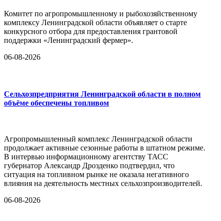
Комитет по агропромышленному и рыбохозяйственному
комплексу Ленинградской области объявляет о старте
конкурсного отбора для предоставления грантовой
поддержки «Ленинградский фермер».
06-08-2026
Сельхозпредприятия Ленинградской области в полном
объёме обеспечены топливом
Агропромышленный комплекс Ленинградской области
продолжает активные сезонные работы в штатном режиме.
В интервью информационному агентству ТАСС
губернатор Александр Дрозденко подтвердил, что
ситуация на топливном рынке не оказала негативного
влияния на деятельность местных сельхозпроизводителей.
06-08-2026