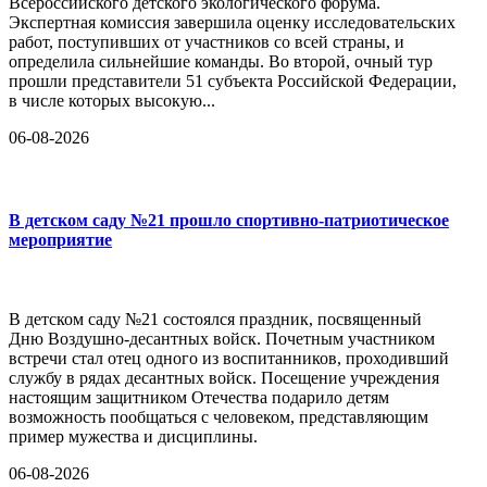
Всероссийского детского экологического форума.
Экспертная комиссия завершила оценку исследовательских
работ, поступивших от участников со всей страны, и
определила сильнейшие команды. Во второй, очный тур
прошли представители 51 субъекта Российской Федерации,
в числе которых высокую...
06-08-2026
В детском саду №21 прошло спортивно-патриотическое
мероприятие
В детском саду №21 состоялся праздник, посвященный
Дню Воздушно-десантных войск. Почетным участником
встречи стал отец одного из воспитанников, проходивший
службу в рядах десантных войск. Посещение учреждения
настоящим защитником Отечества подарило детям
возможность пообщаться с человеком, представляющим
пример мужества и дисциплины.
06-08-2026