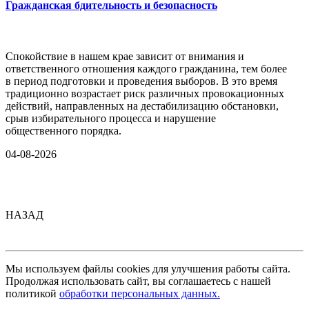
Гражданская бдительность и безопасность
Спокойствие в нашем крае зависит от внимания и
ответственного отношения каждого гражданина, тем более
в период подготовки и проведения выборов. В это время
традиционно возрастает риск различных провокационных
действий, направленных на дестабилизацию обстановки,
срыв избирательного процесса и нарушение
общественного порядка.
04-08-2026
НАЗАД
Мы используем файлы cookies для улучшения работы сайта.
Продолжая использовать сайт, вы соглашаетесь с нашей
политикой
обработки персональных данных.