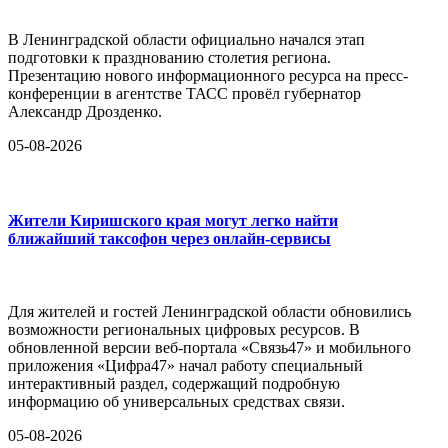
В Ленинградской области официально начался этап
подготовки к празднованию столетия региона.
Презентацию нового информационного ресурса на пресс-
конференции в агентстве ТАСС провёл губернатор
Александр Дрозденко.
05-08-2026
Жители Киришского края могут легко найти
ближайший таксофон через онлайн-сервисы
Для жителей и гостей Ленинградской области обновились
возможности региональных цифровых ресурсов. В
обновленной версии веб-портала «Связь47» и мобильного
приложения «Цифра47» начал работу специальный
интерактивный раздел, содержащий подробную
информацию об универсальных средствах связи.
05-08-2026