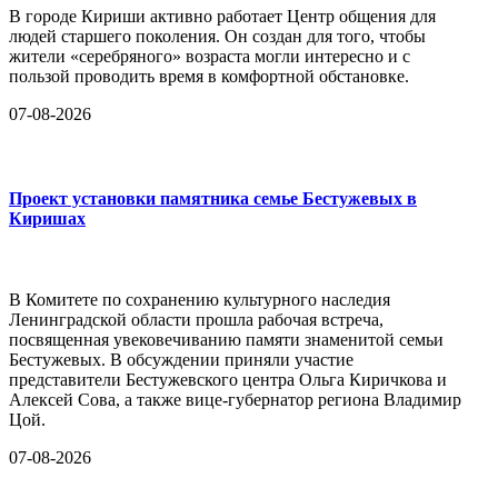
В городе Кириши активно работает Центр общения для
людей старшего поколения. Он создан для того, чтобы
жители «серебряного» возраста могли интересно и с
пользой проводить время в комфортной обстановке.
07-08-2026
Проект установки памятника семье Бестужевых в
Киришах
В Комитете по сохранению культурного наследия
Ленинградской области прошла рабочая встреча,
посвященная увековечиванию памяти знаменитой семьи
Бестужевых. В обсуждении приняли участие
представители Бестужевского центра Ольга Киричкова и
Алексей Сова, а также вице-губернатор региона Владимир
Цой.
07-08-2026