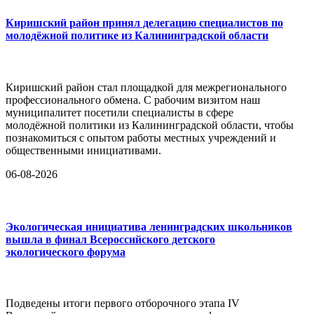
Киришский район принял делегацию специалистов по
молодёжной политике из Калининградской области
Киришский район стал площадкой для межрегионального
профессионального обмена. С рабочим визитом наш
муниципалитет посетили специалисты в сфере
молодёжной политики из Калининградской области, чтобы
познакомиться с опытом работы местных учреждений и
общественными инициативами.
06-08-2026
Экологическая инициатива ленинградских школьников
вышла в финал Всероссийского детского
экологического форума
Подведены итоги первого отборочного этапа IV