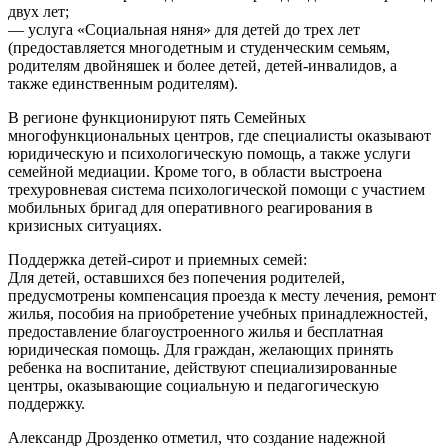
двух лет;
— услуга «Социальная няня» для детей до трех лет
(предоставляется многодетным и студенческим семьям,
родителям двойняшек и более детей, детей-инвалидов, а
также единственным родителям).
В регионе функционируют пять Семейных
многофункциональных центров, где специалисты оказывают
юридическую и психологическую помощь, а также услуги
семейной медиации. Кроме того, в области выстроена
трехуровневая система психологической помощи с участием
мобильных бригад для оперативного реагирования в
кризисных ситуациях.
Поддержка детей-сирот и приемных семей:
Для детей, оставшихся без попечения родителей,
предусмотрены компенсация проезда к месту лечения, ремонт
жилья, пособия на приобретение учебных принадлежностей,
предоставление благоустроенного жилья и бесплатная
юридическая помощь. Для граждан, желающих принять
ребенка на воспитание, действуют специализированные
центры, оказывающие социальную и педагогическую
поддержку.
Александр Дрозденко отметил, что создание надежной