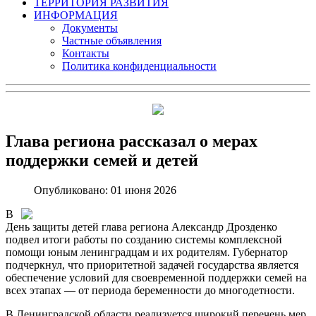
ТЕРРИТОРИЯ РАЗВИТИЯ
ИНФОРМАЦИЯ
Документы
Частные объявления
Контакты
Политика конфиденциальности
Глава региона рассказал о мерах
поддержки семей и детей
Опубликовано: 01 июня 2026
В
День защиты детей глава региона Александр Дрозденко
подвел итоги работы по созданию системы комплексной
помощи юным ленинградцам и их родителям. Губернатор
подчеркнул, что приоритетной задачей государства является
обеспечение условий для своевременной поддержки семей на
всех этапах — от периода беременности до многодетности.
В Ленинградской области реализуется широкий перечень мер