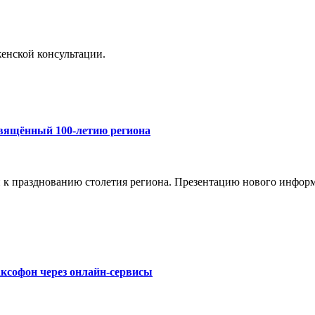
енской консультации.
свящённый 100-летию региона
и к празднованию столетия региона. Презентацию нового инфор
ксофон через онлайн-сервисы