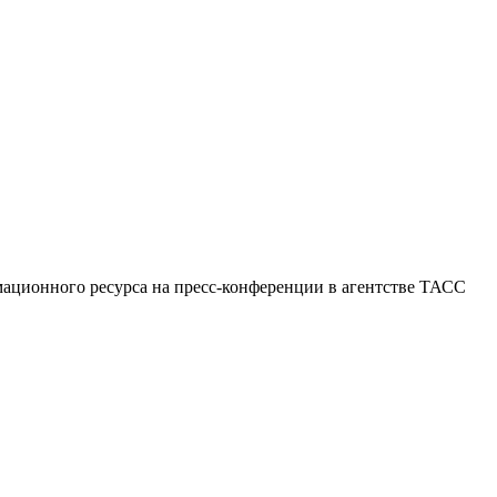
мационного ресурса на пресс-конференции в агентстве ТАСС