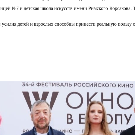
ицей №7 и детская школа искусств имени Римского-Корсакова. 
е усилия детей и взрослых способны принести реальную пользу