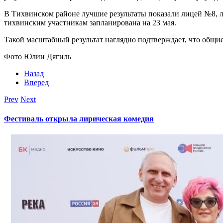
В Тихвинском районе лучшие результаты показали лицей №8, л
тихвинским участникам запланирована на 23 мая.
Такой масштабный результат наглядно подтверждает, что общи
Фото Юлии Дягиль
Назад
Вперед
Prev
Next
Фестиваль открыла лирическая комедия