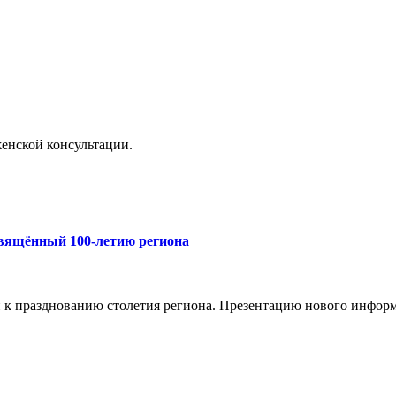
енской консультации.
свящённый 100-летию региона
и к празднованию столетия региона. Презентацию нового инфор