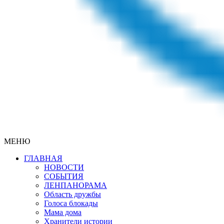
МЕНЮ
ГЛАВНАЯ
НОВОСТИ
СОБЫТИЯ
ЛЕНПАНОРАМА
Область дружбы
Голоса блокады
Мама дома
Хранители истории