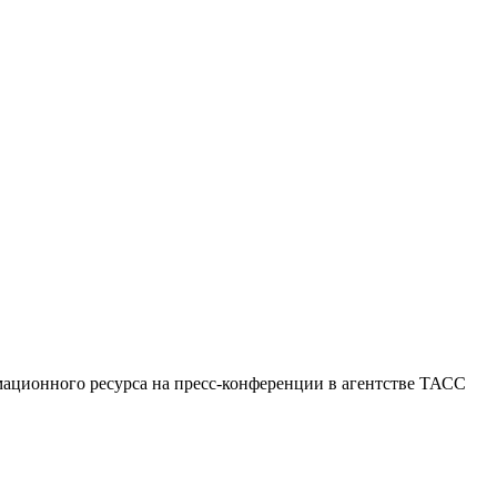
мационного ресурса на пресс-конференции в агентстве ТАСС