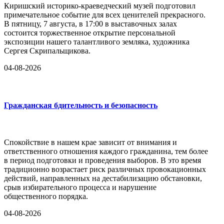
Киришский историко-краеведческий музей подготовил
примечательное событие для всех ценителей прекрасного.
В пятницу, 7 августа, в 17:00 в выставочных залах
состоится торжественное открытие персональной
экспозиции нашего талантливого земляка, художника
Сергея Скрипальщикова.
04-08-2026
Гражданская бдительность и безопасность
Спокойствие в нашем крае зависит от внимания и
ответственного отношения каждого гражданина, тем более
в период подготовки и проведения выборов. В это время
традиционно возрастает риск различных провокационных
действий, направленных на дестабилизацию обстановки,
срыв избирательного процесса и нарушение
общественного порядка.
04-08-2026