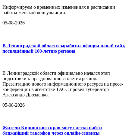
Информируем о временных изменениях в расписании
работы женской консультации.
05-08-2026
В Ленинградской области заработал официальный сайт,
посвящённый 100-летию региона
В Ленинградской области официально начался этап
подготовки к празднованию столетия региона.
Презентацию нового информационного ресурса на пресс-
конференции в агентстве ТАСС провёл губернатор
Александр Дрозденко.
05-08-2026
Жители Киришского края могут легко найти
ближайший таксофон через онлайн-сервисы