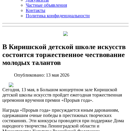
Частные объявления
Контакты
Политика конфиденциальности
В Киришской детской школе искусств
состоится торжественное чествование
молодых талантов
Опубликовано: 13 мая 2026
Сегодня, 13 мая, в Большом концертном зале Киришской
детской школы искусств пройдет ежегодная торжественная
церемония вручения премии «Прорыв года».
Награда «Прорыв года» присуждается юным дарованиям,
одержавшим очные победы в престижных творческих
состязаниях. Эти конкурсы проводятся при поддержке Дома
народного творчества Ленинградской области и