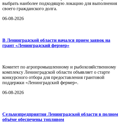
выбрать наиболее подходящую локацию для выполнения
своего гражданского долга.
06-08-2026
В Ленинградской области начался прием заявок на
грант «Ленинградский фермер»
Комитет по агропромышленному и рыбохозяйственному
комплексу Ленинградской области объявляет о старте
конкурсного отбора для предоставления грантовой
поддержки «Ленинградский фермер».
06-08-2026
Сельхозпредприятия Ленинградской области в полном
объёме обеспечены топливом