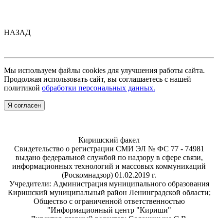
НАЗАД
Мы используем файлы cookies для улучшения работы сайта.
Продолжая использовать сайт, вы соглашаетесь с нашей
политикой
обработки персональных данных.
Я согласен
Киришский факел
Свидетельство о регистрации СМИ ЭЛ № ФС 77 - 74981
выдано федеральной службой по надзору в сфере связи,
информационных технологий и массовых коммуникаций
(Роскомнадзор) 01.02.2019 г.
Учредители: Администрация муниципального образования
Киришский муниципальный район Ленинградской области;
Общество с ограниченной ответственностью
"Информационный центр "Кириши"