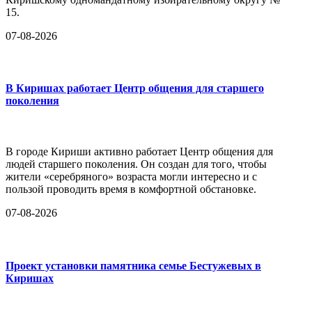
15.
07-08-2026
В Киришах работает Центр общения для старшего
поколения
В городе Кириши активно работает Центр общения для
людей старшего поколения. Он создан для того, чтобы
жители «серебряного» возраста могли интересно и с
пользой проводить время в комфортной обстановке.
07-08-2026
Проект установки памятника семье Бестужевых в
Киришах