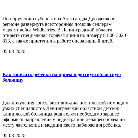
По поручению губернатора Александра Дрозденко в
регионе развернута всесторонняя помощь селлерам
маркетплейса Wildberries. В Ленинградской области
открыта специальная горячая линия по номеру 8-800-302-0-
813, а также приступил к работе оперативный штаб.
05-08-2026
Как записать ребёнка на приём в детскую областную
больницу
Для получения консультативно-диагностической помощи у
узких специалистов Ленинградской областной детской
клинической больницы родителям необходимо заранее
оформить направление у педиатра или лечащего врача по
месту жительства и медицинского наблюдения ребёнка.
05-08-2026