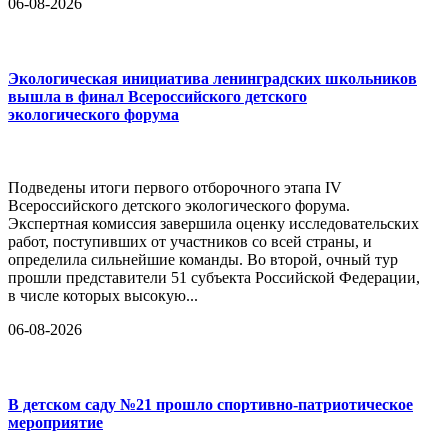
06-08-2026
Экологическая инициатива ленинградских школьников
вышла в финал Всероссийского детского
экологического форума
Подведены итоги первого отборочного этапа IV
Всероссийского детского экологического форума.
Экспертная комиссия завершила оценку исследовательских
работ, поступивших от участников со всей страны, и
определила сильнейшие команды. Во второй, очный тур
прошли представители 51 субъекта Российской Федерации,
в числе которых высокую...
06-08-2026
В детском саду №21 прошло спортивно-патриотическое
мероприятие