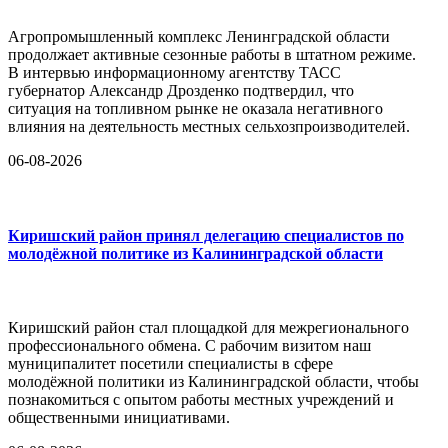
Агропромышленный комплекс Ленинградской области
продолжает активные сезонные работы в штатном режиме.
В интервью информационному агентству ТАСС
губернатор Александр Дрозденко подтвердил, что
ситуация на топливном рынке не оказала негативного
влияния на деятельность местных сельхозпроизводителей.
06-08-2026
Киришский район принял делегацию специалистов по
молодёжной политике из Калининградской области
Киришский район стал площадкой для межрегионального
профессионального обмена. С рабочим визитом наш
муниципалитет посетили специалисты в сфере
молодёжной политики из Калининградской области, чтобы
познакомиться с опытом работы местных учреждений и
общественными инициативами.