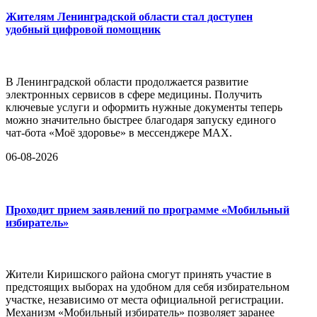
Жителям Ленинградской области стал доступен
удобный цифровой помощник
В Ленинградской области продолжается развитие
электронных сервисов в сфере медицины. Получить
ключевые услуги и оформить нужные документы теперь
можно значительно быстрее благодаря запуску единого
чат-бота «Моё здоровье» в мессенджере MAX.
06-08-2026
Проходит прием заявлений по программе «Мобильный
избиратель»
Жители Киришского района смогут принять участие в
предстоящих выборах на удобном для себя избирательном
участке, независимо от места официальной регистрации.
Механизм «Мобильный избиратель» позволяет заранее