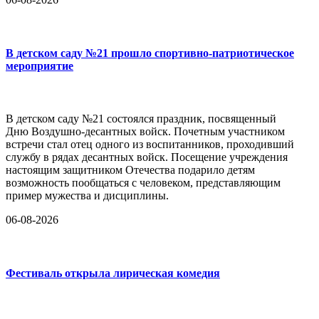
В детском саду №21 прошло спортивно-патриотическое
мероприятие
В детском саду №21 состоялся праздник, посвященный
Дню Воздушно-десантных войск. Почетным участником
встречи стал отец одного из воспитанников, проходивший
службу в рядах десантных войск. Посещение учреждения
настоящим защитником Отечества подарило детям
возможность пообщаться с человеком, представляющим
пример мужества и дисциплины.
06-08-2026
Фестиваль открыла лирическая комедия