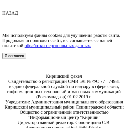
НАЗАД
Мы используем файлы cookies для улучшения работы сайта.
Продолжая использовать сайт, вы соглашаетесь с нашей
политикой
обработки персональных данных.
Я согласен
Киришский факел
Свидетельство о регистрации СМИ ЭЛ № ФС 77 - 74981
выдано федеральной службой по надзору в сфере связи,
информационных технологий и массовых коммуникаций
(Роскомнадзор) 01.02.2019 г.
Учредители: Администрация муниципального образования
Киришский муниципальный район Ленинградской области;
Общество с ограниченной ответственностью
"Информационный центр "Кириши"
Директор-главный редактор: Солоницына С.В.
Электронная почта: ickirishi@kirfakel.ru