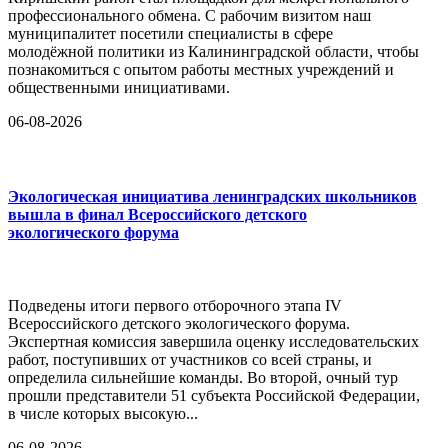
профессионального обмена. С рабочим визитом наш
муниципалитет посетили специалисты в сфере
молодёжной политики из Калининградской области, чтобы
познакомиться с опытом работы местных учреждений и
общественными инициативами.
06-08-2026
Экологическая инициатива ленинградских школьников
вышла в финал Всероссийского детского
экологического форума
Подведены итоги первого отборочного этапа IV
Всероссийского детского экологического форума.
Экспертная комиссия завершила оценку исследовательских
работ, поступивших от участников со всей страны, и
определила сильнейшие команды. Во второй, очный тур
прошли представители 51 субъекта Российской Федерации,
в числе которых высокую...
06-08-2026