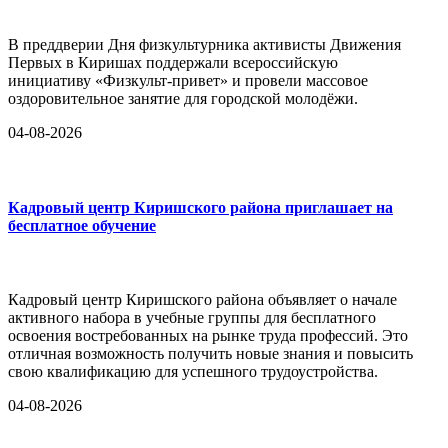
В преддверии Дня физкультурника активисты Движения
Первых в Киришах поддержали всероссийскую
инициативу «Физкульт-привет» и провели массовое
оздоровительное занятие для городской молодёжи.
04-08-2026
Кадровый центр Киришского района приглашает на
бесплатное обучение
Кадровый центр Киришского района объявляет о начале
активного набора в учебные группы для бесплатного
освоения востребованных на рынке труда профессий. Это
отличная возможность получить новые знания и повысить
свою квалификацию для успешного трудоустройства.
04-08-2026