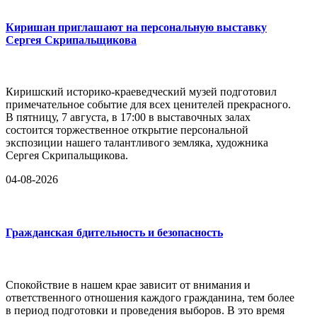
Киришан приглашают на персональную выставку
Сергея Скрипальщикова
Киришский историко-краеведческий музей подготовил
примечательное событие для всех ценителей прекрасного.
В пятницу, 7 августа, в 17:00 в выставочных залах
состоится торжественное открытие персональной
экспозиции нашего талантливого земляка, художника
Сергея Скрипальщикова.
04-08-2026
Гражданская бдительность и безопасность
Спокойствие в нашем крае зависит от внимания и
ответственного отношения каждого гражданина, тем более
в период подготовки и проведения выборов. В это время