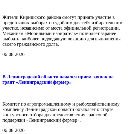
Жители Киришского района смогут принять участие в
предстоящих выборах на удобном для себя избирательном
участке, независимо от места официальной регистрации.
Механизм «Мобильный избиратель» позволяет заранее
выбрать наиболее подходящую локацию для выполнения
своего гражданского долга.
06-08-2026
В Ленинградской области начался прием заявок на
грант «Ленинградский фермер»
Комитет по агропромышленному и рыбохозяйственному
комплексу Ленинградской области объявляет о старте
конкурсного отбора для предоставления грантовой
поддержки «Ленинградский фермер».
06-08-2026