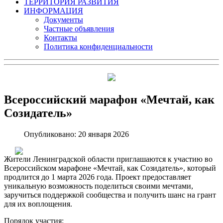
ТЕРРИТОРИЯ РАЗВИТИЯ
ИНФОРМАЦИЯ
Документы
Частные объявления
Контакты
Политика конфиденциальности
Всероссийский марафон «Мечтай, как
Созидатель»
Опубликовано: 20 января 2026
Жители Ленинградской области приглашаются к участию во
Всероссийском марафоне «Мечтай, как Созидатель», который
продлится до 1 марта 2026 года. Проект предоставляет
уникальную возможность поделиться своими мечтами,
заручиться поддержкой сообщества и получить шанс на грант
для их воплощения.
Порядок участия: