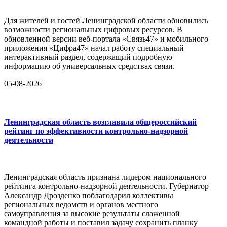
Для жителей и гостей Ленинградской области обновились
возможности региональных цифровых ресурсов. В
обновленной версии веб-портала «Связь47» и мобильного
приложения «Цифра47» начал работу специальный
интерактивный раздел, содержащий подробную
информацию об универсальных средствах связи.
05-08-2026
Ленинградская область возглавила общероссийский
рейтинг по эффективности контрольно-надзорной
деятельности
Ленинградская область признана лидером национального
рейтинга контрольно-надзорной деятельности. Губернатор
Александр Дрозденко поблагодарил коллективы
региональных ведомств и органов местного
самоуправления за высокие результаты слаженной
командной работы и поставил задачу сохранить планку