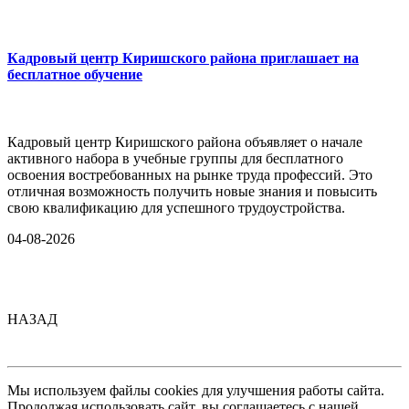
Кадровый центр Киришского района приглашает на
бесплатное обучение
Кадровый центр Киришского района объявляет о начале
активного набора в учебные группы для бесплатного
освоения востребованных на рынке труда профессий. Это
отличная возможность получить новые знания и повысить
свою квалификацию для успешного трудоустройства.
04-08-2026
НАЗАД
Мы используем файлы cookies для улучшения работы сайта.
Продолжая использовать сайт, вы соглашаетесь с нашей