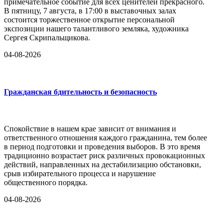
примечательное событие для всех ценителей прекрасного.
В пятницу, 7 августа, в 17:00 в выставочных залах
состоится торжественное открытие персональной
экспозиции нашего талантливого земляка, художника
Сергея Скрипальщикова.
04-08-2026
Гражданская бдительность и безопасность
Спокойствие в нашем крае зависит от внимания и
ответственного отношения каждого гражданина, тем более
в период подготовки и проведения выборов. В это время
традиционно возрастает риск различных провокационных
действий, направленных на дестабилизацию обстановки,
срыв избирательного процесса и нарушение
общественного порядка.
04-08-2026