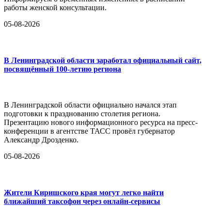
работы женской консультации.
05-08-2026
В Ленинградской области заработал официальный сайт,
посвящённый 100-летию региона
В Ленинградской области официально начался этап
подготовки к празднованию столетия региона.
Презентацию нового информационного ресурса на пресс-
конференции в агентстве ТАСС провёл губернатор
Александр Дрозденко.
05-08-2026
Жители Киришского края могут легко найти
ближайший таксофон через онлайн-сервисы