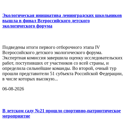
Экологическая инициатива ленинградских школьников
вышла в финал Всероссийского детского
экологического форума
Подведены итоги первого отборочного этапа IV
Всероссийского детского экологического форума.
Экспертная комиссия завершила оценку исследовательских
работ, поступивших от участников со всей страны, и
определила сильнейшие команды. Во второй, очный тур
прошли представители 51 субъекта Российской Федерации,
в числе которых высокую...
06-08-2026
В детском саду №21 прошло спортивно-патриотическое
мероприятие