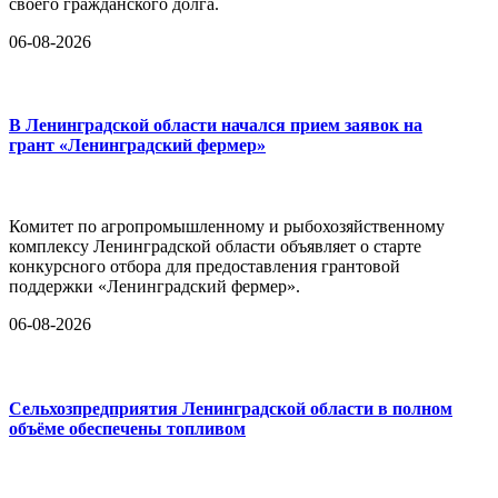
своего гражданского долга.
06-08-2026
В Ленинградской области начался прием заявок на
грант «Ленинградский фермер»
Комитет по агропромышленному и рыбохозяйственному
комплексу Ленинградской области объявляет о старте
конкурсного отбора для предоставления грантовой
поддержки «Ленинградский фермер».
06-08-2026
Сельхозпредприятия Ленинградской области в полном
объёме обеспечены топливом