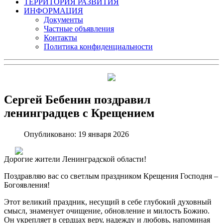
ТЕРРИТОРИЯ РАЗВИТИЯ
ИНФОРМАЦИЯ
Документы
Частные объявления
Контакты
Политика конфиденциальности
Сергей Бебенин поздравил
ленинградцев с Крещением
Опубликовано: 19 января 2026
Дорогие жители Ленинградской области!
Поздравляю вас со светлым праздником Крещения Господня –
Богоявления!
Этот великий праздник, несущий в себе глубокий духовный
смысл, знаменует очищение, обновление и милость Божию.
Он укрепляет в сердцах веру, надежду и любовь, напоминая