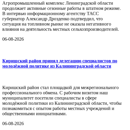
Агропромышленный комплекс Ленинградской области
продолжает активные сезонные работы в штатном режиме.
В интервью информационному агентству ТАСС
губернатор Александр Дрозденко подтвердил, что
ситуация на топливном рынке не оказала негативного
влияния на деятельность местных сельхозпроизводителей.
06-08-2026
Киришский район принял делегацию специалистов по
молодёжной политике из Калининградской области
Киришский район стал площадкой для межрегионального
профессионального обмена. С рабочим визитом наш
муниципалитет посетили специалисты в сфере
молодёжной политики из Калининградской области, чтобы
познакомиться с опытом работы местных учреждений и
общественными инициативами.
06-08-2026