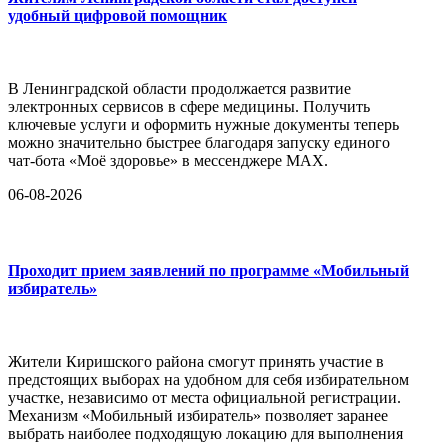
удобный цифровой помощник
В Ленинградской области продолжается развитие
электронных сервисов в сфере медицины. Получить
ключевые услуги и оформить нужные документы теперь
можно значительно быстрее благодаря запуску единого
чат-бота «Моё здоровье» в мессенджере MAX.
06-08-2026
Проходит прием заявлений по программе «Мобильный
избиратель»
Жители Киришского района смогут принять участие в
предстоящих выборах на удобном для себя избирательном
участке, независимо от места официальной регистрации.
Механизм «Мобильный избиратель» позволяет заранее
выбрать наиболее подходящую локацию для выполнения