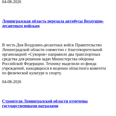
04-08-2026
Ленинградская область передала автобусы Воздушно-
десантным войскам
В честь Дня Воздушно-десантных войск Правительство
Ленинградской области совместно с благотворительной
организацией «Суворов» направило два транспортных
средства для решения задач Министерства обороны
Российской Федерации. Технику выделили из фонда
учреждений, находящихся в ведении областного комитета
по физической культуре и спорту.
04-08-2026
Строители Ленинградской области отмечены
государственными наградами