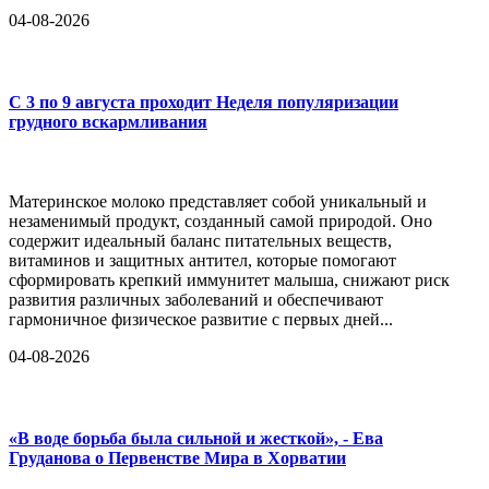
04-08-2026
С 3 по 9 августа проходит Неделя популяризации
грудного вскармливания
Материнское молоко представляет собой уникальный и
незаменимый продукт, созданный самой природой. Оно
содержит идеальный баланс питательных веществ,
витаминов и защитных антител, которые помогают
сформировать крепкий иммунитет малыша, снижают риск
развития различных заболеваний и обеспечивают
гармоничное физическое развитие с первых дней...
04-08-2026
«В воде борьба была сильной и жесткой», - Ева
Груданова о Первенстве Мира в Хорватии