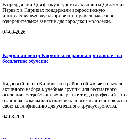
В преддверии Дня физкультурника активисты Движения
Первых в Киришах поддержали всероссийскую
инициативу «Физкульт-привет» и провели массовое
оздоровительное занятие для городской молодёжи.
04-08-2026
Кадровый центр Киришского района приглашает на
бесплатное обучение
Кадровый центр Киришского района объявляет о начале
активного набора в учебные группы для бесплатного
освоения востребованных на рынке труда профессий. Это
отличная возможность получить новые знания и повысить
свою квалификацию для успешного трудоустройства.
04-08-2026