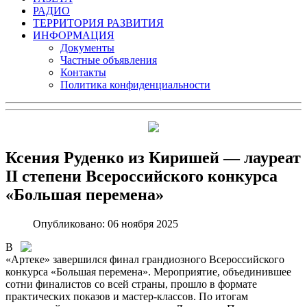
РАДИО
ТЕРРИТОРИЯ РАЗВИТИЯ
ИНФОРМАЦИЯ
Документы
Частные объявления
Контакты
Политика конфиденциальности
Ксения Руденко из Киришей — лауреат
II степени Всероссийского конкурса
«Большая перемена»
Опубликовано: 06 ноября 2025
В
«Артеке» завершился финал грандиозного Всероссийского
конкурса «Большая перемена». Мероприятие, объединившее
сотни финалистов со всей страны, прошло в формате
практических показов и мастер‑классов. По итогам