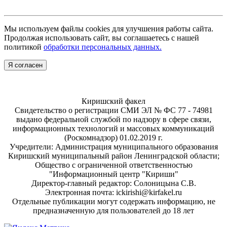
Мы используем файлы cookies для улучшения работы сайта.
Продолжая использовать сайт, вы соглашаетесь с нашей
политикой
обработки персональных данных.
Я согласен
Киришский факел
Свидетельство о регистрации СМИ ЭЛ № ФС 77 - 74981
выдано федеральной службой по надзору в сфере связи,
информационных технологий и массовых коммуникаций
(Роскомнадзор) 01.02.2019 г.
Учредители: Администрация муниципального образования
Киришский муниципальный район Ленинградской области;
Общество с ограниченной ответственностью
"Информационный центр "Кириши"
Директор-главный редактор: Солоницына С.В.
Электронная почта: ickirishi@kirfakel.ru
Отдельные публикации могут содержать информацию, не
предназначенную для пользователей до 18 лет