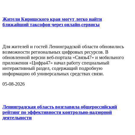
Жители Киришского края могут легко найти
ближайший таксофон через онлайн-сервисы
Для жителей и гостей Ленинградской области обновились
возможности региональных цифровых ресурсов. В
обновленной версии веб-портала «Связь47» и мобильного
приложения «Цифра47» начал работу специальный
интерактивный раздел, содержащий подробную
информацию об универсальных средствах связи.
05-08-2026
Ленинградская область возглавила общероссийский
рейтинг по эффективности контрольно-надзорной
деятельности