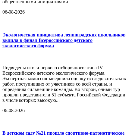
общественными инициативами.
06-08-2026
Экологическая инициатива ленинградских школьников
вышла в финал Всероссийского детского
экологического форума
Подведены итоги первого отборочного этапа IV
Всероссийского детского экологического форума.
Экспертная комиссия завершила оценку исследовательских
работ, поступивших от участников со всей страны, и
определила сильнейшие команды. Во второй, очный тур
прошли представители 51 субъекта Российской Федерации,
в числе которых высокую...
06-08-2026
В детском саду №21 прошло спортивно-патриотическое