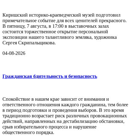
Киришский историко-краеведческий музей подготовил
примечательное событие для всех ценителей прекрасного.
В пятницу, 7 августа, в 17:00 в выставочных залах
состоится торжественное открытие персональной
экспозиции нашего талантливого земляка, художника
Сергея Скрипальщикова.
04-08-2026
Гражданская бдительность и безопасность
Спокойствие в нашем крае зависит от внимания и
ответственного отношения каждого гражданина, тем более
в период подготовки и проведения выборов. В это время
традиционно возрастает риск различных провокационных
действий, направленных на дестабилизацию обстановки,
срыв избирательного процесса и нарушение
общественного порядка.