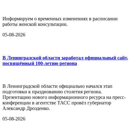
Информируем о временных изменениях в расписании
работы женской консультации.
05-08-2026
В Ленинградской области заработал официальный сайт,
посвящённый 100-летию региона
В Ленинградской области официально начался этап
подготовки к празднованию столетия региона.
Презентацию нового информационного ресурса на пресс-
конференции в агентстве ТАСС провёл губернатор
Александр Дрозденко.
05-08-2026