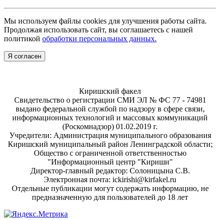
Мы используем файлы cookies для улучшения работы сайта.
Продолжая использовать сайт, вы соглашаетесь с нашей
политикой
обработки персональных данных.
Я согласен
Киришский факел
Свидетельство о регистрации СМИ ЭЛ № ФС 77 - 74981
выдано федеральной службой по надзору в сфере связи,
информационных технологий и массовых коммуникаций
(Роскомнадзор) 01.02.2019 г.
Учредители: Администрация муниципального образования
Киришский муниципальный район Ленинградской области;
Общество с ограниченной ответственностью
"Информационный центр "Кириши"
Директор-главный редактор: Солоницына С.В.
Электронная почта: ickirishi@kirfakel.ru
Отдельные публикации могут содержать информацию, не
предназначенную для пользователей до 18 лет