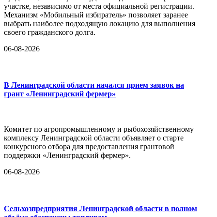
участке, независимо от места официальной регистрации.
Механизм «Мобильный избиратель» позволяет заранее
выбрать наиболее подходящую локацию для выполнения
своего гражданского долга.
06-08-2026
В Ленинградской области начался прием заявок на
грант «Ленинградский фермер»
Комитет по агропромышленному и рыбохозяйственному
комплексу Ленинградской области объявляет о старте
конкурсного отбора для предоставления грантовой
поддержки «Ленинградский фермер».
06-08-2026
Сельхозпредприятия Ленинградской области в полном