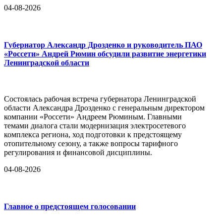
04-08-2026
Губернатор Александр Дрозденко и руководитель ПАО
«Россети» Андрей Рюмин обсудили развитие энергетики
Ленинградской области
Состоялась рабочая встреча губернатора Ленинградской
области Александра Дрозденко с генеральным директором
компании «Россети» Андреем Рюминым. Главными
темами диалога стали модернизация электросетевого
комплекса региона, ход подготовки к предстоящему
отопительному сезону, а также вопросы тарифного
регулирования и финансовой дисциплины.
04-08-2026
Главное о предстоящем голосовании