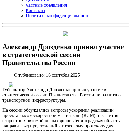
Частные объявления
Контакты
Политика конфиденциальности
Александр Дрозденко принял участие
в стратегической сессии
Правительства России
Опубликовано: 16 сентября 2025
Губернатор Александр Дрозденко принял участие в
стратегической сессии Правительства России по развитию
транспортной инфраструктуры.
На сессии обсуждались вопросы ускорения реализации
проекта высокоскоростной магистрали (ВСМ) и развития
скоростных автомобильных дорог. Ленинградская область
направит ряд предложений к итоговому протоколу для