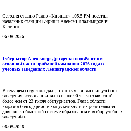
Сегодня студию Радио «Кириши» 105.5 FM посетил
начальник станции Кириши Алексей Владимирович
Калинин.
06-08-2026
Губернатор Александр Дрозденко подвёл итоги
основной части приёмной кампании 2026 года в
учебных заведениях Ленинградской области
В текущем году колледжи, техникумы и высшие учебные
заведения региона приняли свыше 90 тысяч заявлений
более чем от 23 тысяч абитуриентов. Глава области
выразил благодарность выпускникам и их родителям за
доверие к областной системе образования и выбор учебных
заведений на...
06-08-2026