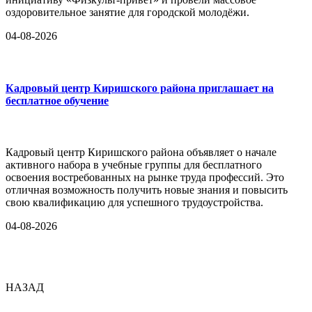
оздоровительное занятие для городской молодёжи.
04-08-2026
Кадровый центр Киришского района приглашает на
бесплатное обучение
Кадровый центр Киришского района объявляет о начале
активного набора в учебные группы для бесплатного
освоения востребованных на рынке труда профессий. Это
отличная возможность получить новые знания и повысить
свою квалификацию для успешного трудоустройства.
04-08-2026
НАЗАД