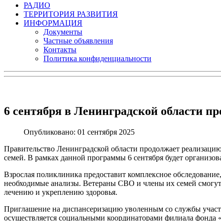
РАДИО
ТЕРРИТОРИЯ РАЗВИТИЯ
ИНФОРМАЦИЯ
Документы
Частные объявления
Контакты
Политика конфиденциальности
6 сентября в Ленинградской области пр
Опубликовано: 01 сентября 2025
Правительство Ленинградской области продолжает реализацию
семей. В рамках данной программы 6 сентября будет организов
Взрослая поликлиника предоставит комплексное обследование
необходимые анализы. Ветераны СВО и члены их семей смогу
лечению и укреплению здоровья.
Приглашение на диспансеризацию уволенным со службы учас
осуществляется социальными координаторами филиала фонда 