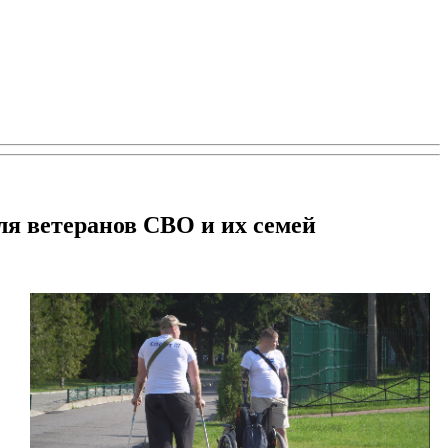
ля ветеранов СВО и их семей